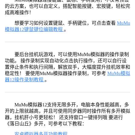
的云方案，也可以自定义，搭配智能按键、宏按键，轻松完
成高难操作！
想要学习如何设置键鼠、手柄键位，可点击查看
MuMu
模拟器12键鼠键位编辑教程
。
要后台挂机玩游戏，可以使用MuMu模拟器的操作录制
功能。 操作录制实现自动化点击执行操作，还可以自行设
置停止条件和执行间隔，解放双手，大幅度提升挂机效率和
稳定性！ 要使用MuMu模拟器操作录制，可参考
MuMu模拟
器12操作录制教程
。
MuMu模拟器12支持无限多开，电脑本身性能越高，多
开的上限就越高，并且可使用同步器同时操作所有多开模拟
器，挂机肝小号更轻松！ 还支持窗口一键排列哦 要进行
《落日山丘》多开，可参考以下教程：
安卓模拟器多开功能教程