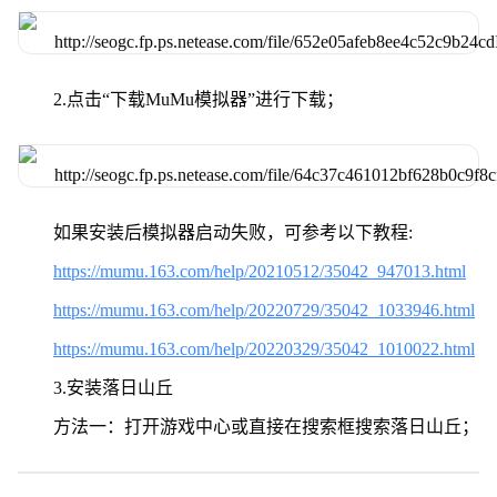
2.点击“下载MuMu模拟器”进行下载；
如果安装后模拟器启动失败，可参考以下教程:
https://mumu.163.com/help/20210512/35042_947013.html
https://mumu.163.com/help/20220729/35042_1033946.html
https://mumu.163.com/help/20220329/35042_1010022.html
3.安装落日山丘
方法一：打开游戏中心或直接在搜索框搜索落日山丘；