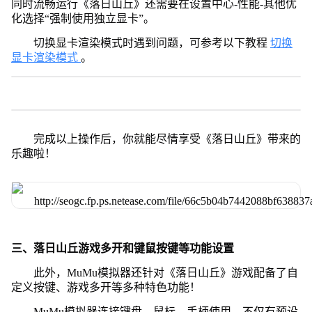
同时流畅运行《落日山丘》还需要在设置中心-性能-其他优
化选择“强制使用独立显卡”。
切换显卡渲染模式时遇到问题，可参考以下教程
切换
显卡渲染模式
。
完成以上操作后，你就能尽情享受《落日山丘》带来的
乐趣啦！
三、落日山丘游戏多开和键鼠按键等功能设置
此外，MuMu模拟器还针对《落日山丘》游戏配备了自
定义按键、游戏多开等多种特色功能！
MuMu模拟器连接键盘、鼠标、手柄使用，不仅有预设