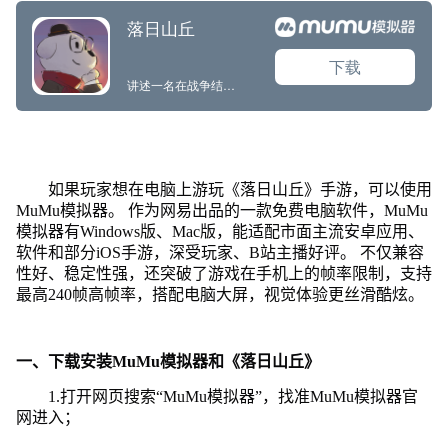
如果玩家想在电脑上游玩《落日山丘》手游，可以使用
MuMu模拟器。 作为网易出品的一款免费电脑软件，MuMu
模拟器有Windows版、Mac版，能适配市面主流安卓应用、
软件和部分iOS手游，深受玩家、B站主播好评。 不仅兼容
性好、稳定性强，还突破了游戏在手机上的帧率限制，支持
最高240帧高帧率，搭配电脑大屏，视觉体验更丝滑酷炫。
一、下载安装MuMu模拟器和《落日山丘》
1.打开网页搜索“MuMu模拟器”，找准MuMu模拟器官
网进入；