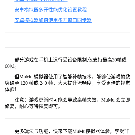
安卓模拟器多开性能优化设置教程
安卓模拟器如何使用多开窗口同步器
部分游戏在手机上运行受设备限制,仅支持最高30帧或
60帧。
但MuMu 模拟器使用了智能补帧技术，能够使游戏帧数
突破至 120 帧或 240 帧，大大提升流畅度，享受更佳的视觉
体验！
注意：游戏更新时可能会导致高帧失效，MuMu 会立即
修复，耐心等待恢复即可。
更多玩法与功能，快来下载MuMu模拟器体验，享受非