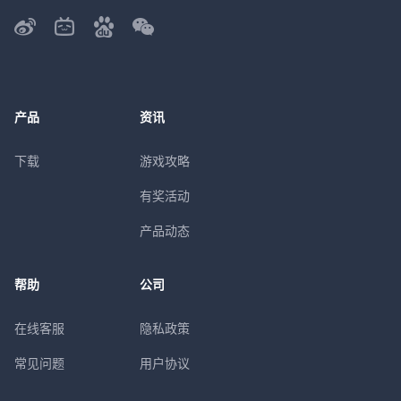
产品
资讯
下载
游戏攻略
有奖活动
产品动态
帮助
公司
在线客服
隐私政策
常见问题
用户协议