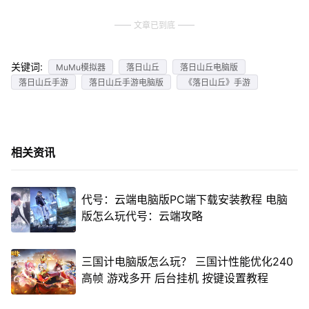
文章已到底
关键词:
MuMu模拟器
落日山丘
落日山丘电脑版
落日山丘手游
落日山丘手游电脑版
《落日山丘》手游
相关资讯
代号：云端电脑版PC端下载安装教程 电脑
版怎么玩代号：云端攻略
三国计电脑版怎么玩？ 三国计性能优化240
高帧 游戏多开 后台挂机 按键设置教程