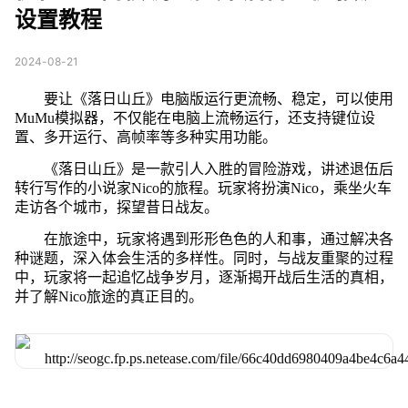
设置教程
2024-08-21
要让《落日山丘》电脑版运行更流畅、稳定，可以使用
MuMu模拟器，不仅能在电脑上流畅运行，还支持键位设
置、多开运行、高帧率等多种实用功能。
《落日山丘》是一款引人入胜的冒险游戏，讲述退伍后
转行写作的小说家Nico的旅程。玩家将扮演Nico，乘坐火车
走访各个城市，探望昔日战友。
在旅途中，玩家将遇到形形色色的人和事，通过解决各
种谜题，深入体会生活的多样性。同时，与战友重聚的过程
中，玩家将一起追忆战争岁月，逐渐揭开战后生活的真相，
并了解Nico旅途的真正目的。