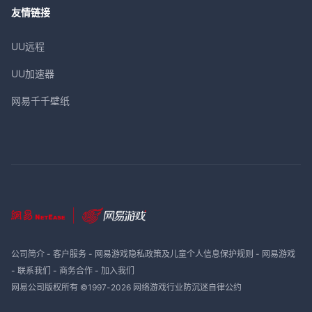
友情链接
UU远程
UU加速器
网易千千壁纸
公司简介
-
客户服务
-
网易游戏隐私政策及儿童个人信息保护规则
-
网易游戏
-
联系我们
-
商务合作
-
加入我们
网易公司版权所有 ©1997-
2026
网络游戏行业防沉迷自律公约