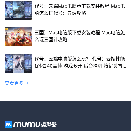
代号：云端Mac电脑版下载安装教程 Mac电
脑怎么玩代号：云端攻略
三国计Mac电脑版下载安装教程 Mac电脑怎
么玩三国计攻略
代号：云端电脑版怎么玩？ 代号：云端性能
优化240高帧 游戏多开 后台挂机 按键设置
教程
查看更多