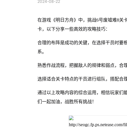
2024-08-22
在游戏《明日方舟》中，挑战6号废墟难8关
卡，以下分享一些高效的攻略技巧：
合理的布阵是成功的关键，在选择干员时要
系。
熟悉作战流程，把握敌人的规律和弱点，合
选择适合关卡特点的干员进行组队，搭配合
通过以上攻略内容的综合运用，相信玩家们能
们一起加油，战胜所有挑战！