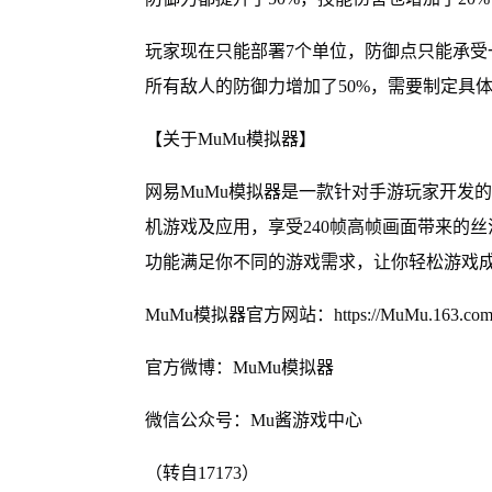
玩家现在只能部署7个单位，防御点只能承受
所有敌人的防御力增加了50%，需要制定具
【关于MuMu模拟器】
网易MuMu模拟器是一款针对手游玩家开发
机游戏及应用，享受240帧高帧画面带来的
功能满足你不同的游戏需求，让你轻松游戏
MuMu模拟器官方网站：https://MuMu.163.co
官方微博：MuMu模拟器
微信公众号：Mu酱游戏中心
（转自17173）