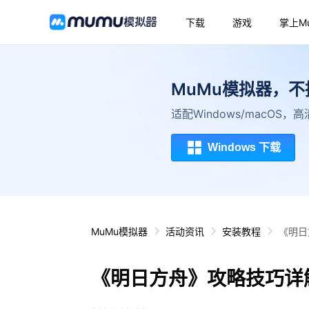
下载
游戏
掌上M
MuMu模拟器，
适配Windows/macOS
Windows 下载
MuMu模拟器
活动资讯
安装教程
《明日
《明日方舟》攻略技巧详