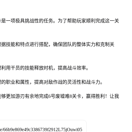
卡是一项极具挑战性的任务。为了帮助玩家顺利完成这一关
根据技能和特点进行搭配，确保团队的整体实力和克制关
理利用干员的技能释放时机，提高战斗效率。
理的职业和属性，提高对敌作战的灵活性和战斗力。
够更加游刃有余地完成6号废墟难8关卡，赢得胜利！让我