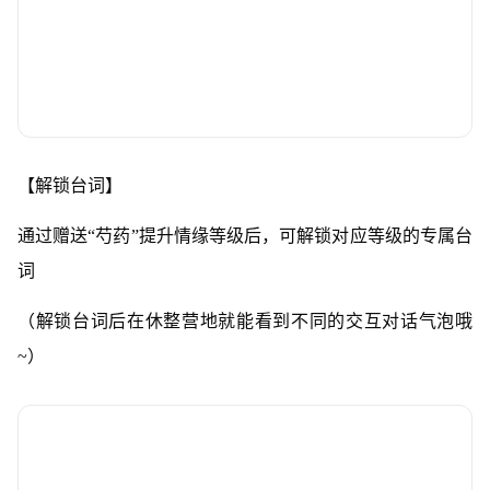
【解锁台词】
通过赠送“芍药”提升情缘等级后，可解锁对应等级的专属台
词
（解锁台词后在休整营地就能看到不同的交互对话气泡哦
~）