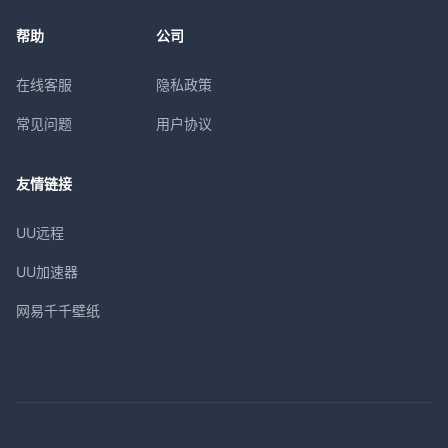
帮助
公司
在线客服
隐私政策
常见问题
用户协议
友情链接
UU远程
UU加速器
网易千千壁纸