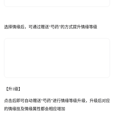
选择情缘后，可通过赠送“芍药”的方式提升情缘等级
【升1级】
点击后即可自动赠送“芍药”进行情缘等级升级，升级后对应
的情缘技及情缘属性都会相应增加