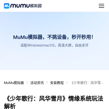
MuMu模拟器，不挑设备，秒开秒用！
适配Windows/macOS，高清大屏，自由多开
MuMu模拟器
活动资讯
安装教程
《少年歌行：风华雪
月》情缘系统玩法解析
《少年歌行：风华雪月》情缘系统玩法
解析