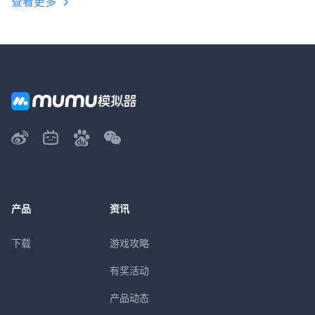
查看更多
产品
资讯
下载
游戏攻略
有奖活动
产品动态