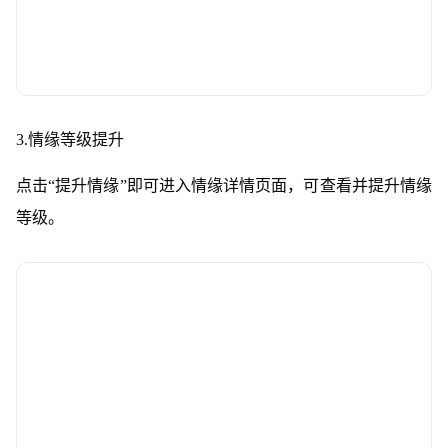
3.情缘等级提升
点击“提升情缘”即可进入情缘详情页面，可查看并提升情缘
等级。