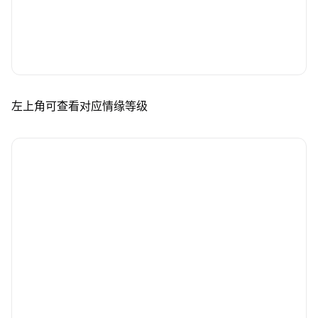
左上角可查看对应情缘等级