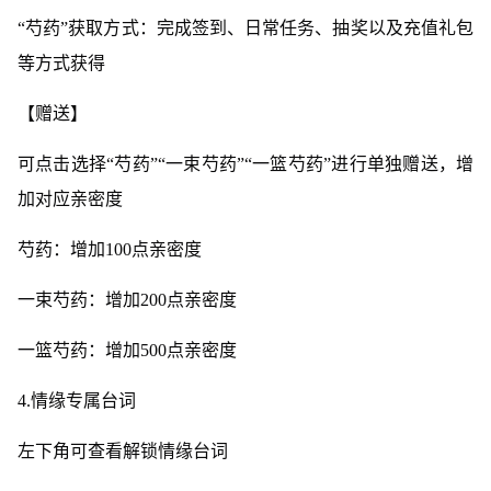
“芍药”获取方式：完成签到、日常任务、抽奖以及充值礼包
等方式获得
【赠送】
可点击选择“芍药”“一束芍药”“一篮芍药”进行单独赠送，增
加对应亲密度
芍药：增加100点亲密度
一束芍药：增加200点亲密度
一篮芍药：增加500点亲密度
4.情缘专属台词
左下角可查看解锁情缘台词