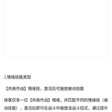
2.情缘技能类型
【并肩作战】情缘技，激活后可施放被动技能
侠客仅有一位【并肩作战】情缘，并匹配不同的情缘技（被
动技能），激活后即可在战斗中施放该战斗招式，通过提升