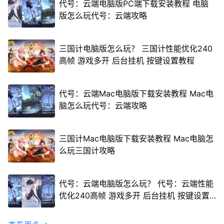
代号：云端电脑版PC端下载安装教程 电脑
版怎么玩代号：云端攻略
三国计电脑版怎么玩？ 三国计性能优化240
高帧 游戏多开 后台挂机 按键设置教程
代号：云端Mac电脑版下载安装教程 Mac电
脑怎么玩代号：云端攻略
三国计Mac电脑版下载安装教程 Mac电脑怎
么玩三国计攻略
代号：云端电脑版怎么玩？ 代号：云端性能
优化240高帧 游戏多开 后台挂机 按键设置
教程