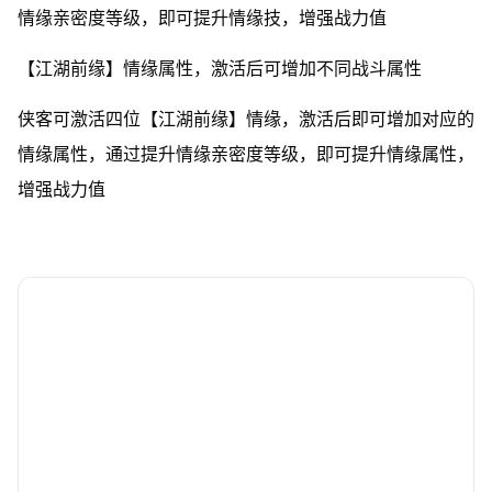
情缘亲密度等级，即可提升情缘技，增强战力值
【江湖前缘】情缘属性，激活后可增加不同战斗属性
侠客可激活四位【江湖前缘】情缘，激活后即可增加对应的
情缘属性，通过提升情缘亲密度等级，即可提升情缘属性，
增强战力值