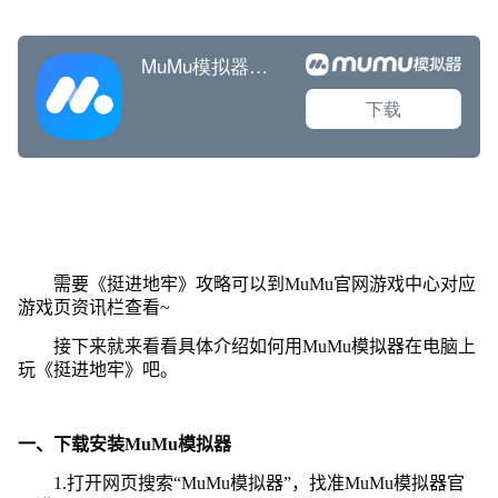
需要《挺进地牢》攻略可以到MuMu官网游戏中心对应
游戏页资讯栏查看~
接下来就来看看具体介绍如何用MuMu模拟器在电脑上
玩《挺进地牢》吧。
一、下载安装MuMu模拟器
1.打开网页搜索“MuMu模拟器”，找准MuMu模拟器官