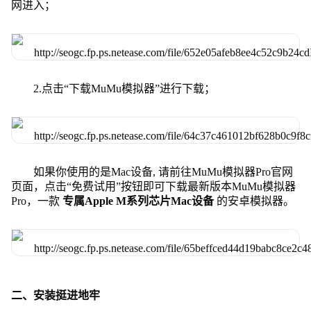
网进入；
2.点击“下载MuMu模拟器”进行下载；
如果你使用的是Mac设备, 请前往MuMu模拟器Pro官网
页面，点击“免费试用”按钮即可下载最新版本MuMu模拟器
Pro，一款
专属Apple M系列芯片Mac设备
的安卓模拟器。
二、安装挺进地牢