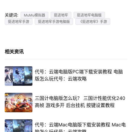
关键词:
MuMu模拟器
挺进地牢
挺进地牢电脑版
挺进地牢手游
挺进地牢手游电脑版
《挺进地牢》手游
相关资讯
代号：云端电脑版PC端下载安装教程 电脑
版怎么玩代号：云端攻略
三国计电脑版怎么玩？ 三国计性能优化240
高帧 游戏多开 后台挂机 按键设置教程
代号：云端Mac电脑版下载安装教程 Mac电
脑怎么玩代号：云端攻略