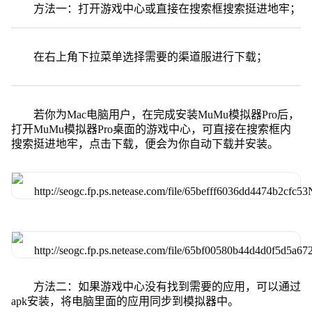
方法一：打开游戏中心或直接在搜索框搜索挺进地牢；
在右上角下拉菜单选择需要的渠道服进行下载；
若你为Mac电脑用户，在完成安装MuMu模拟器Pro后，
打开MuMu模拟器Pro桌面的游戏中心，可直接在搜索框内
搜索挺进地牢，点击下载，便会为你自动下载并安装。
方法二：如果游戏中心没有找到需要的应用，可以通过
apk安装，将电脑里面的应用同步到模拟器中。