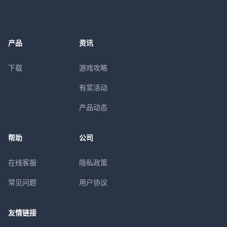
产品
资讯
下载
游戏攻略
有奖活动
产品动态
帮助
公司
在线客服
隐私政策
常见问题
用户协议
友情链接