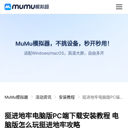
MuMu模拟器，不挑设备，秒开秒用！
适配Windows/macOS，高清大屏，自由多开
MuMu模拟器
活动资讯
安装教程
挺进地牢电脑版PC端
下载安装教程 电脑版怎
么玩挺进地牢攻略
挺进地牢电脑版PC端下载安装教程 电
脑版怎么玩挺进地牢攻略