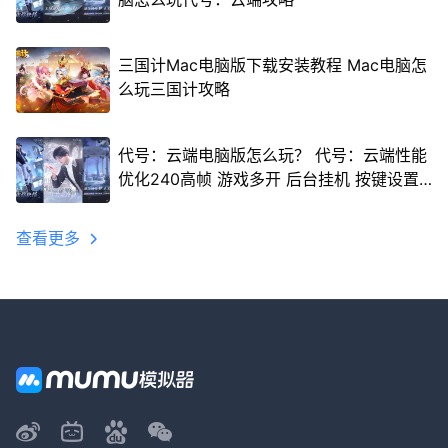
三国计Mac电脑版下载安装教程 Mac电脑怎
么玩三国计攻略
代号：云端电脑版怎么玩？ 代号：云端性能
优化240高帧 游戏多开 后台挂机 按键设置
教程
查看更多