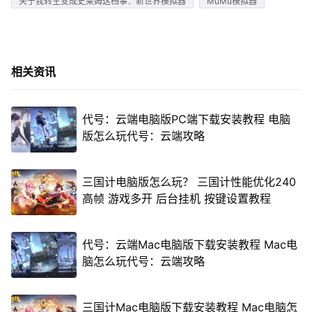
关于我转生变成史莱姆这档事：新世界模拟器
MuMu模拟器
相关资讯
代号：云端电脑版PC端下载安装教程 电脑
版怎么玩代号：云端攻略
三国计电脑版怎么玩？ 三国计性能优化240
高帧 游戏多开 后台挂机 按键设置教程
代号：云端Mac电脑版下载安装教程 Mac电
脑怎么玩代号：云端攻略
三国计Mac电脑版下载安装教程 Mac电脑怎