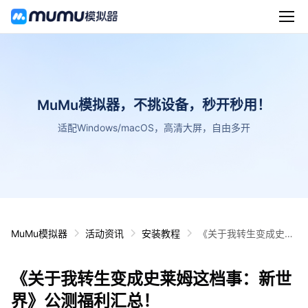
MuMu模拟器，不挑设备，秒开秒用！
适配Windows/macOS，高清大屏，自由多开
MuMu模拟器
活动资讯
安装教程
《关于我转生变成史莱
姆这档事：新世界》公
测福利汇总！
《关于我转生变成史莱姆这档事：新世
界》公测福利汇总！