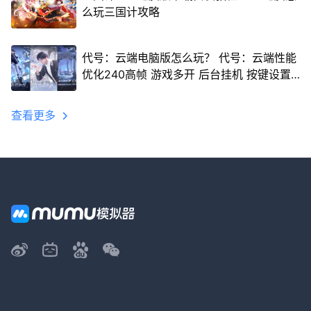
么玩三国计攻略
代号：云端电脑版怎么玩？ 代号：云端性能
优化240高帧 游戏多开 后台挂机 按键设置
教程
查看更多