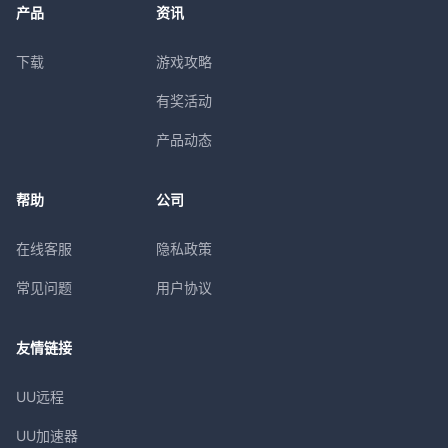
产品
资讯
下载
游戏攻略
有奖活动
产品动态
帮助
公司
在线客服
隐私政策
常见问题
用户协议
友情链接
UU远程
UU加速器