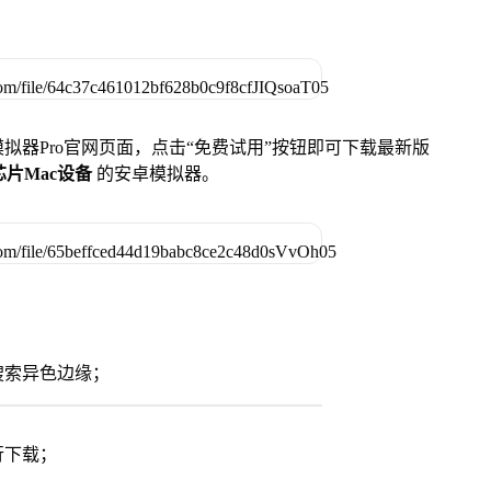
u模拟器Pro官网页面，点击“免费试用”按钮即可下载最新版
列芯片Mac设备
的安卓模拟器。
搜索异色边缘；
行下载；