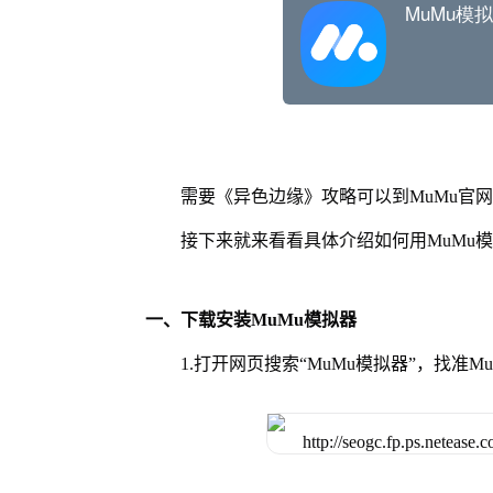
需要《异色边缘》攻略可以到MuMu官
接下来就来看看具体介绍如何用MuMu
一、下载安装MuMu模拟器
1.打开网页搜索“MuMu模拟器”，找准