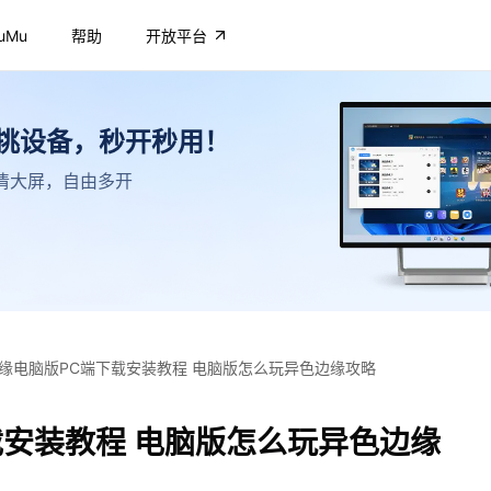
uMu
帮助
开放平台
不挑设备，秒开秒用！
，高清大屏，自由多开
缘电脑版PC端下载安装教程 电脑版怎么玩异色边缘攻略
载安装教程 电脑版怎么玩异色边缘