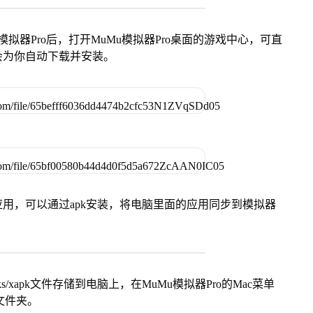
模拟器Pro后，打开MuMu模拟器Pro桌面的游戏中心，可直
会为你自动下载并安装。
用，可以通过apk安装，将电脑里面的应用同步到模拟器
s/xapk文件存储到电脑上，在MuMu模拟器Pro的Mac菜单
脑文件夹。