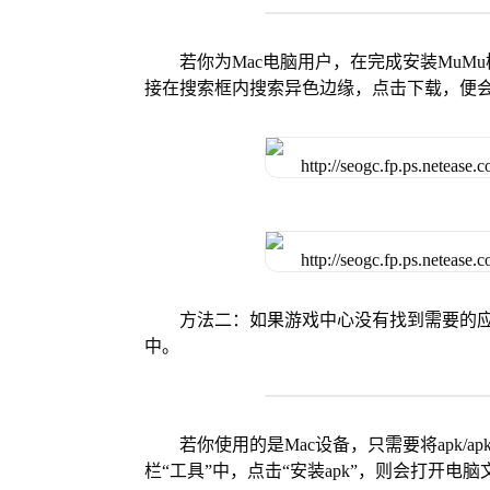
若你为Mac电脑用户，在完成安装MuMu
接在搜索框内搜索异色边缘，点击下载，便
方法二：如果游戏中心没有找到需要的应
中。
若你使用的是Mac设备，只需要将apk/apk
栏“工具”中，点击“安装apk”，则会打开电