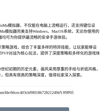
uMu模拟器，不仅能在电脑上流畅运行，还支持键位设
u模拟器完美支持Windows、MacOS系统，无论你使用的
u模拟器均可为你提供最流畅的安卓手游体验。
术策略游戏，结合了丰富多样的特异技能，让玩家能够设
和玩家PVP对战为核心玩法，提供了深度策略和多样化的游戏体
0世纪初期的历史元素，画风采用厚重的手绘与折纸风格，
手，但具有很高的策略深度，值得玩家深入探索。