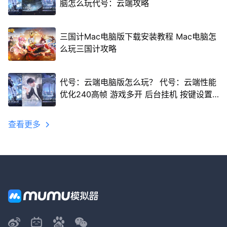
脑怎么玩代号：云端攻略
三国计Mac电脑版下载安装教程 Mac电脑怎
么玩三国计攻略
代号：云端电脑版怎么玩？ 代号：云端性能
优化240高帧 游戏多开 后台挂机 按键设置
教程
查看更多