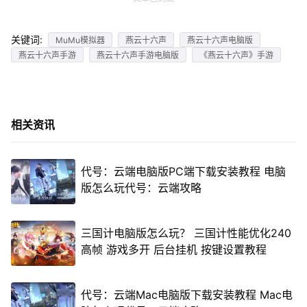
关键词:
MuMu模拟器
燕云十六声
燕云十六声电脑版
燕云十六声手游
燕云十六声手游电脑版
《燕云十六声》手游
相关资讯
代号：云端电脑版PC端下载安装教程 电脑
版怎么玩代号：云端攻略
三国计电脑版怎么玩？ 三国计性能优化240
高帧 游戏多开 后台挂机 按键设置教程
代号：云端Mac电脑版下载安装教程 Mac电