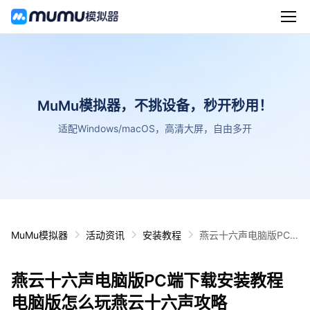
MuMu模拟器，不挑设备，秒开秒用！
适配Windows/macOS，高清大屏，自由多开
MuMu模拟器
活动资讯
安装教程
燕云十六声电脑版PC
端下载安装教程 电脑版
怎么玩燕云十六声攻略
燕云十六声电脑版PC端下载安装教程
电脑版怎么玩燕云十六声攻略