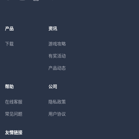
产品
资讯
下载
游戏攻略
有奖活动
产品动态
帮助
公司
在线客服
隐私政策
常见问题
用户协议
友情链接