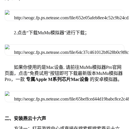
2.点击“下载MuMu模拟器”进行下载；
如果你使用的是Mac设备, 请前往MuMu模拟器Pro官网
页面，点击“免费试用”按钮即可下载最新版本MuMu模拟器
Pro，一款
专属Apple M系列芯片Mac设备
的安卓模拟器。
二、安装燕云十六声
方法一：打开游戏中心或直接在搜索框搜索燕云十六