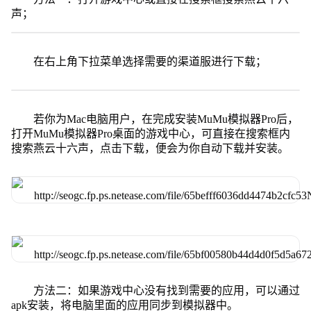
声；
在右上角下拉菜单选择需要的渠道服进行下载；
若你为Mac电脑用户，在完成安装MuMu模拟器Pro后，
打开MuMu模拟器Pro桌面的游戏中心，可直接在搜索框内
搜索燕云十六声，点击下载，便会为你自动下载并安装。
方法二：如果游戏中心没有找到需要的应用，可以通过
apk安装，将电脑里面的应用同步到模拟器中。