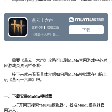
需要《燕云十六声》攻略可以到MuMu官网游戏中心对
应游戏页资讯栏查看~
接下来就来看看具体介绍如何用MuMu模拟器在电脑上
玩《燕云十六声》吧。
一、下载安装MuMu模拟器
1.打开网页搜索“MuMu模拟器”，找准MuMu模拟器官
网进入；