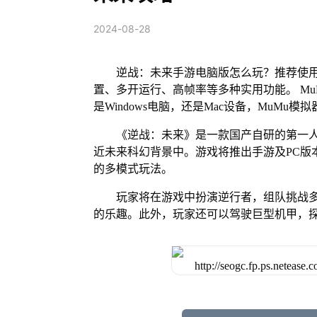
2024-08-28
逆战：未来手游电脑版怎么玩？推荐使用
置、多开运行、高帧率等多种实用功能。 MuM
是Windows电脑，还是Mac设备，MuM
《逆战：未来》是一款国产自研的第一人
近未来科幻背景中。游戏将推出手游及PC版
的多模式玩法。
玩家将在游戏中扮演逆行者，组队挑战
的乐趣。此外，玩家还可以驾驶巨型机甲，