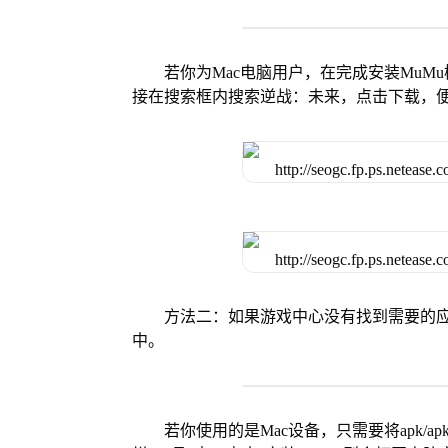
若你为Mac电脑用户，在完成安装MuMu
接在搜索框内搜索逆战：未来，点击下载，
方法二：如果游戏中心没有找到需要的应
中。
若你使用的是Mac设备，只需要将apk/apk