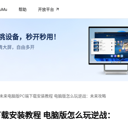
uMu
帮助
开放平台
不挑设备，秒开秒用！
，高清大屏，自由多开
未来电脑版PC端下载安装教程 电脑版怎么玩逆战：未来攻略
下载安装教程 电脑版怎么玩逆战：