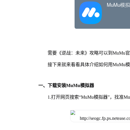
需要《逆战：未来》攻略可以到MuMu
接下来就来看看具体介绍如何用MuMu
一、下载安装MuMu模拟器
1.打开网页搜索“MuMu模拟器”，找准