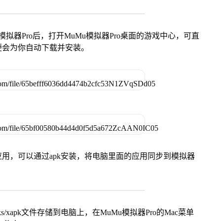
模拟器Pro后，打开MuMu模拟器Pro桌面的游戏中心，可直
便会为你自动下载并安装。
用，可以通过apk安装，将电脑里面的应用同步到模拟器
s/xapk文件存储到电脑上，在MuMu模拟器Pro的Mac菜单