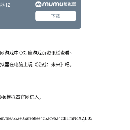
官网游戏中心对应游戏页资讯栏查看~
模拟器在电脑上玩《逆战：未来》吧。
MuMu模拟器官网进入；