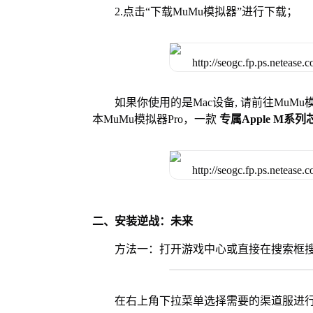
2.点击“下载MuMu模拟器”进行下载；
如果你使用的是Mac设备, 请前往MuM
本MuMu模拟器Pro，一款
专属Apple M系
二、安装逆战：未来
方法一：打开游戏中心或直接在搜索框
在右上角下拉菜单选择需要的渠道服进