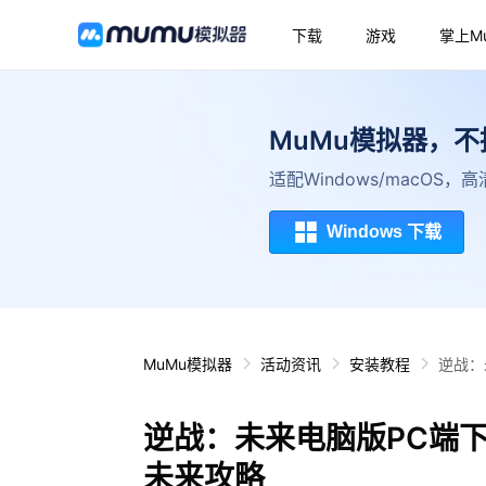
下载
游戏
掌上M
MuMu模拟器，
适配Windows/macOS
Windows 下载
MuMu模拟器
活动资讯
安装教程
逆战：
逆战：未来电脑版PC端
未来攻略