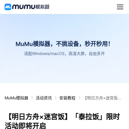
MuMu模拟器，不挑设备，秒开秒用！
适配Windows/macOS，高清大屏，自由多开
MuMu模拟器
活动资讯
安装教程
【明日方舟×迷宫饭】
「泰拉饭」限时活动即
将开启
【明日方舟×迷宫饭】「泰拉饭」限时
活动即将开启