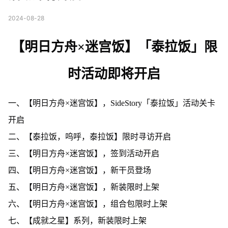
2024-08-28
【明日方舟×迷宫饭】「泰拉饭」限
时活动即将开启
一、【明日方舟×迷宫饭】，SideStory「泰拉饭」活动关卡
开启
二、【泰拉饭，呜呼，泰拉饭】限时寻访开启
三、【明日方舟×迷宫饭】，签到活动开启
四、【明日方舟×迷宫饭】，新干员登场
五、【明日方舟×迷宫饭】，新装限时上架
六、【明日方舟×迷宫饭】，组合包限时上架
七、【成就之星】系列，新装限时上架