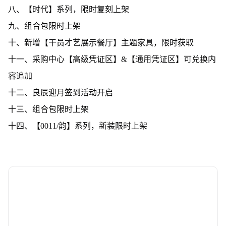
八、【时代】系列，限时复刻上架
九、组合包限时上架
十、新增【干员才艺展示餐厅】主题家具，限时获取
十一、采购中心【高级凭证区】&【通用凭证区】可兑换内
容追加
十二、良辰迎月签到活动开启
十三、组合包限时上架
十四、【0011/韵】系列，新装限时上架