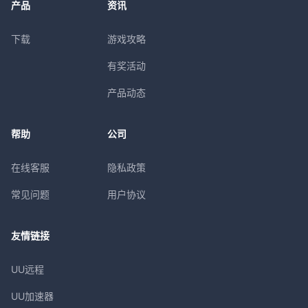
产品
资讯
下载
游戏攻略
有奖活动
产品动态
帮助
公司
在线客服
隐私政策
常见问题
用户协议
友情链接
UU远程
UU加速器