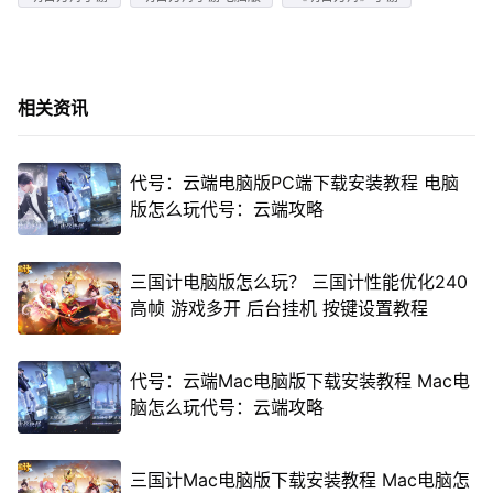
相关资讯
代号：云端电脑版PC端下载安装教程 电脑
版怎么玩代号：云端攻略
三国计电脑版怎么玩？ 三国计性能优化240
高帧 游戏多开 后台挂机 按键设置教程
代号：云端Mac电脑版下载安装教程 Mac电
脑怎么玩代号：云端攻略
三国计Mac电脑版下载安装教程 Mac电脑怎