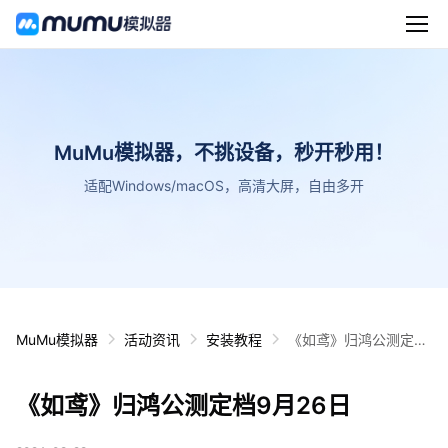
MuMu模拟器，不挑设备，秒开秒用！
适配Windows/macOS，高清大屏，自由多开
MuMu模拟器
活动资讯
安装教程
《如鸢》归鸿公测定档
9月26日
《如鸢》归鸿公测定档9月26日