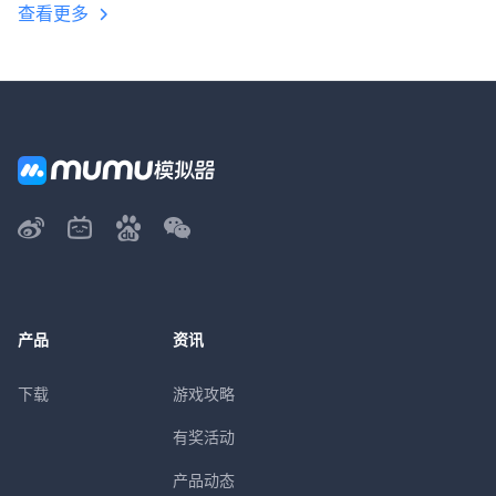
查看更多
产品
资讯
下载
游戏攻略
有奖活动
产品动态