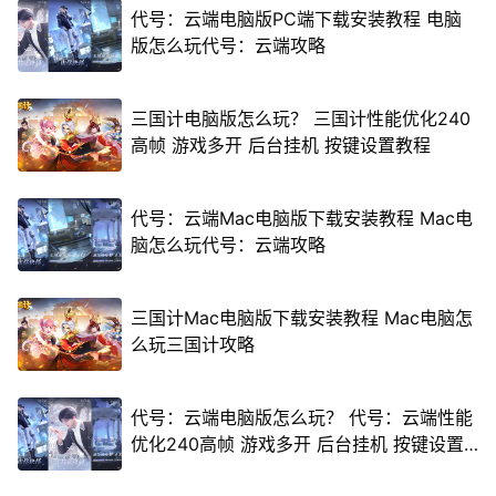
代号：云端电脑版PC端下载安装教程 电脑
版怎么玩代号：云端攻略
三国计电脑版怎么玩？ 三国计性能优化240
高帧 游戏多开 后台挂机 按键设置教程
代号：云端Mac电脑版下载安装教程 Mac电
脑怎么玩代号：云端攻略
三国计Mac电脑版下载安装教程 Mac电脑怎
么玩三国计攻略
代号：云端电脑版怎么玩？ 代号：云端性能
优化240高帧 游戏多开 后台挂机 按键设置
教程