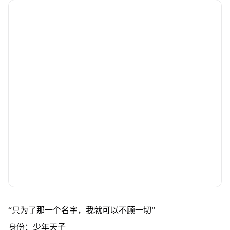
“只为了那一个名字，我就可以不顾一切”
身份：少年天子