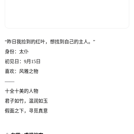
“昨日我捡到的红叶，想找到自己的主人。”
身份：太仆
初见日：9月15日
喜欢：风雅之物
——
十全十美的人物
君子如竹，温润如玉
假面之下，寻觅真意