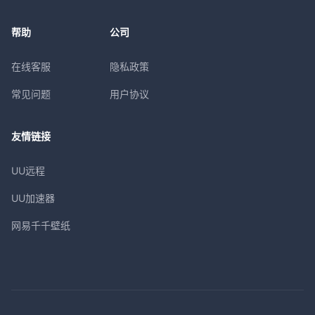
帮助
公司
在线客服
隐私政策
常见问题
用户协议
友情链接
UU远程
UU加速器
网易千千壁纸