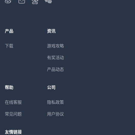
产品
资讯
下载
游戏攻略
有奖活动
产品动态
帮助
公司
在线客服
隐私政策
常见问题
用户协议
友情链接