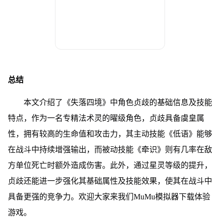
总结
本文介绍了《失落四境》中角色贞歧的基础信息及技能
特点，作为一名专精法术灵的曜级角色，贞歧具备虞皇属
性，拥有较高的生命值和攻击力，其主动技能《低语》能够
在战斗中持续增强输出，而被动技能《牵识》则有几率在敌
方单位死亡时额外造成伤害。此外，通过星灵等级的提升，
贞歧还能进一步强化其基础属性及技能效果，使其在战斗中
具备更强的竞争力。欢迎大家来我们MuMu模拟器下载体验
游戏。