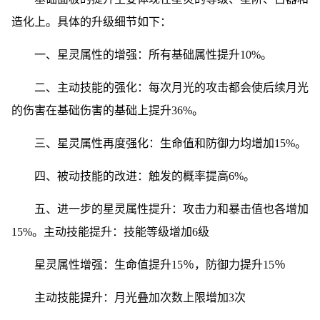
造化上。具体的升级细节如下：
一、星灵属性的增强：所有基础属性提升10%。
二、主动技能的强化：每次月光的攻击都会使后续月光
的伤害在基础伤害的基础上提升36%。
三、星灵属性再度强化：生命值和防御力均增加15%。
四、被动技能的改进：触发的概率提高6%。
五、进一步的星灵属性提升：攻击力和暴击值也各增加
15%。主动技能提升：技能等级增加6级
星灵属性增强：生命值提升15％，防御力提升15％
主动技能提升：月光叠加次数上限增加3次