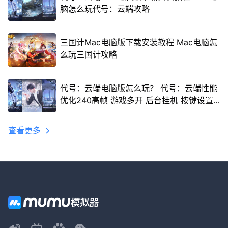
脑怎么玩代号：云端攻略
三国计Mac电脑版下载安装教程 Mac电脑怎
么玩三国计攻略
代号：云端电脑版怎么玩？ 代号：云端性能
优化240高帧 游戏多开 后台挂机 按键设置
教程
查看更多