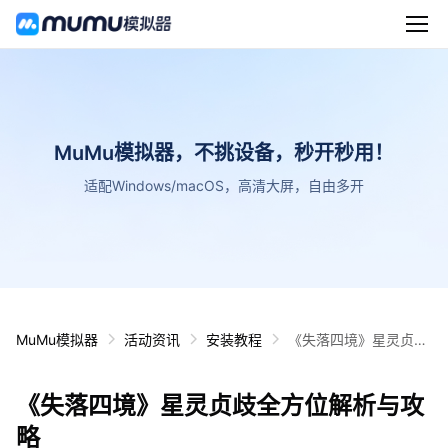
MuMu模拟器，不挑设备，秒开秒用！
适配Windows/macOS，高清大屏，自由多开
MuMu模拟器
活动资讯
安装教程
《失落四境》星灵贞歧
全方位解析与攻略
《失落四境》星灵贞歧全方位解析与攻
略