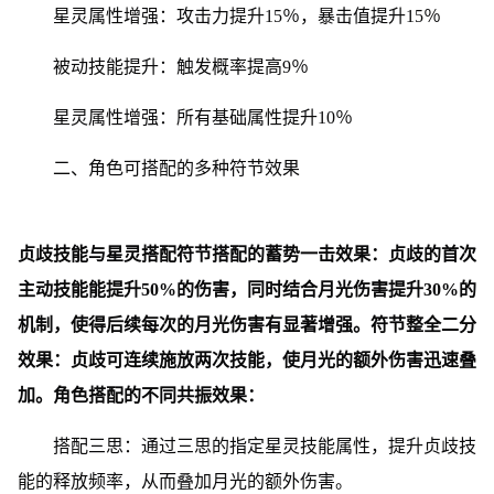
星灵属性增强：攻击力提升15％，暴击值提升15％
被动技能提升：触发概率提高9％
星灵属性增强：所有基础属性提升10％
二、角色可搭配的多种符节效果
贞歧技能与星灵搭配符节搭配的蓄势一击效果：贞歧的首次
主动技能能提升50%的伤害，同时结合月光伤害提升30%的
机制，使得后续每次的月光伤害有显著增强。符节整全二分
效果：贞歧可连续施放两次技能，使月光的额外伤害迅速叠
加。角色搭配的不同共振效果：
搭配三思：通过三思的指定星灵技能属性，提升贞歧技
能的释放频率，从而叠加月光的额外伤害。