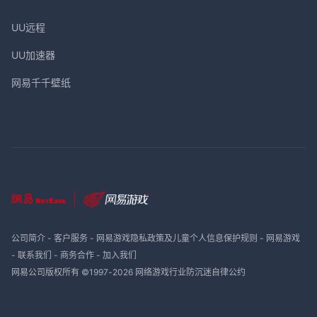
UU远程
UU加速器
网易千千壁纸
公司简介
-
客户服务
-
网易游戏隐私政策及儿童个人信息保护规则
-
网易游戏
-
联系我们
-
商务合作
-
加入我们
网易公司版权所有 ©1997-
2026
网络游戏行业防沉迷自律公约