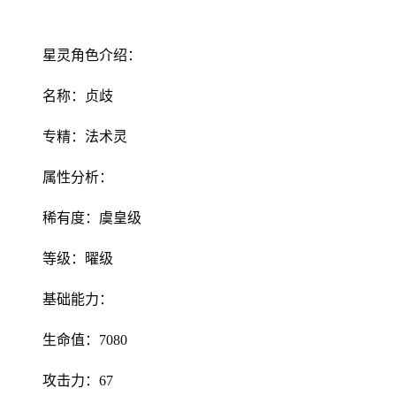
星灵角色介绍：
名称：贞歧
专精：法术灵
属性分析：
稀有度：虞皇级
等级：曜级
基础能力：
生命值：7080
攻击力：67