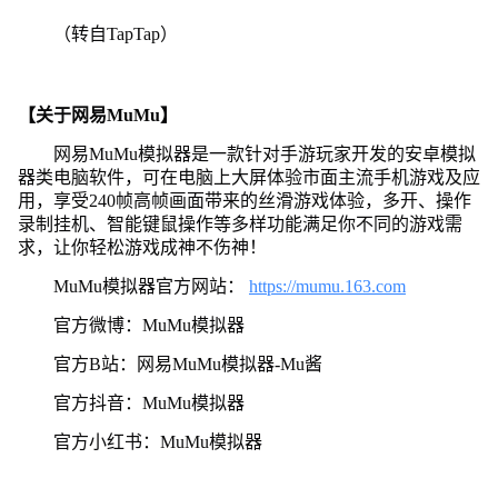
（转自TapTap）
【关于网易MuMu】
网易MuMu模拟器是一款针对手游玩家开发的安卓模拟
器类电脑软件，可在电脑上大屏体验市面主流手机游戏及应
用，享受240帧高帧画面带来的丝滑游戏体验，多开、操作
录制挂机、智能键鼠操作等多样功能满足你不同的游戏需
求，让你轻松游戏成神不伤神！
MuMu模拟器官方网站：
https://mumu.163.com
官方微博：MuMu模拟器
官方B站：网易MuMu模拟器-Mu酱
官方抖音：MuMu模拟器
官方小红书：MuMu模拟器