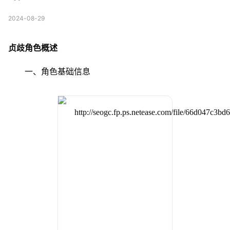
2024-08-29
贞歧角色概述
一、角色基础信息