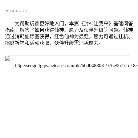
2024-08-29
为帮助玩家更好地入门，本篇《封神让我来》基础问答
指南，解答了如何获得仙神、愿力及伙伴升级等问题。仙神
通过消耗仙踪图获得，红色仙神为最强。愿力可通过挂机、
招财祈福和活动获取，伙伴升级需消耗愿力。