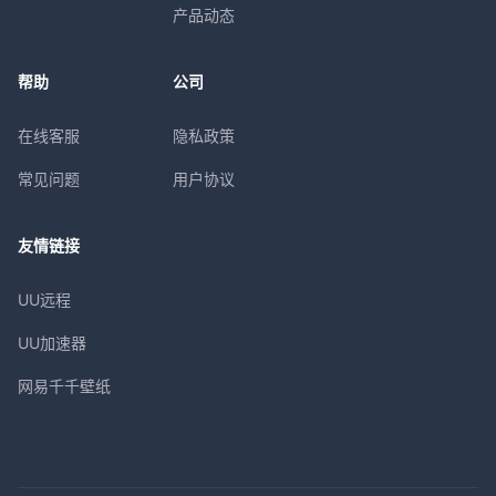
产品动态
帮助
公司
在线客服
隐私政策
常见问题
用户协议
友情链接
UU远程
UU加速器
网易千千壁纸