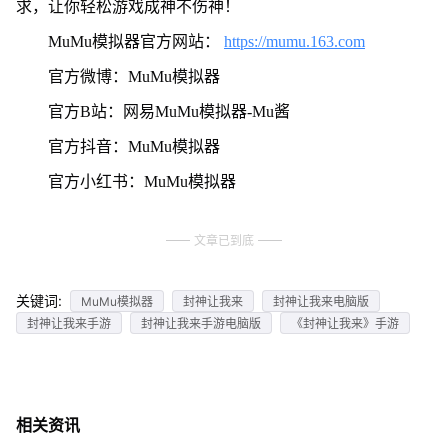
求，让你轻松游戏成神不伤神！
MuMu模拟器官方网站：
https://mumu.163.com
官方微博：MuMu模拟器
官方B站：网易MuMu模拟器-Mu酱
官方抖音：MuMu模拟器
官方小红书：MuMu模拟器
文章已到底
关键词:
MuMu模拟器
封神让我来
封神让我来电脑版
封神让我来手游
封神让我来手游电脑版
《封神让我来》手游
相关资讯