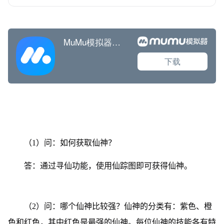
（1）问：如何获取仙神？
答：通过寻仙功能，使用仙踪图即可获得仙神。
（2）问：哪个仙神比较强？仙神的分类有：紫色、橙
色和红色，其中红色是最强的仙神。每位仙神的技能各有特