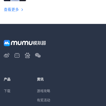
教程
查看更多
产品
资讯
下载
游戏攻略
有奖活动