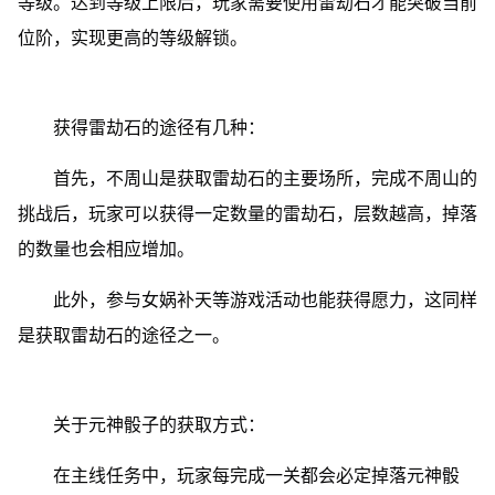
等级。达到等级上限后，玩家需要使用雷劫石才能突破当前
位阶，实现更高的等级解锁。
获得雷劫石的途径有几种：
首先，不周山是获取雷劫石的主要场所，完成不周山的
挑战后，玩家可以获得一定数量的雷劫石，层数越高，掉落
的数量也会相应增加。
此外，参与女娲补天等游戏活动也能获得愿力，这同样
是获取雷劫石的途径之一。
关于元神骰子的获取方式：
在主线任务中，玩家每完成一关都会必定掉落元神骰