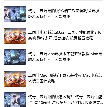
代号：云端电脑版PC端下载安装教程 电脑
版怎么玩代号：云端攻略
三国计电脑版怎么玩？ 三国计性能优化240
高帧 游戏多开 后台挂机 按键设置教程
代号：云端Mac电脑版下载安装教程 Mac电
脑怎么玩代号：云端攻略
三国计Mac电脑版下载安装教程 Mac电脑怎
么玩三国计攻略
代号：云端电脑版怎么玩？ 代号：云端性能
优化240高帧 游戏多开 后台挂机 按键设置