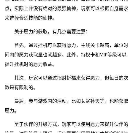
点，实际上并没有绝对的最强仙神，玩家可以根据自身需求
来选择合适技能的仙神。
关于愿力的获取，有几点需要注意：
首先，通过挂机可以获得愿力，主线关卡越高，单位时
间内的愿力获取量也就越多。此外，特权卡和VIP等级可以
提升挂机时的愿力收益。
其次，玩家可以通过招财祈福来获得愿力，但每日的次
数是有限制的。
最后，参与游戏内的活动，比如女娲补天等，也能获取
愿力。
至于伙伴的升级方式，玩家可以使用愿力来提升伙伴的