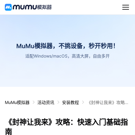
MuMu模拟器，不挑设备，秒开秒用！
适配Windows/macOS，高清大屏，自由多开
MuMu模拟器
活动资讯
安装教程
《封神让我来》攻略：
快速入门基础指南
《封神让我来》攻略：快速入门基础指
南