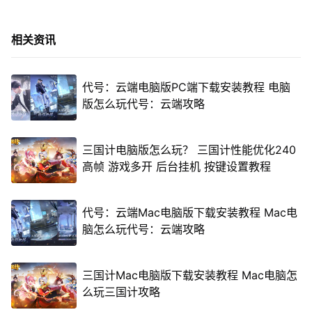
相关资讯
代号：云端电脑版PC端下载安装教程 电脑
版怎么玩代号：云端攻略
三国计电脑版怎么玩？ 三国计性能优化240
高帧 游戏多开 后台挂机 按键设置教程
代号：云端Mac电脑版下载安装教程 Mac电
脑怎么玩代号：云端攻略
三国计Mac电脑版下载安装教程 Mac电脑怎
么玩三国计攻略