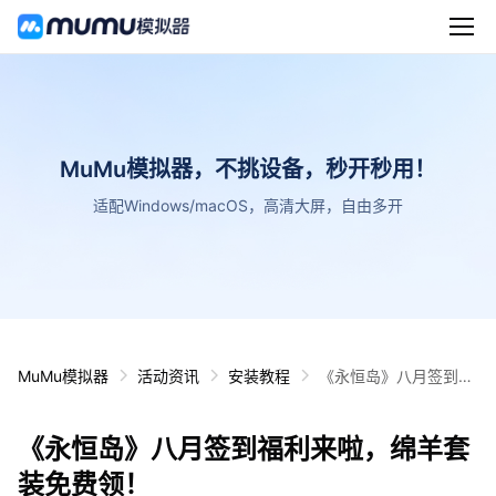
MuMu模拟器，不挑设备，秒开秒用！
适配Windows/macOS，高清大屏，自由多开
MuMu模拟器
活动资讯
安装教程
《永恒岛》八月签到福
利来啦，绵羊套装免费
领！
《永恒岛》八月签到福利来啦，绵羊套
装免费领！