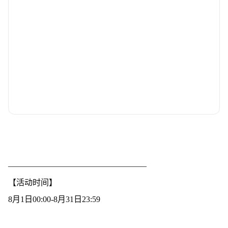
—————————————————
【活动时间】
8月1日00:00-8月31日23:59