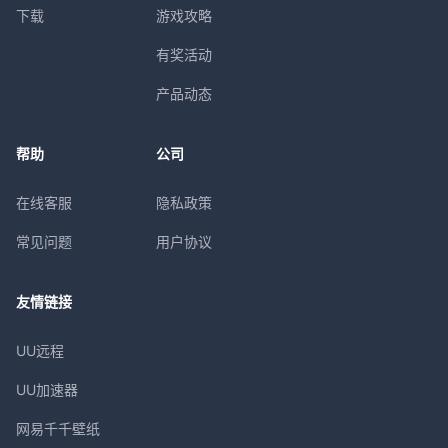
下载
游戏攻略
有奖活动
产品动态
帮助
公司
在线客服
隐私政策
常见问题
用户协议
友情链接
UU远程
UU加速器
网易千千壁纸