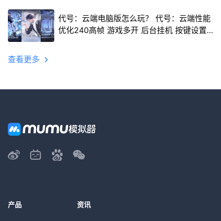
代号：云端电脑版怎么玩？ 代号：云端性能
优化240高帧 游戏多开 后台挂机 按键设置
教程
查看更多
产品
资讯