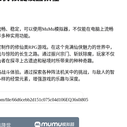
畅、稳定，可以使用MuMu模拟器，不仅能在电脑上流畅
等多种实用功能。
制作的修仙类RPG游戏。在这个充满仙侠魅力的世界中，
战与惊险的长生之路。通过振兴宗门、斩妖除魔，玩家不仅
仙者在探寻上古遗迹和秘境时所带来的种种奇趣。
略战斗体验。通过探索各种阵法机关中的挑战，与敌人的智
多样的经营元素，增强游戏的乐趣与深度。