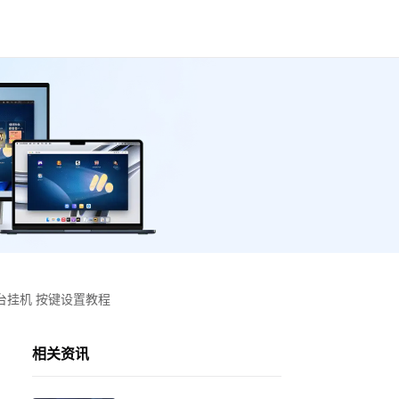
台挂机 按键设置教程
相关资讯