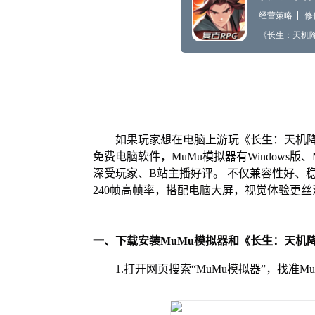
如果玩家想在电脑上游玩《长生：天机降
免费电脑软件，MuMu模拟器有Windows
深受玩家、B站主播好评。 不仅兼容性好、
240帧高帧率，搭配电脑大屏，视觉体验更丝
一、下载安装MuMu模拟器和《长生：天机
1.打开网页搜索“MuMu模拟器”，找准