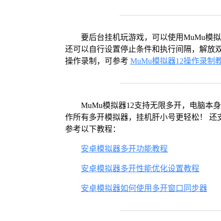
要后台挂机玩游戏，可以使用MuMu模
还可以自行设置停止条件和执行间隔，解放双
操作录制，可参考
MuMu模拟器12操作录制
MuMu模拟器12支持无限多开，电脑
作所有多开模拟器，挂机肝小号更轻松！ 还
参考以下教程：
安卓模拟器多开功能教程
安卓模拟器多开性能优化设置教程
安卓模拟器如何使用多开窗口同步器