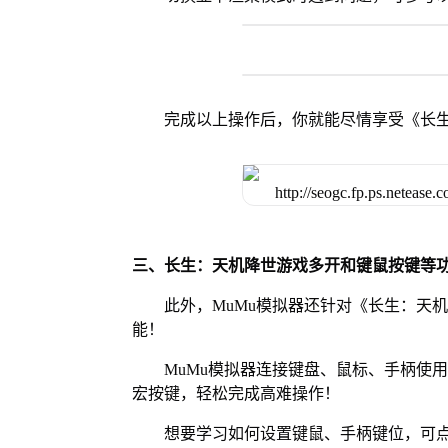
完成以上操作后，你就能尽情享受《长
三、长生：天机降世游戏多开和键鼠按键等
此外，MuMu模拟器还针对《长生：天
能！
MuMu模拟器连接键盘、鼠标、手柄使
宏按键，轻松完成高难操作！
想要学习如何设置键鼠、手柄键位，可