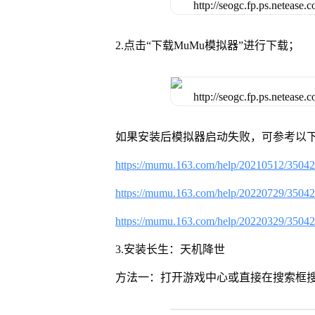
2.点击“下载MuMu模拟器”进行下载；
如果安装后模拟器启动失败，可参考以下
https://mumu.163.com/help/20210512/3504
https://mumu.163.com/help/20220729/3504
https://mumu.163.com/help/20220329/3504
3.安装长生：天机降世
方法一：打开游戏中心或直接在搜索框