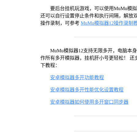
要后台挂机玩游戏，可以使用MuMu模
还可以自行设置停止条件和执行间隔，解放双
操作录制，可参考
MuMu模拟器12操作录制
MuMu模拟器12支持无限多开，电脑
作所有多开模拟器，挂机肝小号更轻松！ 还
下教程：
安卓模拟器多开功能教程
安卓模拟器多开性能优化设置教程
安卓模拟器如何使用多开窗口同步器