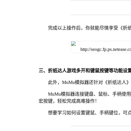
完成以上操作后，你就能尽情享受《折
三、折纸达人游戏多开和键鼠按键等功能设
此外，MuMu模拟器还针对《折纸达人
MuMu模拟器连接键盘、鼠标、手柄使
宏按键，轻松完成高难操作！
想要学习如何设置键鼠、手柄键位，可