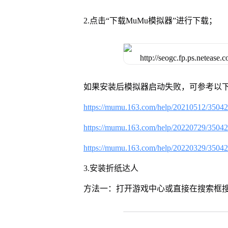
2.点击“下载MuMu模拟器”进行下载；
如果安装后模拟器启动失败，可参考以下
https://mumu.163.com/help/20210512/3504
https://mumu.163.com/help/20220729/3504
https://mumu.163.com/help/20220329/3504
3.安装折纸达人
方法一：打开游戏中心或直接在搜索框