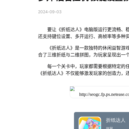
2024-09-03
要让《折纸达人》电脑版运行更流畅、稳
还支持键位设置、多开运行、高帧率等多种
《折纸达人》是一款独特的休闲益智游
合了三维折纸与二维拼图，为玩家呈现出一
每一个关卡中，玩家都需要根据特定的
《折纸达人》不仅能够激发玩家的创造力，