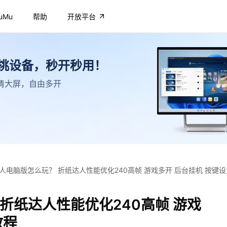
uMu
帮助
开放平台
不挑设备，秒开秒用！
，高清大屏，自由多开
人电脑版怎么玩？ 折纸达人性能优化240高帧 游戏多开 后台挂机 按键
折纸达人性能优化240高帧 游戏
教程