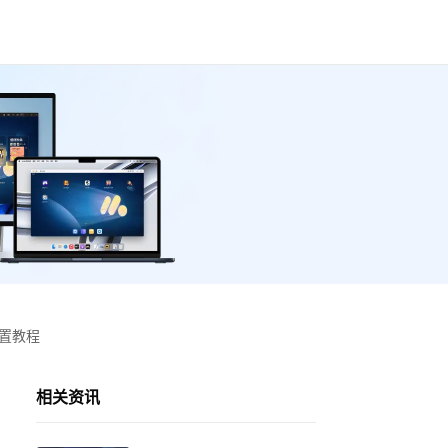
设置教程
相关资讯