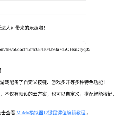
纸达人》带来的乐趣啦！
置
》游戏配备了自定义按键、游戏多开等多种特色功能！
用，不仅有预设的云方案，也可以自定义，搭配智能按键、
点击查看
MuMu模拟器12键鼠键位编辑教程
。