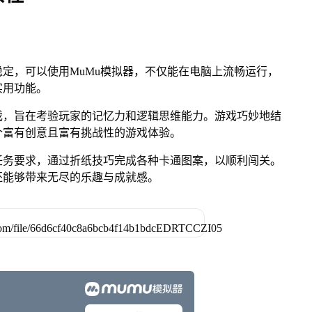
定，可以使用MuMu模拟器，不仅能在电脑上流畅运行，
实用功能。
戏，旨在考验玩家的记忆力和逻辑思维能力。游戏巧妙地结
个富有创意且富有挑战性的游戏体验。
任务要求，通过折纸技巧完成各种卡通图案，以顺利闯关。
还能够带来无尽的乐趣与成就感。