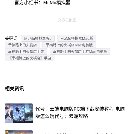
官方小红书：MuMu模拟器
文章已到底
关键词:
MuMu模拟器Pro
MuMu模拟器Mac版
幸福路上的火锅店
幸福路上的火锅店Mac电脑版
幸福路上的火锅店手游
幸福路上的火锅店手游Mac电脑版
《幸福路上的火锅店》手游
相关资讯
代号：云端电脑版PC端下载安装教程 电脑
版怎么玩代号：云端攻略