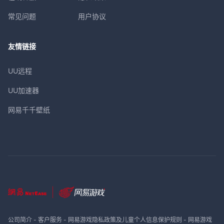
常见问题
用户协议
友情链接
UU远程
UU加速器
网易千千壁纸
公司简介
-
客户服务
-
网易游戏隐私政策及儿童个人信息保护规则
-
网易游戏