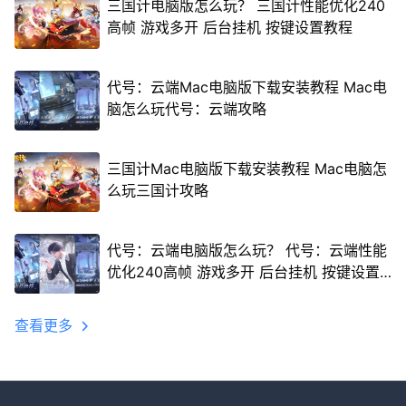
三国计电脑版怎么玩？ 三国计性能优化240
高帧 游戏多开 后台挂机 按键设置教程
代号：云端Mac电脑版下载安装教程 Mac电
脑怎么玩代号：云端攻略
三国计Mac电脑版下载安装教程 Mac电脑怎
么玩三国计攻略
代号：云端电脑版怎么玩？ 代号：云端性能
优化240高帧 游戏多开 后台挂机 按键设置
教程
查看更多