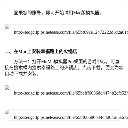
登录您的账号，即可开始试用Mac版模拟器。
二、在Mac上安装幸福路上的火锅店
方法一：打开MuMu模拟器Pro桌面的游戏中心，可直
接在搜索框内搜索幸福路上的火锅店，点击下载，便会为您
自动下载并安装。