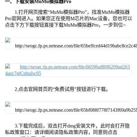
一、下载安装MuMu模拟器Pro
1.打开网页搜索“MuMu模拟器Pro”，找准MuMu模拟器
Pro官网进入。如果您正在使用M芯片的Mac设备，您也可以
点击下方下载按钮直接下载MuMu模拟器Pro，一步到位~
2.点击官网首页的“免费试用”按钮进行下载。
3.下载完成后，双击打开dmg安装文件，此时会打开隐
私政策窗口：请详细阅读隐私政策内容，同意则点击