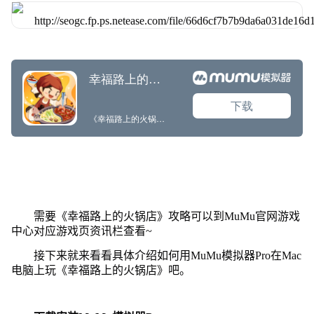
需要《幸福路上的火锅店》攻略可以到MuMu官网游戏
中心对应游戏页资讯栏查看~
接下来就来看看具体介绍如何用MuMu模拟器Pro在Mac
电脑上玩《幸福路上的火锅店》吧。