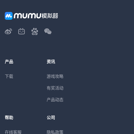
产品
资讯
下载
游戏攻略
有奖活动
产品动态
帮助
公司
在线客服
隐私政策