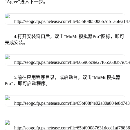
“Agree”进入下一步。
4.打开安装窗口后，双击“MuMu模拟器Pro”图标，即可
完成安装。
5.前往应用程序目录，或启动台，双击“MuMu模拟器
Pro”，即可启动程序。