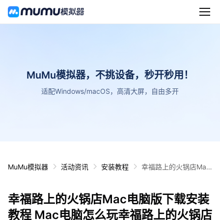
MuMu模拟器，不挑设备，秒开秒用！
适配Windows/macOS，高清大屏，自由多开
MuMu模拟器
活动资讯
安装教程
幸福路上的火锅店Mac
电脑版下载安装教程 M
ac电脑怎么玩幸福路上
幸福路上的火锅店Mac电脑版下载安装
的火锅店攻略
教程 Mac电脑怎么玩幸福路上的火锅店