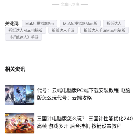
文章已到底
关键词:
MuMu模拟器Pro
MuMu模拟器Mac版
折纸达人
折纸达人Mac电脑版
折纸达人手游
折纸达人手游Mac电脑版
《折纸达人》手游
相关资讯
代号：云端电脑版PC端下载安装教程 电脑
版怎么玩代号：云端攻略
三国计电脑版怎么玩？ 三国计性能优化240
高帧 游戏多开 后台挂机 按键设置教程