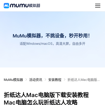
MuMu模拟器，不挑设备，秒开秒用！
适配Windows/macOS，高清大屏，自由多开
MuMu模拟器
活动资讯
安装教程
折纸达人Mac电脑版下
载安装教程 Mac电脑怎
么玩折纸达人攻略
折纸达人Mac电脑版下载安装教程
Mac电脑怎么玩折纸达人攻略