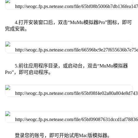
4.打开安装窗口后，双击“MuMu模拟器Pro”图标，即可
完成安装。
5.前往应用程序目录，或启动台，双击“MuMu模拟器
Pro”，即可启动程序。
登录您的账号，即可开始试用Mac版模拟器。