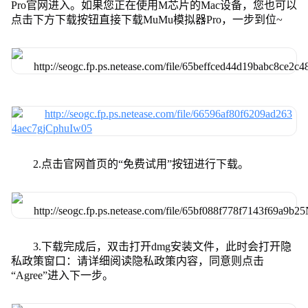
Pro官网进入。如果您正在使用M芯片的Mac设备，您也可以
点击下方下载按钮直接下载MuMu模拟器Pro，一步到位~
2.点击官网首页的“免费试用”按钮进行下载。
3.下载完成后，双击打开dmg安装文件，此时会打开隐
私政策窗口：请详细阅读隐私政策内容，同意则点击
“Agree”进入下一步。