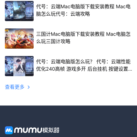
代号：云端Mac电脑版下载安装教程 Mac电
脑怎么玩代号：云端攻略
三国计Mac电脑版下载安装教程 Mac电脑怎
么玩三国计攻略
代号：云端电脑版怎么玩？ 代号：云端性能
优化240高帧 游戏多开 后台挂机 按键设置
教程
查看更多