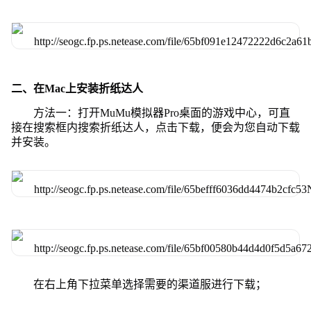
二、在Mac上安装折纸达人
方法一：打开MuMu模拟器Pro桌面的游戏中心，可直
接在搜索框内搜索折纸达人，点击下载，便会为您自动下载
并安装。
在右上角下拉菜单选择需要的渠道服进行下载；