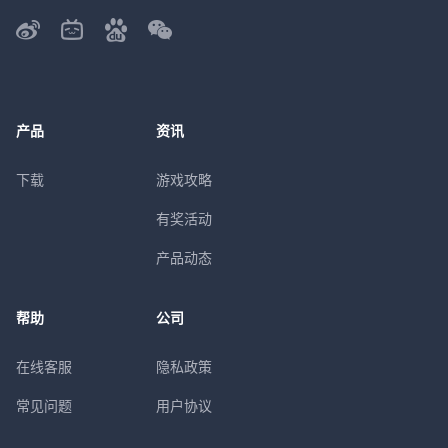
产品
资讯
下载
游戏攻略
有奖活动
产品动态
帮助
公司
在线客服
隐私政策
常见问题
用户协议