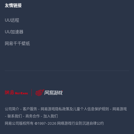
友情链接
UU远程
UU加速器
网易千千壁纸
公司简介
-
客户服务
-
网易游戏隐私政策及儿童个人信息保护规则
-
网易游戏
-
联系我们
-
商务合作
-
加入我们
网易公司版权所有 ©1997-
2026
网络游戏行业防沉迷自律公约