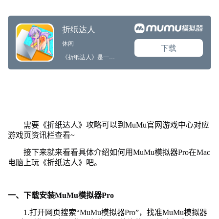
需要《折纸达人》攻略可以到MuMu官网游戏中心对应
游戏页资讯栏查看~
接下来就来看看具体介绍如何用MuMu模拟器Pro在Mac
电脑上玩《折纸达人》吧。
一、下载安装MuMu模拟器Pro
1.打开网页搜索“MuMu模拟器Pro”，找准MuMu模拟器