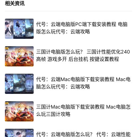
相关资讯
代号：云端电脑版PC端下载安装教程 电脑
版怎么玩代号：云端攻略
三国计电脑版怎么玩？ 三国计性能优化240
高帧 游戏多开 后台挂机 按键设置教程
代号：云端Mac电脑版下载安装教程 Mac电
脑怎么玩代号：云端攻略
三国计Mac电脑版下载安装教程 Mac电脑怎
么玩三国计攻略
代号：云端电脑版怎么玩？ 代号：云端性能