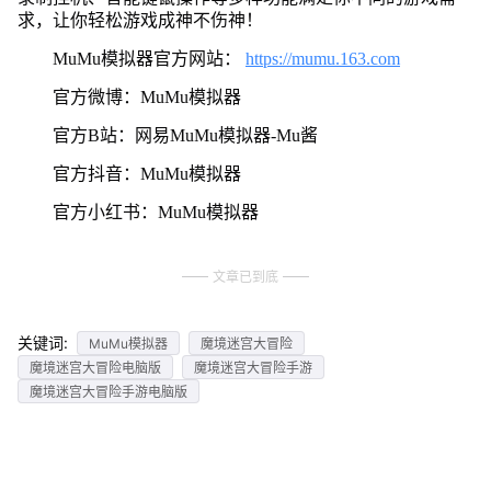
求，让你轻松游戏成神不伤神！
MuMu模拟器官方网站：
https://mumu.163.com
官方微博：MuMu模拟器
官方B站：网易MuMu模拟器-Mu酱
官方抖音：MuMu模拟器
官方小红书：MuMu模拟器
文章已到底
关键词:
MuMu模拟器
魔境迷宫大冒险
魔境迷宫大冒险电脑版
魔境迷宫大冒险手游
魔境迷宫大冒险手游电脑版