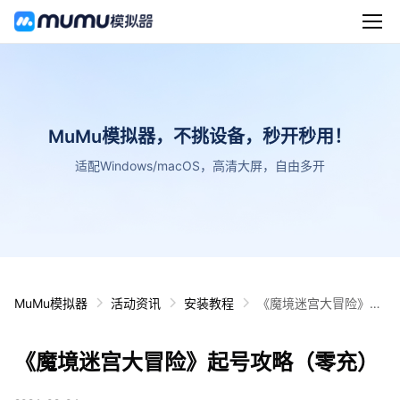
MuMu模拟器，不挑设备，秒开秒用！
适配Windows/macOS，高清大屏，自由多开
MuMu模拟器
活动资讯
安装教程
《魔境迷宫大冒险》起
号攻略（零充）
《魔境迷宫大冒险》起号攻略（零充）