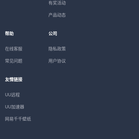
有奖活动
产品动态
帮助
公司
在线客服
隐私政策
常见问题
用户协议
友情链接
UU远程
UU加速器
网易千千壁纸