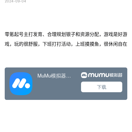
2024-09-04
零氪起号主打发育、合理规划银子和资源分配，游戏是好游
戏，玩的很舒服，下班打打活动，上班摸摸鱼，很休闲自在