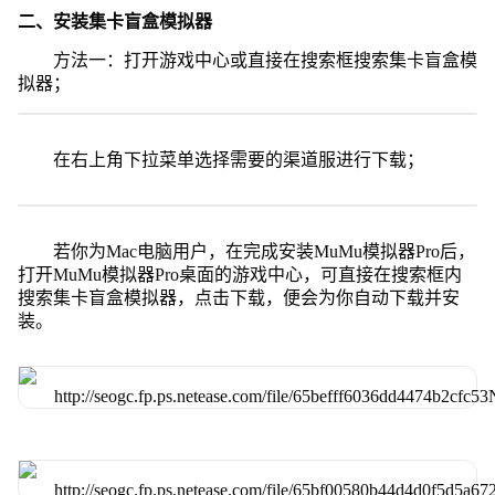
二、安装集卡盲盒模拟器
方法一：打开游戏中心或直接在搜索框搜索集卡盲盒模
拟器；
在右上角下拉菜单选择需要的渠道服进行下载；
若你为Mac电脑用户，在完成安装MuMu模拟器Pro后，
打开MuMu模拟器Pro桌面的游戏中心，可直接在搜索框内
搜索集卡盲盒模拟器，点击下载，便会为你自动下载并安
装。