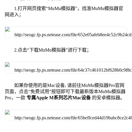
1.打开网页搜索“MuMu模拟器”，找准MuMu模拟器官
网进入；
2.点击“下载MuMu模拟器”进行下载；
如果你使用的是Mac设备, 请前往MuMu模拟器Pro官网
页面，点击“免费试用”按钮即可下载最新版本MuMu模拟器
Pro，一款
专属Apple M系列芯片Mac设备
的安卓模拟器。