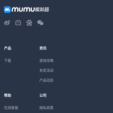
产品
资讯
下载
游戏攻略
有奖活动
产品动态
帮助
公司
在线客服
隐私政策