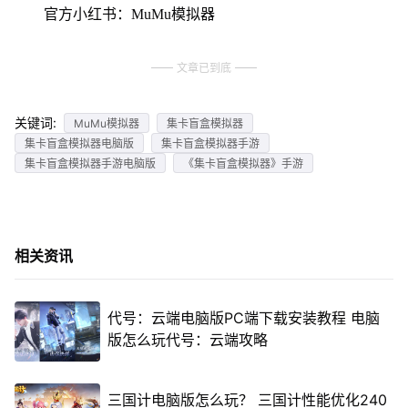
官方小红书：MuMu模拟器
文章已到底
关键词:
MuMu模拟器
集卡盲盒模拟器
集卡盲盒模拟器电脑版
集卡盲盒模拟器手游
集卡盲盒模拟器手游电脑版
《集卡盲盒模拟器》手游
相关资讯
代号：云端电脑版PC端下载安装教程 电脑
版怎么玩代号：云端攻略
三国计电脑版怎么玩？ 三国计性能优化240