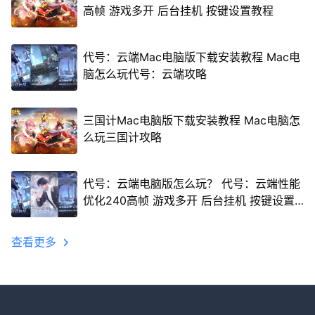
高帧 游戏多开 后台挂机 按键设置教程
代号：云端Mac电脑版下载安装教程 Mac电
脑怎么玩代号：云端攻略
三国计Mac电脑版下载安装教程 Mac电脑怎
么玩三国计攻略
代号：云端电脑版怎么玩？ 代号：云端性能
优化240高帧 游戏多开 后台挂机 按键设置
教程
查看更多