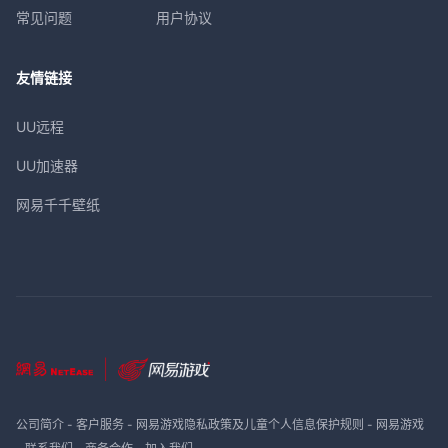
常见问题
用户协议
友情链接
UU远程
UU加速器
网易千千壁纸
公司简介
-
客户服务
-
网易游戏隐私政策及儿童个人信息保护规则
-
网易游戏