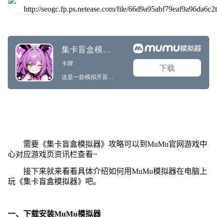
需要《集卡盲盒模拟器》攻略可以到MuMu官网游戏中
心对应游戏页资讯栏查看~
接下来就来看看具体介绍如何用MuMu模拟器在电脑上
玩《集卡盲盒模拟器》吧。
一、下载安装MuMu模拟器