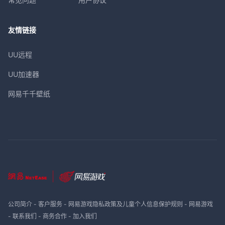
友情链接
UU远程
UU加速器
网易千千壁纸
公司简介
-
客户服务
-
网易游戏隐私政策及儿童个人信息保护规则
-
网易游戏
-
联系我们
-
商务合作
-
加入我们