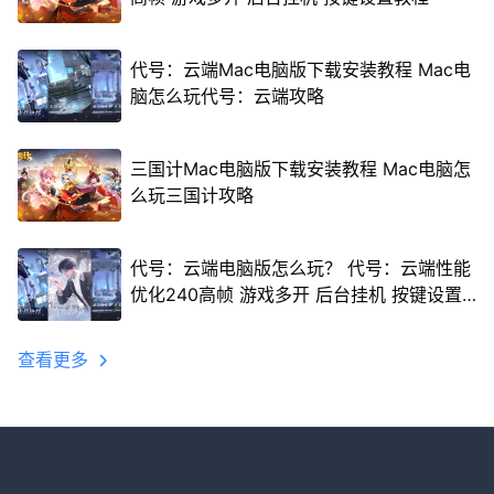
代号：云端Mac电脑版下载安装教程 Mac电
脑怎么玩代号：云端攻略
三国计Mac电脑版下载安装教程 Mac电脑怎
么玩三国计攻略
代号：云端电脑版怎么玩？ 代号：云端性能
优化240高帧 游戏多开 后台挂机 按键设置
教程
查看更多