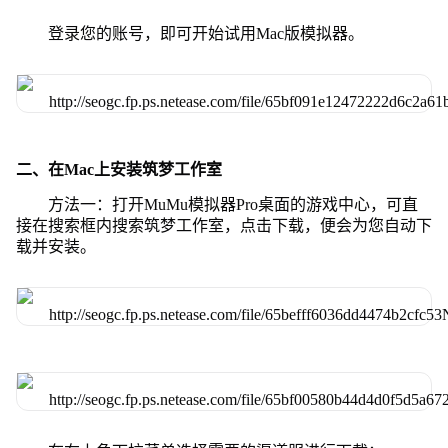
登录您的账号，即可开始试用Mac版模拟器。
二、在Mac上安装筑梦工作室
方法一：打开MuMu模拟器Pro桌面的游戏中心，可直
接在搜索框内搜索筑梦工作室，点击下载，便会为您自动下
载并安装。