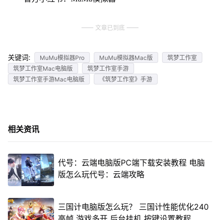
文章已到底
关键词:
MuMu模拟器Pro
MuMu模拟器Mac版
筑梦工作室
筑梦工作室Mac电脑版
筑梦工作室手游
筑梦工作室手游Mac电脑版
《筑梦工作室》手游
相关资讯
代号：云端电脑版PC端下载安装教程 电脑
版怎么玩代号：云端攻略
三国计电脑版怎么玩？ 三国计性能优化240
高帧 游戏多开 后台挂机 按键设置教程