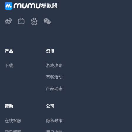
产品
资讯
下载
游戏攻略
有奖活动
产品动态
帮助
公司
在线客服
隐私政策
常见问题
用户协议