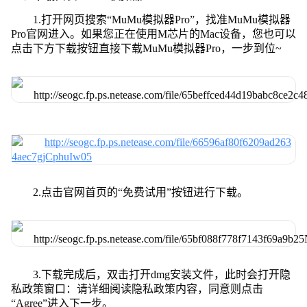
1.打开网页搜索“MuMu模拟器Pro”，找准MuMu模拟器
Pro官网进入。如果您正在使用M芯片的Mac设备，您也可以
点击下方下载按钮直接下载MuMu模拟器Pro，一步到位~
2.点击官网首页的“免费试用”按钮进行下载。
3.下载完成后，双击打开dmg安装文件，此时会打开隐
私政策窗口：请详细阅读隐私政策内容，同意则点击
“Agree”进入下一步。