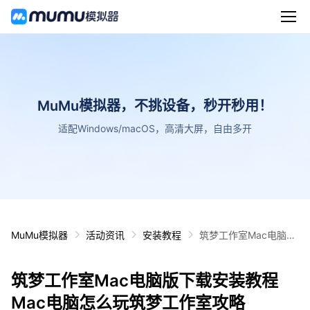
MuMu模拟器，不挑设备，秒开秒用！
适配Windows/macOS，高清大屏，自由多开
MuMu模拟器
活动资讯
安装教程
筑梦工作室Mac电脑版
下载安装教程 Mac电脑
怎么玩筑梦工作室攻略
筑梦工作室Mac电脑版下载安装教程
Mac电脑怎么玩筑梦工作室攻略