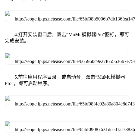
4.打开安装窗口后，双击“MuMu模拟器Pro”图标，即可
完成安装。
5.前往应用程序目录，或启动台，双击“MuMu模拟器
Pro”，即可启动程序。