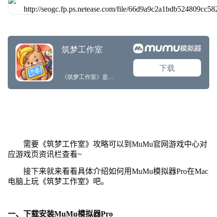
需要《筑梦工作室》攻略可以到MuMu官网游戏中心对
应游戏页资讯栏查看~
接下来就来看看具体介绍如何用MuMu模拟器Pro在Mac
电脑上玩《筑梦工作室》吧。
一、下载安装MuMu模拟器Pro