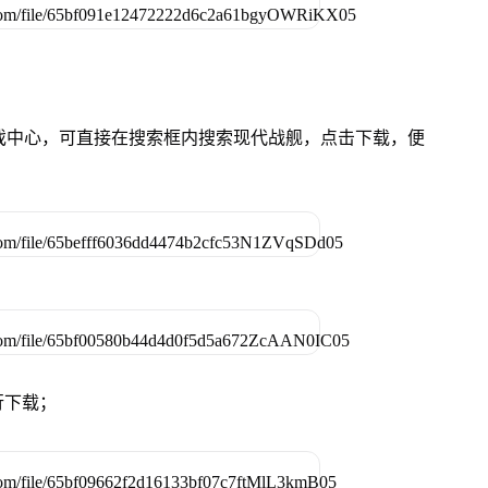
的游戏中心，可直接在搜索框内搜索现代战舰，点击下载，便
行下载；