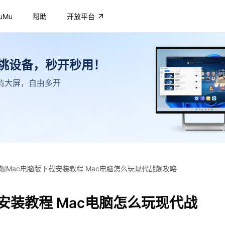
uMu
帮助
开放平台
不挑设备，秒开秒用！
，高清大屏，自由多开
舰Mac电脑版下载安装教程 Mac电脑怎么玩现代战舰攻略
安装教程 Mac电脑怎么玩现代战