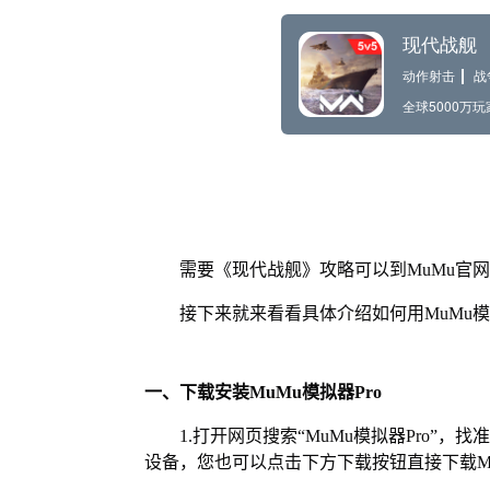
需要《现代战舰》攻略可以到MuMu官
接下来就来看看具体介绍如何用MuMu模
一、下载安装MuMu模拟器Pro
1.打开网页搜索“MuMu模拟器Pro”，
设备，您也可以点击下方下载按钮直接下载Mu