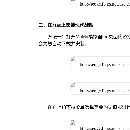
二、在Mac上安装现代战舰
方法一：打开MuMu模拟器Pro桌面
会为您自动下载并安装。
在右上角下拉菜单选择需要的渠道服进