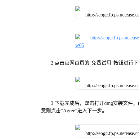
2.点击官网首页的“免费试用”按钮进行
3.下载完成后，双击打开dmg安装文
意则点击“Agree”进入下一步。