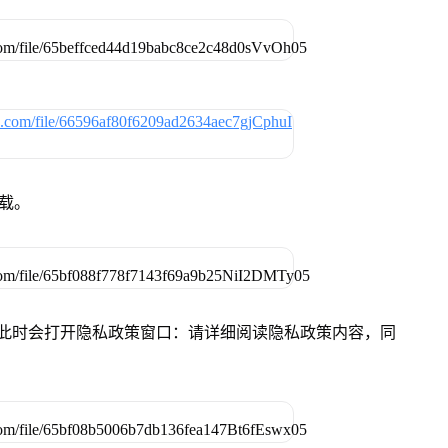
下载。
件，此时会打开隐私政策窗口：请详细阅读隐私政策内容，同