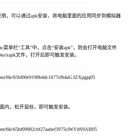
用，可以通过apk安装，将电脑里面的应用同步到模拟器
在Mac菜单栏“工具”中，点击“安装apk”，则会打开电脑文件
ks/xapk文件，打开后即可触发安装。
卓设备页面内，松开鼠标，即可触发安装。