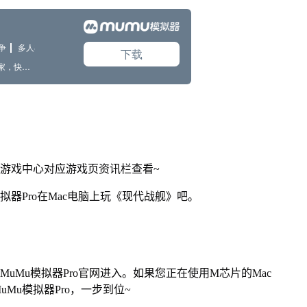
网游戏中心对应游戏页资讯栏查看~
拟器Pro在Mac电脑上玩《现代战舰》吧。
找准MuMu模拟器Pro官网进入。如果您正在使用M芯片的Mac
Mu模拟器Pro，一步到位~