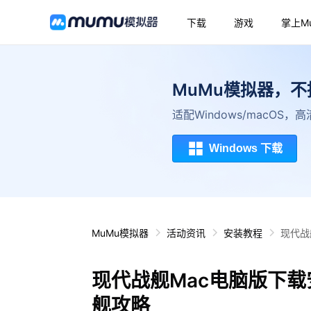
下载
游戏
掌上M
MuMu模拟器，
适配Windows/macOS
Windows 下载
MuMu模拟器
活动资讯
安装教程
现代战
现代战舰Mac电脑版下载
舰攻略