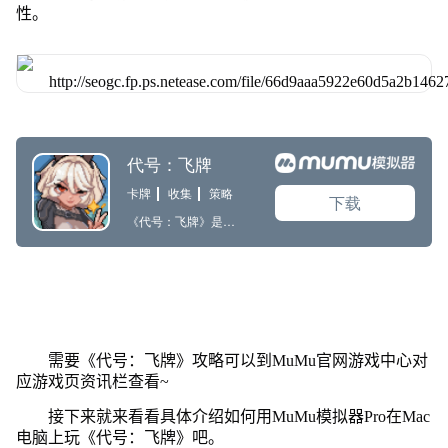
性。
需要《代号：飞牌》攻略可以到MuMu官网游戏中心对
应游戏页资讯栏查看~
接下来就来看看具体介绍如何用MuMu模拟器Pro在Mac
电脑上玩《代号：飞牌》吧。