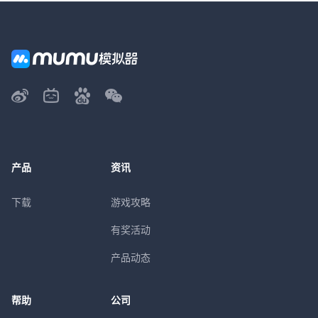
产品
资讯
下载
游戏攻略
有奖活动
产品动态
帮助
公司