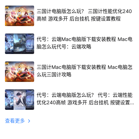
三国计电脑版怎么玩？ 三国计性能优化240
高帧 游戏多开 后台挂机 按键设置教程
代号：云端Mac电脑版下载安装教程 Mac电
脑怎么玩代号：云端攻略
三国计Mac电脑版下载安装教程 Mac电脑怎
么玩三国计攻略
代号：云端电脑版怎么玩？ 代号：云端性能
优化240高帧 游戏多开 后台挂机 按键设置
教程
查看更多