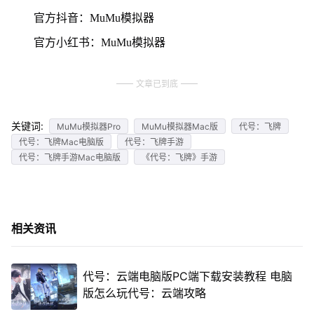
官方抖音：MuMu模拟器
官方小红书：MuMu模拟器
文章已到底
关键词:
MuMu模拟器Pro
MuMu模拟器Mac版
代号：飞牌
代号：飞牌Mac电脑版
代号：飞牌手游
代号：飞牌手游Mac电脑版
《代号：飞牌》手游
相关资讯
代号：云端电脑版PC端下载安装教程 电脑
版怎么玩代号：云端攻略