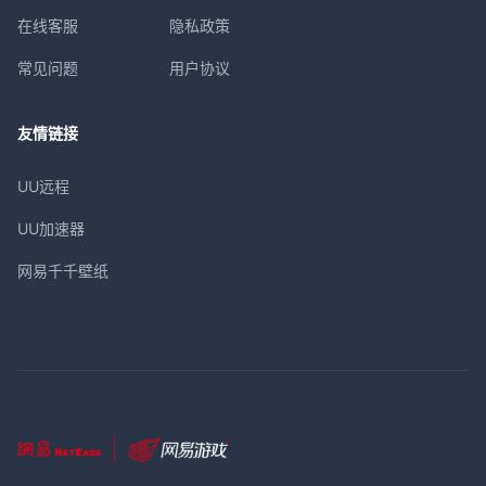
在线客服
隐私政策
常见问题
用户协议
友情链接
UU远程
UU加速器
网易千千壁纸