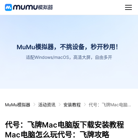
MuMu模拟器，不挑设备，秒开秒用！
适配Windows/macOS，高清大屏，自由多开
MuMu模拟器
活动资讯
安装教程
代号：飞牌Mac电脑版
下载安装教程 Mac电脑
怎么玩代号：飞牌攻略
代号：飞牌Mac电脑版下载安装教程
Mac电脑怎么玩代号：飞牌攻略