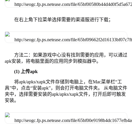
在右上角下拉菜单选择需要的渠道服进行下载；
方法二：如果游戏中心没有找到需要的应用，可以通过
apk安装，将电脑里面的应用同步到模拟器中。
(1) 上传apk
将apk/apks/xapk文件存储到电脑上，在Mac菜单栏“工
具”中，点击“安装apk”，则会打开电脑文件夹。 从电脑文件
夹中，选择需要安装的apk/apks/xapk文件，打开后即可触发
安装。