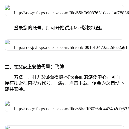
登录您的账号，即可开始试用Mac版模拟器。
二、在Mac上安装代号：飞牌
方法一：打开MuMu模拟器Pro桌面的游戏中心，可直
接在搜索框内搜索代号：飞牌，点击下载，便会为您自动下
载并安装。