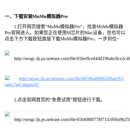
一、下载安装MuMu模拟器Pro
1.打开网页搜索“MuMu模拟器Pro”，找准MuMu模拟器
Pro官网进入。如果您正在使用M芯片的Mac设备，您也可以
点击下方下载按钮直接下载MuMu模拟器Pro，一步到位~
2.点击官网首页的“免费试用”按钮进行下载。