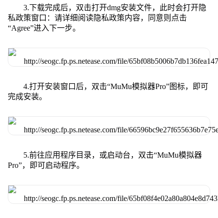
3.下载完成后，双击打开dmg安装文件，此时会打开隐
私政策窗口：请详细阅读隐私政策内容，同意则点击
“Agree”进入下一步。
4.打开安装窗口后，双击“MuMu模拟器Pro”图标，即可
完成安装。
5.前往应用程序目录，或启动台，双击“MuMu模拟器
Pro”，即可启动程序。