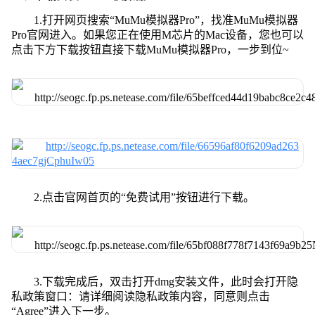
1.打开网页搜索“MuMu模拟器Pro”，找准MuMu模拟器
Pro官网进入。如果您正在使用M芯片的Mac设备，您也可以
点击下方下载按钮直接下载MuMu模拟器Pro，一步到位~
2.点击官网首页的“免费试用”按钮进行下载。
3.下载完成后，双击打开dmg安装文件，此时会打开隐
私政策窗口：请详细阅读隐私政策内容，同意则点击
“Agree”进入下一步。