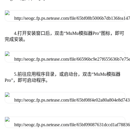
4.打开安装窗口后，双击“MuMu模拟器Pro”图标，即可
完成安装。
5.前往应用程序目录，或启动台，双击“MuMu模拟器
Pro”，即可启动程序。