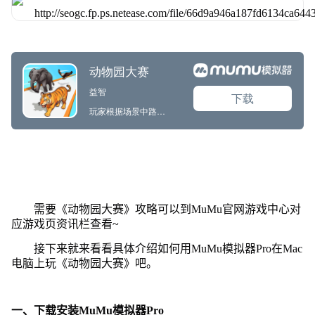
需要《动物园大赛》攻略可以到MuMu官网游戏中心对
应游戏页资讯栏查看~
接下来就来看看具体介绍如何用MuMu模拟器Pro在Mac
电脑上玩《动物园大赛》吧。
一、下载安装MuMu模拟器Pro