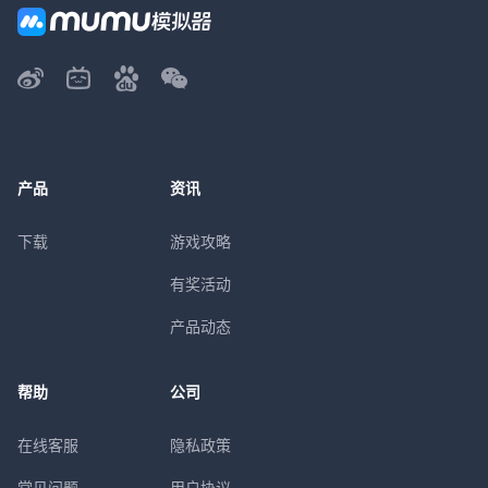
产品
资讯
下载
游戏攻略
有奖活动
产品动态
帮助
公司
在线客服
隐私政策
常见问题
用户协议