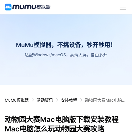
MuMu模拟器，不挑设备，秒开秒用！
适配Windows/macOS，高清大屏，自由多开
MuMu模拟器
活动资讯
安装教程
动物园大赛Mac电脑版
下载安装教程 Mac电脑
怎么玩动物园大赛攻略
动物园大赛Mac电脑版下载安装教程
Mac电脑怎么玩动物园大赛攻略