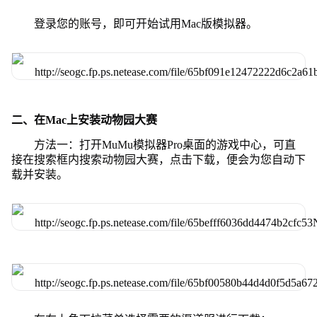
登录您的账号，即可开始试用Mac版模拟器。
二、在Mac上安装动物园大赛
方法一：打开MuMu模拟器Pro桌面的游戏中心，可直
接在搜索框内搜索动物园大赛，点击下载，便会为您自动下
载并安装。