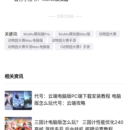
文章已到底
关键词:
MuMu模拟器Pro
MuMu模拟器Mac版
动物园大赛
动物园大赛Mac电脑版
动物园大赛手游
动物园大赛手游Mac电脑版
《动物园大赛》手游
相关资讯
代号：云端电脑版PC端下载安装教程 电脑
版怎么玩代号：云端攻略
三国计电脑版怎么玩？ 三国计性能优化240
高帧 游戏多开 后台挂机 按键设置教程