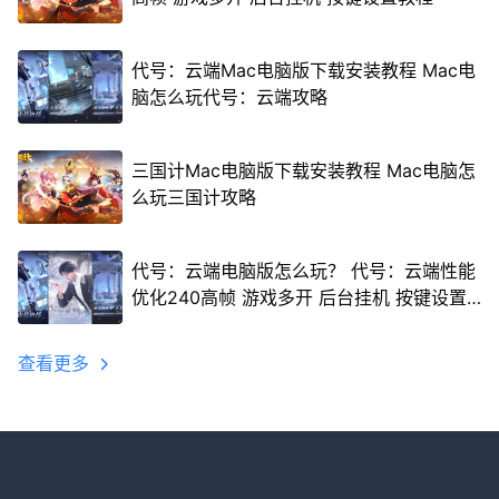
代号：云端Mac电脑版下载安装教程 Mac电
脑怎么玩代号：云端攻略
三国计Mac电脑版下载安装教程 Mac电脑怎
么玩三国计攻略
代号：云端电脑版怎么玩？ 代号：云端性能
优化240高帧 游戏多开 后台挂机 按键设置
教程
查看更多