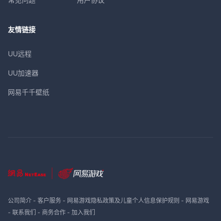
友情链接
UU远程
UU加速器
网易千千壁纸
公司简介
-
客户服务
-
网易游戏隐私政策及儿童个人信息保护规则
-
网易游戏
-
联系我们
-
商务合作
-
加入我们