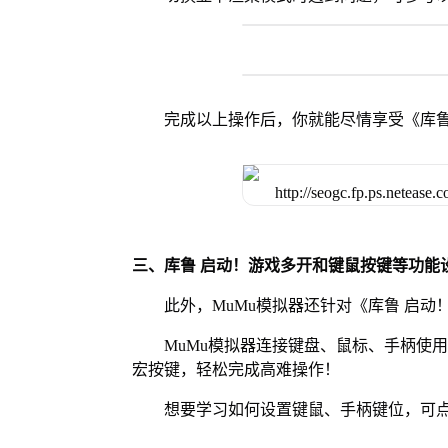
完成以上操作后，你就能尽情享受《库鲁
三、库鲁 启动！游戏多开和键鼠按键等功能
此外，MuMu模拟器还针对《库鲁 启
MuMu模拟器连接键盘、鼠标、手柄使
宏按键，轻松完成高难操作！
想要学习如何设置键鼠、手柄键位，可