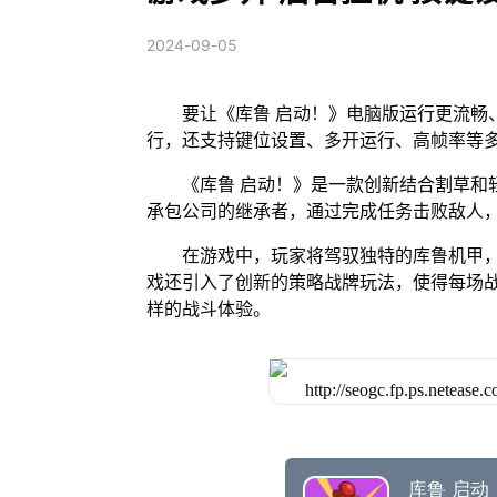
2024-09-05
要让《库鲁 启动！》电脑版运行更流畅
行，还支持键位设置、多开运行、高帧率等
《库鲁 启动！》是一款创新结合割草和
承包公司的继承者，通过完成任务击败敌人
在游戏中，玩家将驾驭独特的库鲁机甲，
戏还引入了创新的策略战牌玩法，使得每场
样的战斗体验。