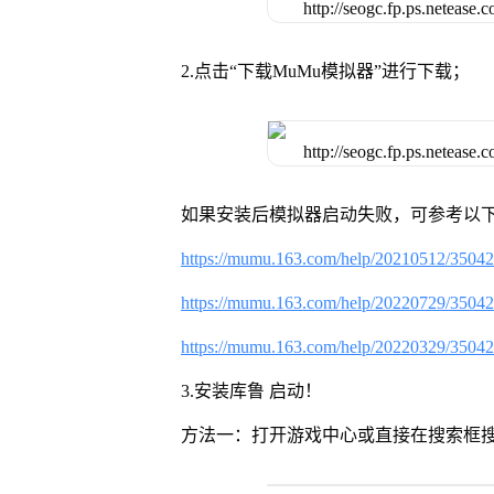
2.点击“下载MuMu模拟器”进行下载；
如果安装后模拟器启动失败，可参考以下
https://mumu.163.com/help/20210512/3504
https://mumu.163.com/help/20220729/3504
https://mumu.163.com/help/20220329/3504
3.安装库鲁 启动！
方法一：打开游戏中心或直接在搜索框搜