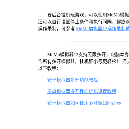
要后台挂机玩游戏，可以使用MuMu模
还可以自行设置停止条件和执行间隔，解放双
操作录制，可参考
MuMu模拟器12操作录制
MuMu模拟器12支持无限多开，电脑
作所有多开模拟器，挂机肝小号更轻松！ 还
以下教程：
安卓模拟器多开功能教程
安卓模拟器多开性能优化设置教程
安卓模拟器如何使用多开窗口同步器