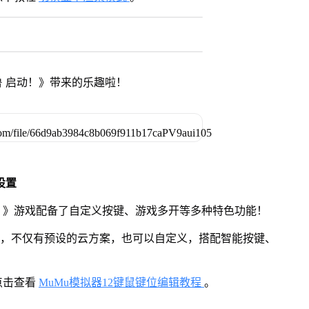
 启动！》带来的乐趣啦！
设置
动！》游戏配备了自定义按键、游戏多开等多种特色功能！
用，不仅有预设的云方案，也可以自定义，搭配智能按键、
点击查看
MuMu模拟器12键鼠键位编辑教程
。