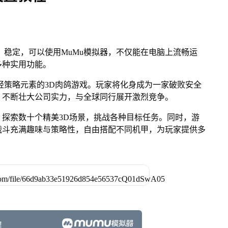
、稳定，可以使用MuMu模拟器，不仅能在电脑上流畅运
多种实用功能。
轻策略元素的3D肉鸽游戏。玩家将化身成为一家破败安全
，不断壮大公司实力，与全球同行展开激烈竞争。
探索数十个精美3D场景，挑战各种目标任务。同时，游
战斗充满趣味与策略性，自由搭配不同机甲，为玩家提供多