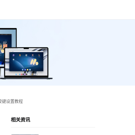
 按键设置教程
相关资讯