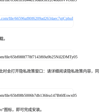
下载。
件，此时会打开隐私政策窗口：请详细阅读隐私政策内容，同
Pro”图标，即可完成安装。