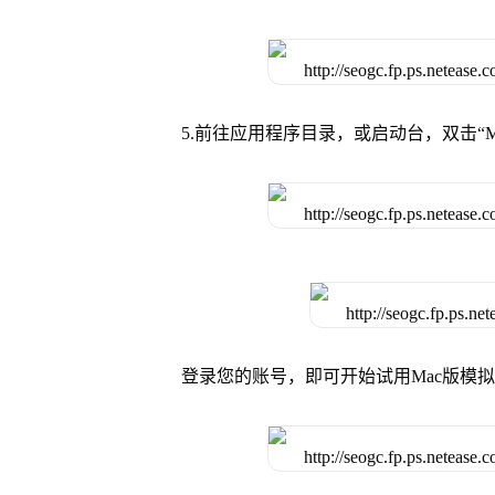
5.前往应用程序目录，或启动台，双击“M
登录您的账号，即可开始试用Mac版模