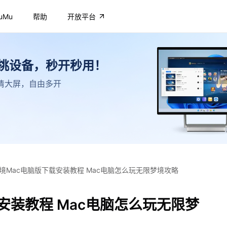
uMu
帮助
开放平台
不挑设备，秒开秒用！
，高清大屏，自由多开
境Mac电脑版下载安装教程 Mac电脑怎么玩无限梦境攻略
安装教程 Mac电脑怎么玩无限梦