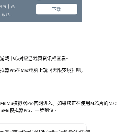
网游戏中心对应游戏页资讯栏查看~
拟器Pro在Mac电脑上玩《无限梦境》吧。
找准MuMu模拟器Pro官网进入。如果您正在使用M芯片的Mac
Mu模拟器Pro，一步到位~