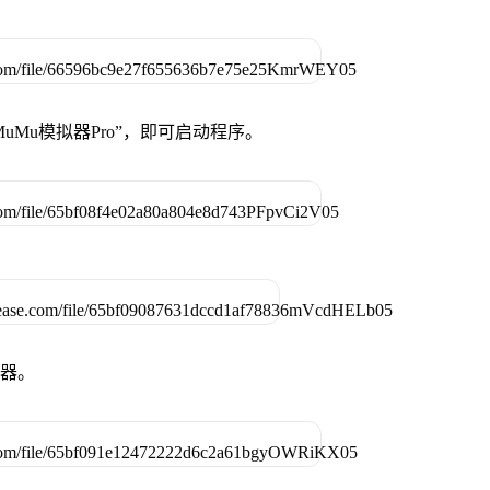
uMu模拟器Pro”，即可启动程序。
拟器。