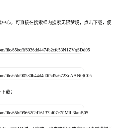
的游戏中心，可直接在搜索框内搜索无限梦境，点击下载，便
行下载；