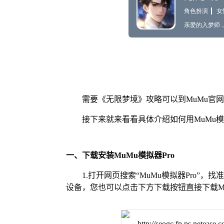
需要《无限梦境》攻略可以到MuMu官
接下来就来看看具体介绍如何用MuMu模
一、下载安装MuMu模拟器Pro
1.打开网页搜索“MuMu模拟器Pro”，
设备，您也可以点击下方下载按钮直接下载Mu