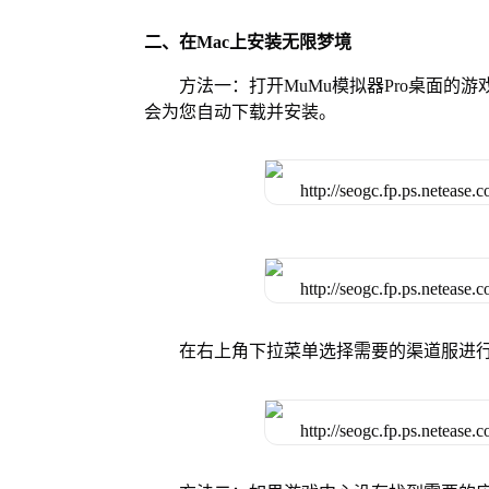
二、在Mac上安装无限梦境
方法一：打开MuMu模拟器Pro桌面
会为您自动下载并安装。
在右上角下拉菜单选择需要的渠道服进