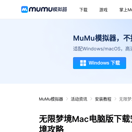
下载
游戏
掌上M
MuMu模拟器，
适配Windows/macOS
Windows 下载
MuMu模拟器
活动资讯
安装教程
无限梦
无限梦境Mac电脑版下载
境攻略