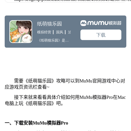
需要《纸萌猫乐园》攻略可以到MuMu官网游戏中心对
应游戏页资讯栏查看~
接下来就来看看具体介绍如何用MuMu模拟器Pro在Mac
电脑上玩《纸萌猫乐园》吧。
一、下载安装MuMu模拟器Pro