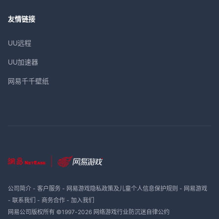
友情链接
UU远程
UU加速器
网易千千壁纸
公司简介
-
客户服务
-
网易游戏隐私政策及儿童个人信息保护规则
-
网易游戏
-
联系我们
-
商务合作
-
加入我们
网易公司版权所有 ©1997-
2026
网络游戏行业防沉迷自律公约