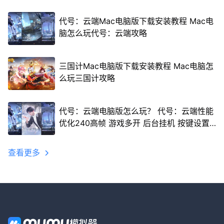
代号：云端Mac电脑版下载安装教程 Mac电
脑怎么玩代号：云端攻略
三国计Mac电脑版下载安装教程 Mac电脑怎
么玩三国计攻略
代号：云端电脑版怎么玩？ 代号：云端性能
优化240高帧 游戏多开 后台挂机 按键设置
教程
查看更多