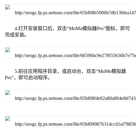
4.打开安装窗口后，双击“MuMu模拟器Pro”图标，即可
完成安装。
5.前往应用程序目录，或启动台，双击“MuMu模拟器
Pro”，即可启动程序。