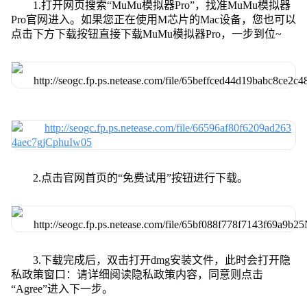
1.打开网页搜索“MuMu模拟器Pro”，找准MuMu模拟器
Pro官网进入。如果您正在使用M芯片的Mac设备，您也可以
点击下方下载按钮直接下载MuMu模拟器Pro，一步到位~
2.点击官网首页的“免费试用”按钮进行下载。
3.下载完成后，双击打开dmg安装文件，此时会打开隐
私政策窗口：请详细阅读隐私政策内容，同意则点击
“Agree”进入下一步。