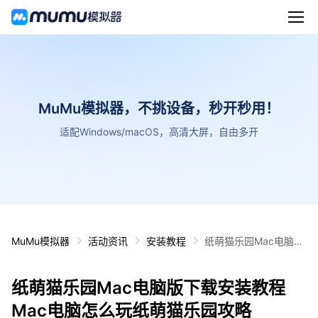
MuMu模拟器，不挑设备，秒开秒用！
适配Windows/macOS，高清大屏，自由多开
MuMu模拟器
活动资讯
安装教程
纸萌猫乐园Mac电脑版
下载安装教程 Mac电脑
怎么玩纸萌猫乐园攻略
纸萌猫乐园Mac电脑版下载安装教程
Mac电脑怎么玩纸萌猫乐园攻略