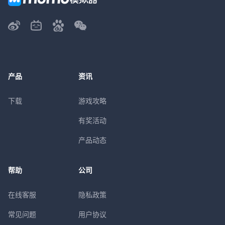
产品
资讯
下载
游戏攻略
有奖活动
产品动态
帮助
公司
在线客服
隐私政策
常见问题
用户协议