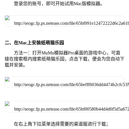
登录您的账号，即可开始试用Mac版模拟器。
二、在Mac上安装纸萌猫乐园
方法一：打开MuMu模拟器Pro桌面的游戏中心，可直
接在搜索框内搜索纸萌猫乐园，点击下载，便会为您自动下
载并安装。
在右上角下拉菜单选择需要的渠道服进行下载；