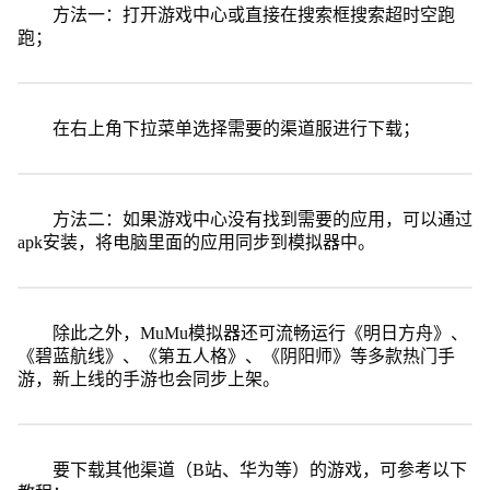
方法一：打开游戏中心或直接在搜索框搜索超时空跑
跑；
在右上角下拉菜单选择需要的渠道服进行下载；
方法二：如果游戏中心没有找到需要的应用，可以通过
apk安装，将电脑里面的应用同步到模拟器中。
除此之外，MuMu模拟器还可流畅运行《明日方舟》、
《碧蓝航线》、《第五人格》、《阴阳师》等多款热门手
游，新上线的手游也会同步上架。
要下载其他渠道（B站、华为等）的游戏，可参考以下