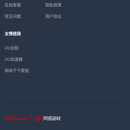
在线客服
隐私政策
常见问题
用户协议
友情链接
UU远程
UU加速器
网易千千壁纸