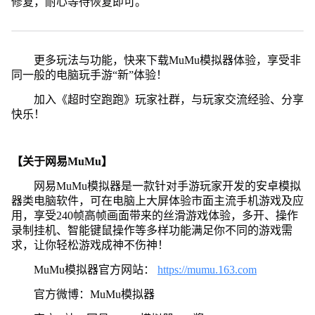
修复，耐心等待恢复即可。
更多玩法与功能，快来下载MuMu模拟器体验，享受非
同一般的电脑玩手游“新”体验！
加入《超时空跑跑》玩家社群，与玩家交流经验、分享
快乐！
【关于网易MuMu】
网易MuMu模拟器是一款针对手游玩家开发的安卓模拟
器类电脑软件，可在电脑上大屏体验市面主流手机游戏及应
用，享受240帧高帧画面带来的丝滑游戏体验，多开、操作
录制挂机、智能键鼠操作等多样功能满足你不同的游戏需
求，让你轻松游戏成神不伤神！
MuMu模拟器官方网站：
https://mumu.163.com
官方微博：MuMu模拟器