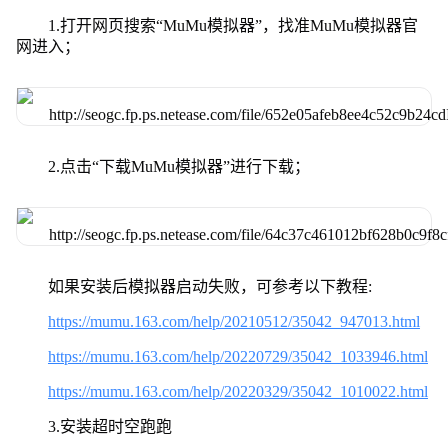
1.打开网页搜索“MuMu模拟器”，找准MuMu模拟器官
网进入；
2.点击“下载MuMu模拟器”进行下载；
如果安装后模拟器启动失败，可参考以下教程:
https://mumu.163.com/help/20210512/35042_947013.html
https://mumu.163.com/help/20220729/35042_1033946.html
https://mumu.163.com/help/20220329/35042_1010022.html
3.安装超时空跑跑