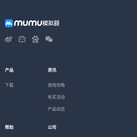
产品
资讯
下载
游戏攻略
有奖活动
产品动态
帮助
公司