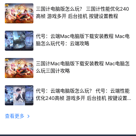
三国计电脑版怎么玩？ 三国计性能优化240
高帧 游戏多开 后台挂机 按键设置教程
代号：云端Mac电脑版下载安装教程 Mac电
脑怎么玩代号：云端攻略
三国计Mac电脑版下载安装教程 Mac电脑怎
么玩三国计攻略
代号：云端电脑版怎么玩？ 代号：云端性能
优化240高帧 游戏多开 后台挂机 按键设置
教程
查看更多