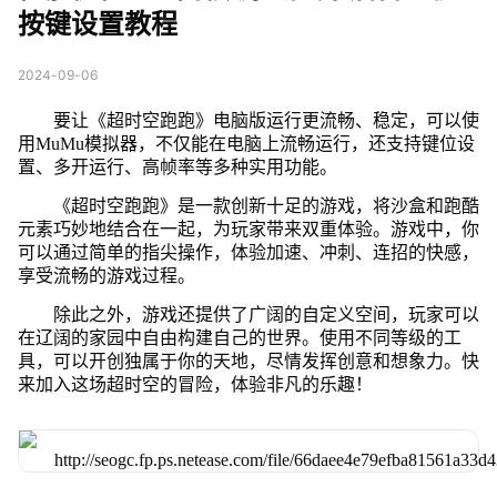
按键设置教程
2024-09-06
要让《超时空跑跑》电脑版运行更流畅、稳定，可以使
用MuMu模拟器，不仅能在电脑上流畅运行，还支持键位设
置、多开运行、高帧率等多种实用功能。
《超时空跑跑》是一款创新十足的游戏，将沙盒和跑酷
元素巧妙地结合在一起，为玩家带来双重体验。游戏中，你
可以通过简单的指尖操作，体验加速、冲刺、连招的快感，
享受流畅的游戏过程。
除此之外，游戏还提供了广阔的自定义空间，玩家可以
在辽阔的家园中自由构建自己的世界。使用不同等级的工
具，可以开创独属于你的天地，尽情发挥创意和想象力。快
来加入这场超时空的冒险，体验非凡的乐趣！