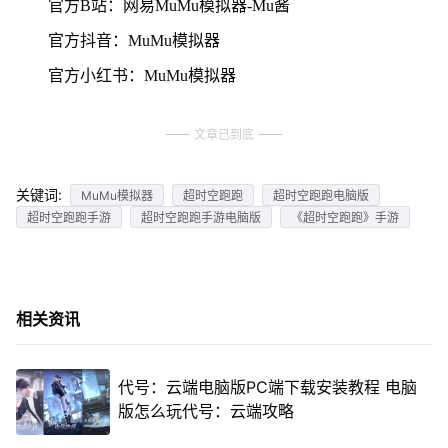
官方B站：网易MuMu模拟器-Mu酱
官方抖音：MuMu模拟器
官方小红书：MuMu模拟器
文章已到底
关键词:
MuMu模拟器
超时空跑跑
超时空跑跑电脑版
超时空跑跑手游
超时空跑跑手游电脑版
《超时空跑跑》手游
相关资讯
代号：云端电脑版PC端下载安装教程 电脑
版怎么玩代号：云端攻略