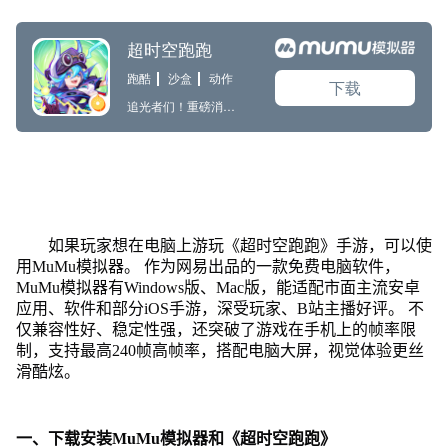
如果玩家想在电脑上游玩《超时空跑跑》手游，可以使
用MuMu模拟器。 作为网易出品的一款免费电脑软件，
MuMu模拟器有Windows版、Mac版，能适配市面主流安卓
应用、软件和部分iOS手游，深受玩家、B站主播好评。 不
仅兼容性好、稳定性强，还突破了游戏在手机上的帧率限
制，支持最高240帧高帧率，搭配电脑大屏，视觉体验更丝
滑酷炫。
一、下载安装MuMu模拟器和《超时空跑跑》