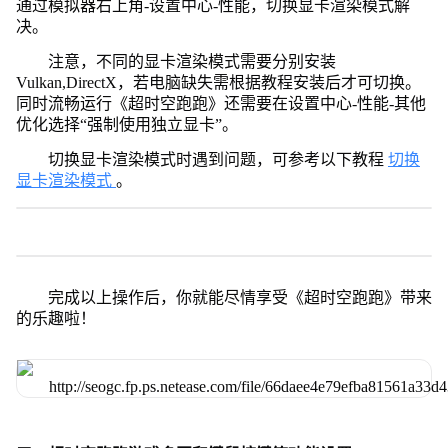
通过模拟器右上角-设置中心-性能，切换显卡渲染模式解
决。
注意，不同的显卡渲染模式需要分别安装
Vulkan,DirectX，若电脑缺失需根据教程安装后才可切换。
同时流畅运行《超时空跑跑》还需要在设置中心-性能-其他
优化选择“强制使用独立显卡”。
切换显卡渲染模式时遇到问题，可参考以下教程
切换
显卡渲染模式
。
完成以上操作后，你就能尽情享受《超时空跑跑》带来
的乐趣啦！