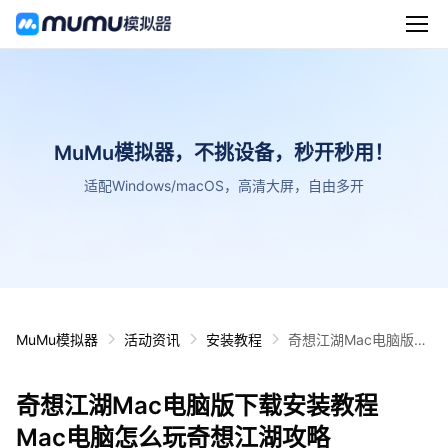
MuMu模拟器，不挑设备，秒开秒用！
适配Windows/macOS，高清大屏，自由多开
MuMu模拟器
活动资讯
安装教程
奇想江湖Mac电脑版下
载安装教程 Mac电脑怎
么玩奇想江湖攻略
奇想江湖Mac电脑版下载安装教程
Mac电脑怎么玩奇想江湖攻略