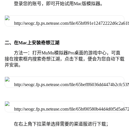
登录您的账号，即可开始试用Mac版模拟器。
二、在Mac上安装奇想江湖
方法一：打开MuMu模拟器Pro桌面的游戏中心，可直
接在搜索框内搜索奇想江湖，点击下载，便会为您自动下载
并安装。
在右上角下拉菜单选择需要的渠道服进行下载；