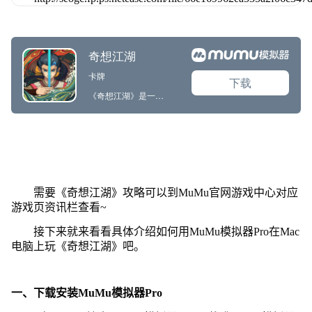
需要《奇想江湖》攻略可以到MuMu官网游戏中心对应
游戏页资讯栏查看~
接下来就来看看具体介绍如何用MuMu模拟器Pro在Mac
电脑上玩《奇想江湖》吧。
一、下载安装MuMu模拟器Pro