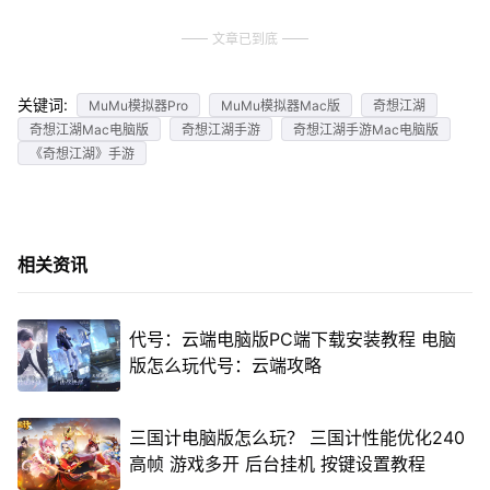
文章已到底
关键词:
MuMu模拟器Pro
MuMu模拟器Mac版
奇想江湖
奇想江湖Mac电脑版
奇想江湖手游
奇想江湖手游Mac电脑版
《奇想江湖》手游
相关资讯
代号：云端电脑版PC端下载安装教程 电脑
版怎么玩代号：云端攻略
三国计电脑版怎么玩？ 三国计性能优化240
高帧 游戏多开 后台挂机 按键设置教程