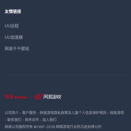
友情链接
UU远程
UU加速器
网易千千壁纸
公司简介
-
客户服务
-
网易游戏隐私政策及儿童个人信息保护规则
-
网易游戏
-
联系我们
-
商务合作
-
加入我们
网易公司版权所有 ©1997-
2026
网络游戏行业防沉迷自律公约