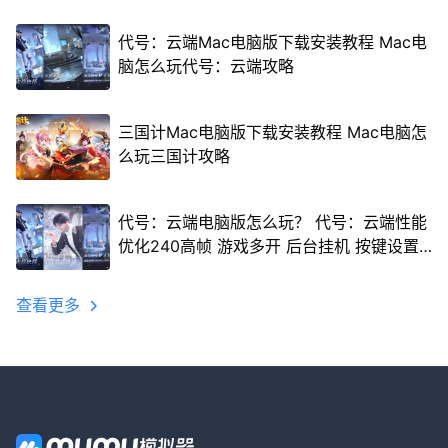
代号：云端Mac电脑版下载安装教程 Mac电
脑怎么玩代号：云端攻略
三国计Mac电脑版下载安装教程 Mac电脑怎
么玩三国计攻略
代号：云端电脑版怎么玩？ 代号：云端性能
优化240高帧 游戏多开 后台挂机 按键设置
教程
查看更多