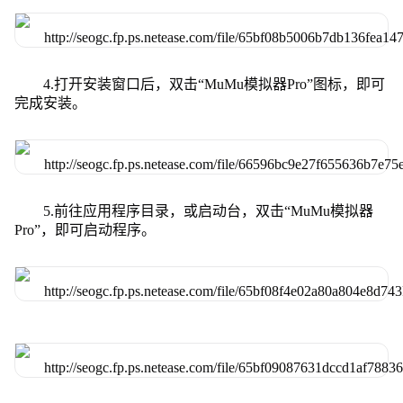
4.打开安装窗口后，双击“MuMu模拟器Pro”图标，即可
完成安装。
5.前往应用程序目录，或启动台，双击“MuMu模拟器
Pro”，即可启动程序。