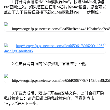
1.打开网页搜索“MuMu模拟器Pro”，找准MuMu模拟器
Pro官网进入。如果您正在使用M芯片的Mac设备，您也可以
点击下方下载按钮直接下载MuMu模拟器Pro，一步到位~
2.点击官网首页的“免费试用”按钮进行下载。
3.下载完成后，双击打开dmg安装文件，此时会打开隐
私政策窗口：请详细阅读隐私政策内容，同意则点击
“Agree”进入下一步。