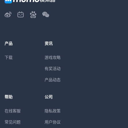
产品
资讯
下载
游戏攻略
有奖活动
产品动态
帮助
公司
在线客服
隐私政策
常见问题
用户协议