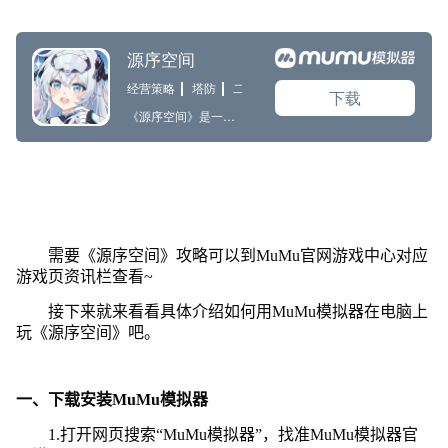
需要《源序空间》攻略可以到MuMu官网游戏中心对应
游戏页资讯栏查看~
接下来就来看看具体介绍如何用MuMu模拟器在电脑上
玩《源序空间》吧。
一、下载安装MuMu模拟器
1.打开网页搜索“MuMu模拟器”，找准MuMu模拟器官