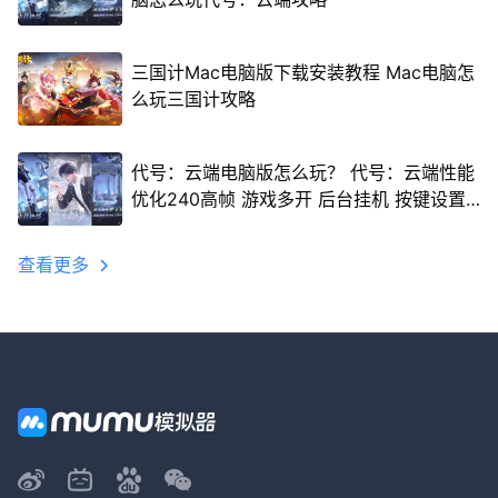
三国计Mac电脑版下载安装教程 Mac电脑怎
么玩三国计攻略
代号：云端电脑版怎么玩？ 代号：云端性能
优化240高帧 游戏多开 后台挂机 按键设置
教程
查看更多