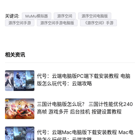
关键词:
MuMu模拟器
源序空间
源序空间电脑版
源序空间手游
源序空间手游电脑版
《源序空间》手游
相关资讯
代号：云端电脑版PC端下载安装教程 电脑
版怎么玩代号：云端攻略
三国计电脑版怎么玩？ 三国计性能优化240
高帧 游戏多开 后台挂机 按键设置教程
代号：云端Mac电脑版下载安装教程 Mac电
脑怎么玩代号：云端攻略