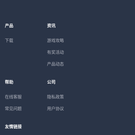
产品
资讯
下载
游戏攻略
有奖活动
产品动态
帮助
公司
在线客服
隐私政策
常见问题
用户协议
友情链接