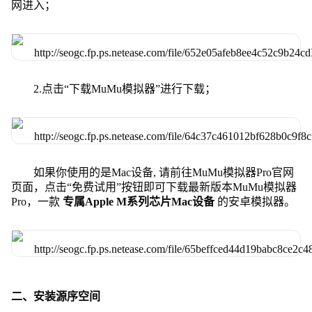
网进入；
2.点击“下载MuMu模拟器”进行下载；
如果你使用的是Mac设备, 请前往MuMu模拟器Pro官网
页面，点击“免费试用”按钮即可下载最新版本MuMu模拟器
Pro，一款
专属Apple M系列芯片Mac设备
的安卓模拟器。
二、安装源序空间