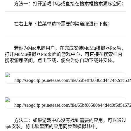
方法一：打开游戏中心或直接在搜索框搜索源序空间；
在右上角下拉菜单选择需要的渠道服进行下载；
若你为Mac电脑用户，在完成安装MuMu模拟器Pro后，
打开MuMu模拟器Pro桌面的游戏中心，可直接在搜索框内
搜索源序空间，点击下载，便会为你自动下载并安装。
方法二：如果游戏中心没有找到需要的应用，可以通过
apk安装，将电脑里面的应用同步到模拟器中。