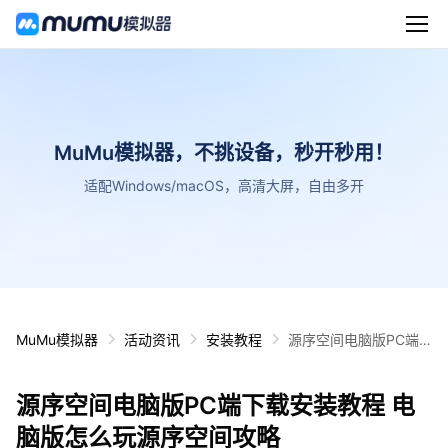
MuMu模拟器，不挑设备，秒开秒用！
适配Windows/macOS，高清大屏，自由多开
MuMu模拟器
活动资讯
安装教程
源序空间电脑版PC端
下载安装教程 电脑版怎
么玩源序空间攻略
源序空间电脑版PC端下载安装教程 电
脑版怎么玩源序空间攻略