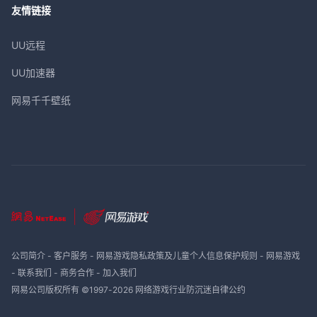
友情链接
UU远程
UU加速器
网易千千壁纸
公司简介
-
客户服务
-
网易游戏隐私政策及儿童个人信息保护规则
-
网易游戏
-
联系我们
-
商务合作
-
加入我们
网易公司版权所有 ©1997-
2026
网络游戏行业防沉迷自律公约