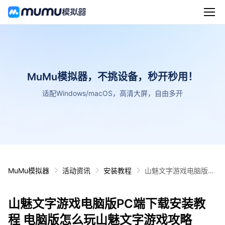
MuMu模拟器，不挑设备，秒开秒用！
适配Windows/macOS，高清大屏，自由多开
MuMu模拟器
活动资讯
安装教程
山魅文字游戏电脑版P
C端下载安装教程 电脑
版怎么玩山魅文字游戏
山魅文字游戏电脑版PC端下载安装教
攻略
程 电脑版怎么玩山魅文字游戏攻略