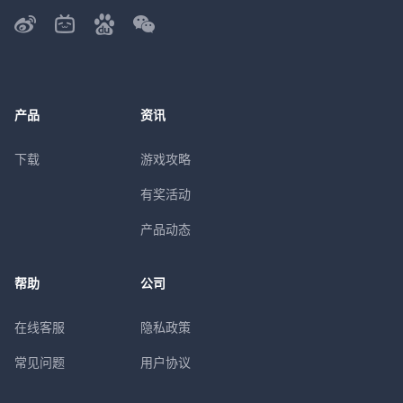
产品
资讯
下载
游戏攻略
有奖活动
产品动态
帮助
公司
在线客服
隐私政策
常见问题
用户协议