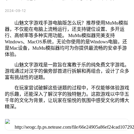
2024-09-12
山魅文字游戏手游电脑版怎么玩？推荐使用MuMu模拟
器，不仅能在电脑上流畅运行，还支持键位设置、多开运
行、高帧率等多种实用功能。 MuMu模拟器完美支持
Windows、MacOS系统，无论你使用的是Windows电脑，还
是Mac设备，MuMu模拟器均可为你提供最流畅的安卓手游
体验。
山魅文字游戏是一款旨在寓教于乐的纯免费文字游戏。
游戏通过对汉字的偏旁部首进行拆解和再组合，设计了众多
富有挑战性的谜题。
在玩家尝试破解这些谜题的过程中，不仅能够体验游戏
的乐趣，还能深入了解汉字的独特魅力。这款游戏以中华五
千年的文化为背景，让玩家在愉悦的氛围中感受文化的博大
精深。