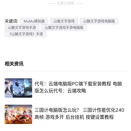
文章已到底
关键词:
MuMu模拟器
山魅文字游戏
山魅文字游戏电脑版
山魅文字游戏手游
山魅文字游戏手游电脑版
《山魅文字游戏》手游
相关资讯
代号：云端电脑版PC端下载安装教程 电脑
版怎么玩代号：云端攻略
三国计电脑版怎么玩？ 三国计性能优化240
高帧 游戏多开 后台挂机 按键设置教程