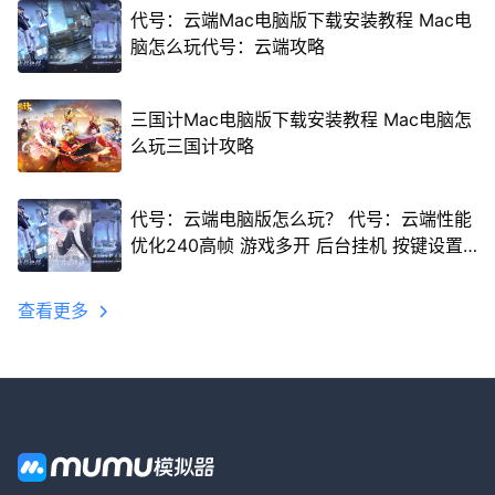
代号：云端Mac电脑版下载安装教程 Mac电
脑怎么玩代号：云端攻略
三国计Mac电脑版下载安装教程 Mac电脑怎
么玩三国计攻略
代号：云端电脑版怎么玩？ 代号：云端性能
优化240高帧 游戏多开 后台挂机 按键设置
教程
查看更多