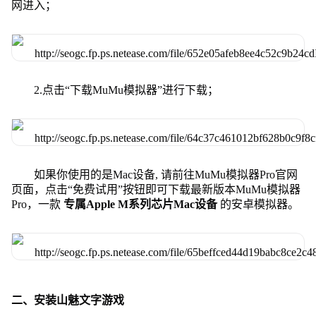
网进入；
2.点击“下载MuMu模拟器”进行下载；
如果你使用的是Mac设备, 请前往MuMu模拟器Pro官网
页面，点击“免费试用”按钮即可下载最新版本MuMu模拟器
Pro，一款
专属Apple M系列芯片Mac设备
的安卓模拟器。
二、安装山魅文字游戏