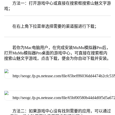
方法一：打开游戏中心或直接在搜索框搜索山魅文字游
戏；
在右上角下拉菜单选择需要的渠道服进行下载；
若你为Mac电脑用户，在完成安装MuMu模拟器Pro后，
打开MuMu模拟器Pro桌面的游戏中心，可直接在搜索框内
搜索山魅文字游戏，点击下载，便会为你自动下载并安装。
方法二：如果游戏中心没有找到需要的应用，可以通过