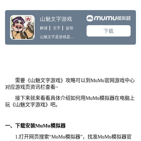
需要《山魅文字游戏》攻略可以到MuMu官网游戏中心
对应游戏页资讯栏查看~
接下来就来看看具体介绍如何用MuMu模拟器在电脑上
玩《山魅文字游戏》吧。
一、下载安装MuMu模拟器
1.打开网页搜索“MuMu模拟器”，找准MuMu模拟器官