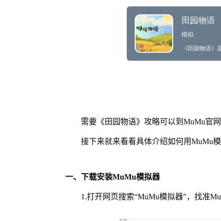
需要《田园物语》攻略可以到MuMu官
接下来就来看看具体介绍如何用MuMu
一、下载安装MuMu模拟器
1.打开网页搜索“MuMu模拟器”，找准