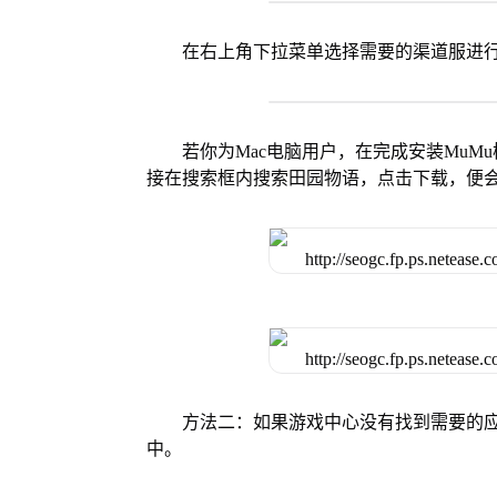
在右上角下拉菜单选择需要的渠道服进
若你为Mac电脑用户，在完成安装MuMu
接在搜索框内搜索田园物语，点击下载，便
方法二：如果游戏中心没有找到需要的应
中。