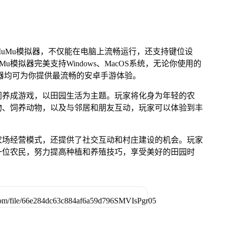
uMu模拟器，不仅能在电脑上流畅运行，还支持键位设
u模拟器完美支持Windows、MacOS系统，无论你使用的
u模拟器均可为你提供最流畅的安卓手游体验。
闲养成游戏，以田园生活为主题。玩家将化身为年轻的农
物、饲养动物，以及与邻居和朋友互动，玩家可以体验到丰
农场经营模式，还提供了社交互动和村庄建设的机会。玩家
一位农民，努力提高种植和养殖技巧，享受美好的田园时