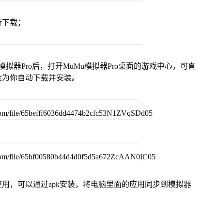
行下载；
模拟器Pro后，打开MuMu模拟器Pro桌面的游戏中心，可直
会为你自动下载并安装。
用，可以通过apk安装，将电脑里面的应用同步到模拟器