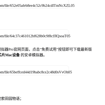
u模拟器Pro官网页面，点击“免费试用”按钮即可下载最新版
列芯片Mac设备
的安卓模拟器。
搜索田园物语；