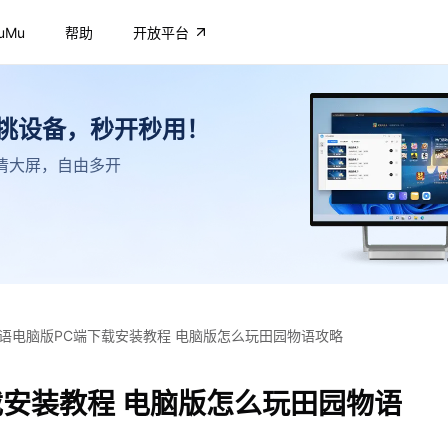
uMu
帮助
开放平台
不挑设备，秒开秒用！
，高清大屏，自由多开
语电脑版PC端下载安装教程 电脑版怎么玩田园物语攻略
载安装教程 电脑版怎么玩田园物语