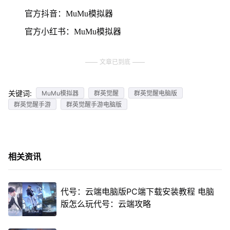
官方抖音：MuMu模拟器
官方小红书：MuMu模拟器
文章已到底
关键词:
MuMu模拟器
群英觉醒
群英觉醒电脑版
群英觉醒手游
群英觉醒手游电脑版
相关资讯
代号：云端电脑版PC端下载安装教程 电脑
版怎么玩代号：云端攻略