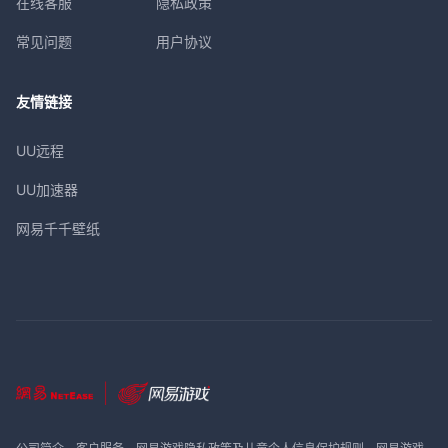
在线客服
隐私政策
常见问题
用户协议
友情链接
UU远程
UU加速器
网易千千壁纸