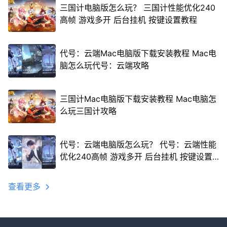
三国计电脑版怎么玩？ 三国计性能优化240
高帧 游戏多开 后台挂机 按键设置教程
代号：云端Mac电脑版下载安装教程 Mac电
脑怎么玩代号：云端攻略
三国计Mac电脑版下载安装教程 Mac电脑怎
么玩三国计攻略
代号：云端电脑版怎么玩？ 代号：云端性能
优化240高帧 游戏多开 后台挂机 按键设置
教程
查看更多