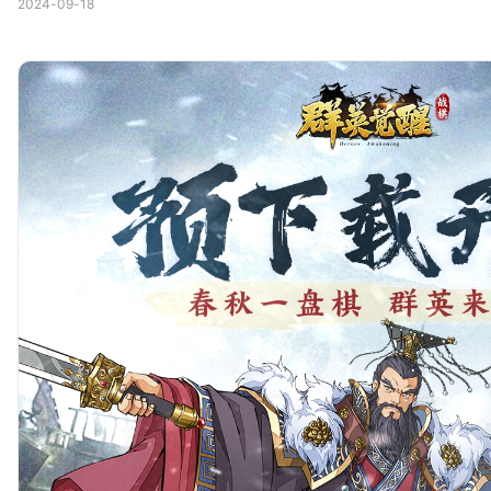
2024-09-18