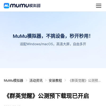
MuMu模拟器，不挑设备，秒开秒用！
适配Windows/macOS，高清大屏，自由多开
MuMu模拟器
活动资讯
安装教程
《群英觉醒》公测预下
载现已开启
《群英觉醒》公测预下载现已开启