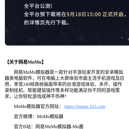
【关于网易MuMu】
网易MuMu模拟器是一款针对手游玩家开发的安卓模拟
器类电脑软件，可在电脑上大屏体验市面主流手机游戏及应
用，享受240帧高帧画面带来的丝滑游戏体验，多开、操作
录制挂机、智能键鼠操作等多样功能满足你不同的游戏需
求，让你轻松游戏成神不伤神！
MuMu模拟器官方网站：
https://mumu.163.com
官方微博：MuMu模拟器
官方B站：网易MuMu模拟器-Mu酱