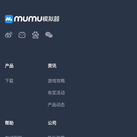
产品
资讯
下载
游戏攻略
有奖活动
产品动态
帮助
公司