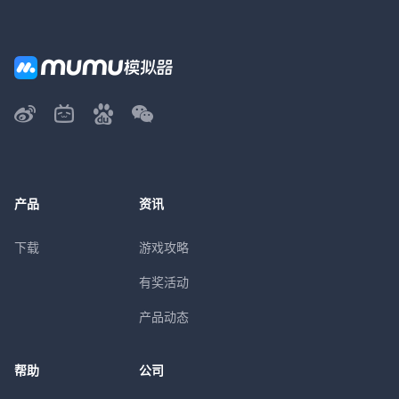
产品
资讯
下载
游戏攻略
有奖活动
产品动态
帮助
公司