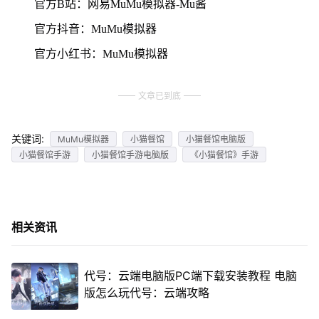
官方B站：网易MuMu模拟器-Mu酱
官方抖音：MuMu模拟器
官方小红书：MuMu模拟器
文章已到底
关键词:
MuMu模拟器
小猫餐馆
小猫餐馆电脑版
小猫餐馆手游
小猫餐馆手游电脑版
《小猫餐馆》手游
相关资讯
代号：云端电脑版PC端下载安装教程 电脑
版怎么玩代号：云端攻略