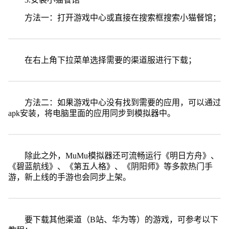
方法一：打开游戏中心或直接在搜索框搜索小猫餐馆；
在右上角下拉菜单选择需要的渠道服进行下载；
方法二：如果游戏中心没有找到需要的应用，可以通过
apk安装，将电脑里面的应用同步到模拟器中。
除此之外，MuMu模拟器还可流畅运行《明日方舟》、
《碧蓝航线》、《第五人格》、《阴阳师》等多款热门手
游，新上线的手游也会同步上架。
要下载其他渠道（B站、华为等）的游戏，可参考以下