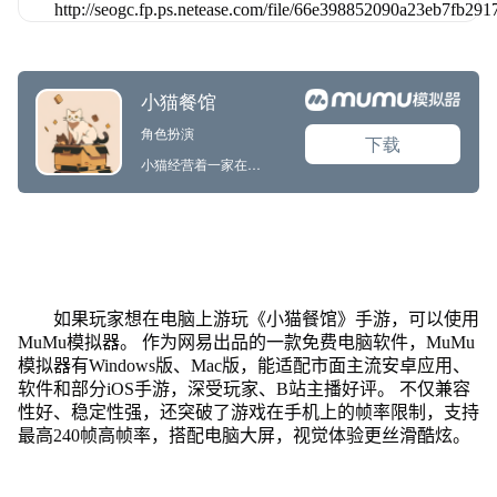
如果玩家想在电脑上游玩《小猫餐馆》手游，可以使用
MuMu模拟器。 作为网易出品的一款免费电脑软件，MuMu
模拟器有Windows版、Mac版，能适配市面主流安卓应用、
软件和部分iOS手游，深受玩家、B站主播好评。 不仅兼容
性好、稳定性强，还突破了游戏在手机上的帧率限制，支持
最高240帧高帧率，搭配电脑大屏，视觉体验更丝滑酷炫。