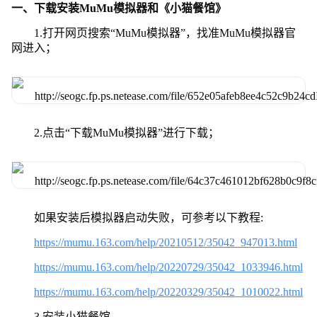
一、下载安装MuMu模拟器和《小猫餐馆》
1.打开网页搜索“MuMu模拟器”，找准MuMu模拟器官
网进入；
2.点击“下载MuMu模拟器”进行下载；
如果安装后模拟器启动失败，可参考以下教程:
https://mumu.163.com/help/20210512/35042_947013.html
https://mumu.163.com/help/20220729/35042_1033946.html
https://mumu.163.com/help/20220329/35042_1010022.html
3.安装小猫餐馆