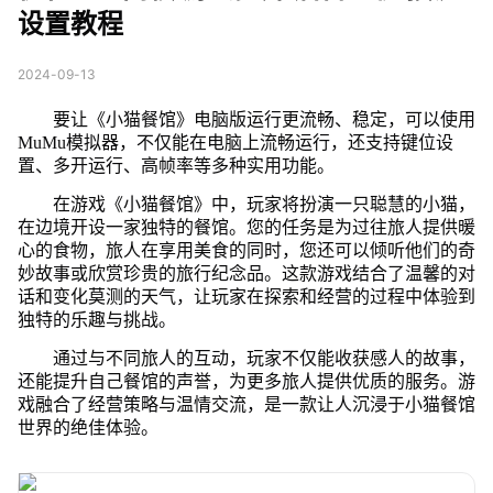
设置教程
2024-09-13
要让《小猫餐馆》电脑版运行更流畅、稳定，可以使用
MuMu模拟器，不仅能在电脑上流畅运行，还支持键位设
置、多开运行、高帧率等多种实用功能。
在游戏《小猫餐馆》中，玩家将扮演一只聪慧的小猫，
在边境开设一家独特的餐馆。您的任务是为过往旅人提供暖
心的食物，旅人在享用美食的同时，您还可以倾听他们的奇
妙故事或欣赏珍贵的旅行纪念品。这款游戏结合了温馨的对
话和变化莫测的天气，让玩家在探索和经营的过程中体验到
独特的乐趣与挑战。
通过与不同旅人的互动，玩家不仅能收获感人的故事，
还能提升自己餐馆的声誉，为更多旅人提供优质的服务。游
戏融合了经营策略与温情交流，是一款让人沉浸于小猫餐馆
世界的绝佳体验。