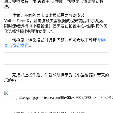
通过模拟器右上角-设置中心-性能，切换显卡渲染模式解
决。
注意，不同的显卡渲染模式需要分别安装
Vulkan,DirectX，若电脑缺失需根据教程安装后才可切换。
同时流畅运行《小猫餐馆》还需要在设置中心-性能-其他优
化选择“强制使用独立显卡”。
切换显卡渲染模式时遇到问题，可参考以下教程
切换
显卡渲染模式
。
完成以上操作后，你就能尽情享受《小猫餐馆》带来的
乐趣啦！