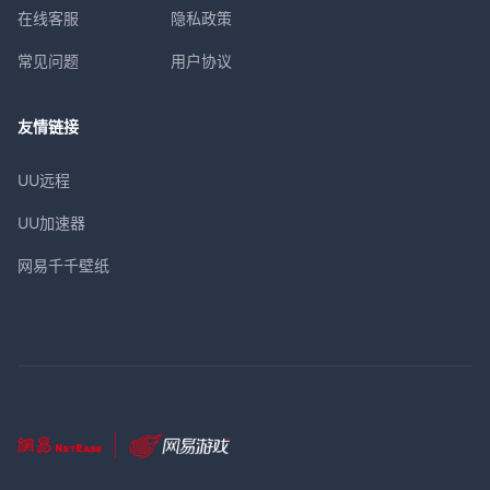
在线客服
隐私政策
常见问题
用户协议
友情链接
UU远程
UU加速器
网易千千壁纸