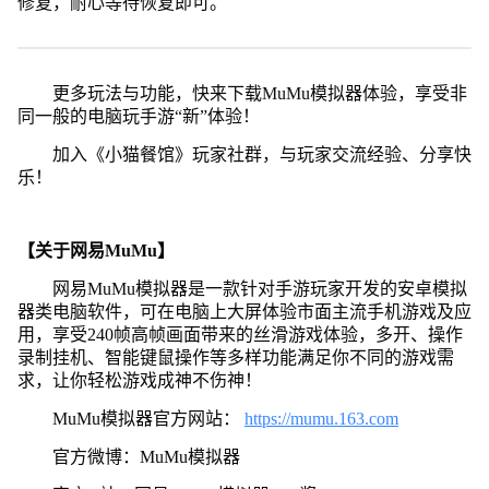
修复，耐心等待恢复即可。
更多玩法与功能，快来下载MuMu模拟器体验，享受非
同一般的电脑玩手游“新”体验！
加入《小猫餐馆》玩家社群，与玩家交流经验、分享快
乐！
【关于网易MuMu】
网易MuMu模拟器是一款针对手游玩家开发的安卓模拟
器类电脑软件，可在电脑上大屏体验市面主流手机游戏及应
用，享受240帧高帧画面带来的丝滑游戏体验，多开、操作
录制挂机、智能键鼠操作等多样功能满足你不同的游戏需
求，让你轻松游戏成神不伤神！
MuMu模拟器官方网站：
https://mumu.163.com
官方微博：MuMu模拟器