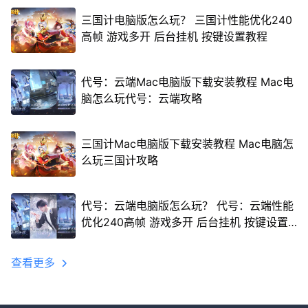
三国计电脑版怎么玩？ 三国计性能优化240
高帧 游戏多开 后台挂机 按键设置教程
代号：云端Mac电脑版下载安装教程 Mac电
脑怎么玩代号：云端攻略
三国计Mac电脑版下载安装教程 Mac电脑怎
么玩三国计攻略
代号：云端电脑版怎么玩？ 代号：云端性能
优化240高帧 游戏多开 后台挂机 按键设置
教程
查看更多