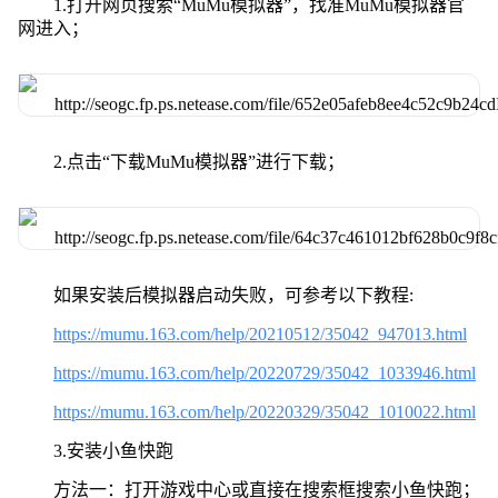
1.打开网页搜索“MuMu模拟器”，找准MuMu模拟器官
网进入；
2.点击“下载MuMu模拟器”进行下载；
如果安装后模拟器启动失败，可参考以下教程:
https://mumu.163.com/help/20210512/35042_947013.html
https://mumu.163.com/help/20220729/35042_1033946.html
https://mumu.163.com/help/20220329/35042_1010022.html
3.安装小鱼快跑
方法一：打开游戏中心或直接在搜索框搜索小鱼快跑；