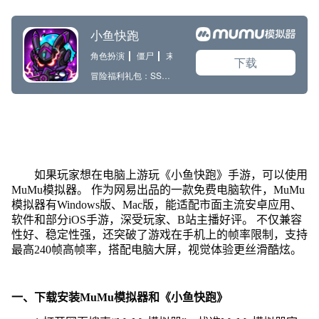
如果玩家想在电脑上游玩《小鱼快跑》手游，可以使用
MuMu模拟器。 作为网易出品的一款免费电脑软件，MuMu
模拟器有Windows版、Mac版，能适配市面主流安卓应用、
软件和部分iOS手游，深受玩家、B站主播好评。 不仅兼容
性好、稳定性强，还突破了游戏在手机上的帧率限制，支持
最高240帧高帧率，搭配电脑大屏，视觉体验更丝滑酷炫。
一、下载安装MuMu模拟器和《小鱼快跑》