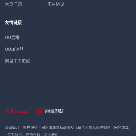
常见问题
用户协议
友情链接
UU远程
UU加速器
网易千千壁纸
公司简介
-
客户服务
-
网易游戏隐私政策及儿童个人信息保护规则
-
网易游戏
-
联系我们
-
商务合作
-
加入我们