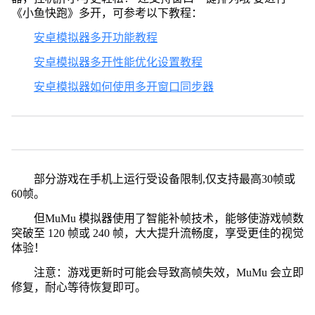
《小鱼快跑》多开，可参考以下教程：
安卓模拟器多开功能教程
安卓模拟器多开性能优化设置教程
安卓模拟器如何使用多开窗口同步器
部分游戏在手机上运行受设备限制,仅支持最高30帧或
60帧。
但MuMu 模拟器使用了智能补帧技术，能够使游戏帧数
突破至 120 帧或 240 帧，大大提升流畅度，享受更佳的视觉
体验！
注意：游戏更新时可能会导致高帧失效，MuMu 会立即
修复，耐心等待恢复即可。