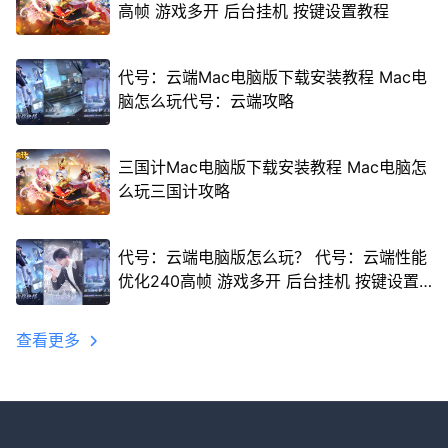
高帧 游戏多开 后台挂机 按键设置教程
代号：云端Mac电脑版下载安装教程 Mac电
脑怎么玩代号：云端攻略
三国计Mac电脑版下载安装教程 Mac电脑怎
么玩三国计攻略
代号：云端电脑版怎么玩？ 代号：云端性能
优化240高帧 游戏多开 后台挂机 按键设置
教程
查看更多