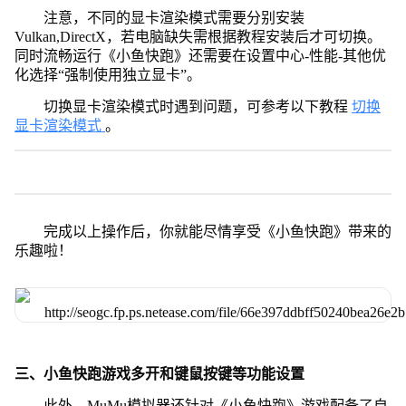
注意，不同的显卡渲染模式需要分别安装
Vulkan,DirectX，若电脑缺失需根据教程安装后才可切换。
同时流畅运行《小鱼快跑》还需要在设置中心-性能-其他优
化选择“强制使用独立显卡”。
切换显卡渲染模式时遇到问题，可参考以下教程
切换
显卡渲染模式
。
完成以上操作后，你就能尽情享受《小鱼快跑》带来的
乐趣啦！
三、小鱼快跑游戏多开和键鼠按键等功能设置
此外，MuMu模拟器还针对《小鱼快跑》游戏配备了自