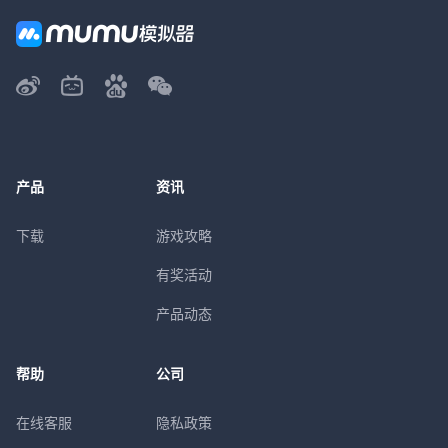
产品
资讯
下载
游戏攻略
有奖活动
产品动态
帮助
公司
在线客服
隐私政策