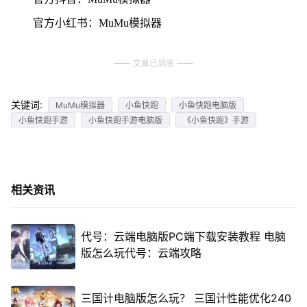
官方小红书：MuMu模拟器
文章已到底
关键词:
MuMu模拟器
小鱼快跑
小鱼快跑电脑版
小鱼快跑手游
小鱼快跑手游电脑版
《小鱼快跑》手游
相关资讯
代号：云端电脑版PC端下载安装教程 电脑
版怎么玩代号：云端攻略
三国计电脑版怎么玩？ 三国计性能优化240