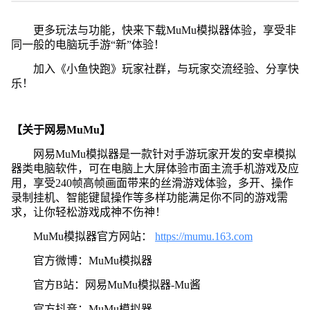
更多玩法与功能，快来下载MuMu模拟器体验，享受非
同一般的电脑玩手游“新”体验！
加入《小鱼快跑》玩家社群，与玩家交流经验、分享快
乐！
【关于网易MuMu】
网易MuMu模拟器是一款针对手游玩家开发的安卓模拟
器类电脑软件，可在电脑上大屏体验市面主流手机游戏及应
用，享受240帧高帧画面带来的丝滑游戏体验，多开、操作
录制挂机、智能键鼠操作等多样功能满足你不同的游戏需
求，让你轻松游戏成神不伤神！
MuMu模拟器官方网站：
https://mumu.163.com
官方微博：MuMu模拟器
官方B站：网易MuMu模拟器-Mu酱
官方抖音：MuMu模拟器