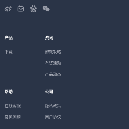
产品
资讯
下载
游戏攻略
有奖活动
产品动态
帮助
公司
在线客服
隐私政策
常见问题
用户协议