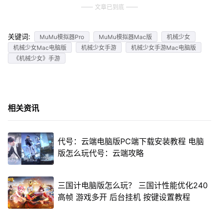
文章已到底
关键词:
MuMu模拟器Pro
MuMu模拟器Mac版
机械少女
机械少女Mac电脑版
机械少女手游
机械少女手游Mac电脑版
《机械少女》手游
相关资讯
代号：云端电脑版PC端下载安装教程 电脑
版怎么玩代号：云端攻略
三国计电脑版怎么玩？ 三国计性能优化240
高帧 游戏多开 后台挂机 按键设置教程