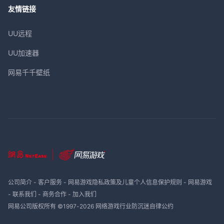
友情链接
UU远程
UU加速器
网易千千壁纸
公司简介
-
客户服务
-
网易游戏隐私政策及儿童个人信息保护规则
-
网易游戏
-
联系我们
-
商务合作
-
加入我们
网易公司版权所有 ©1997-
2026
网络游戏行业防沉迷自律公约