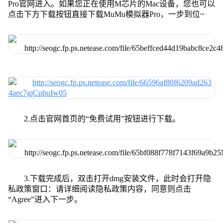
Pro官网进入。如果您正在使用M芯片的Mac设备，您也可以
点击下方下载按钮直接下载MuMu模拟器Pro，一步到位~
2.点击官网首页的“免费试用”按钮进行下载。
3.下载完成后，双击打开dmg安装文件，此时会打开隐
私政策窗口：请详细阅读隐私政策内容，同意则点击
“Agree”进入下一步。