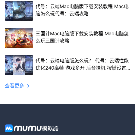
代号：云端Mac电脑版下载安装教程 Mac电
脑怎么玩代号：云端攻略
三国计Mac电脑版下载安装教程 Mac电脑怎
么玩三国计攻略
代号：云端电脑版怎么玩？ 代号：云端性能
优化240高帧 游戏多开 后台挂机 按键设置
教程
查看更多