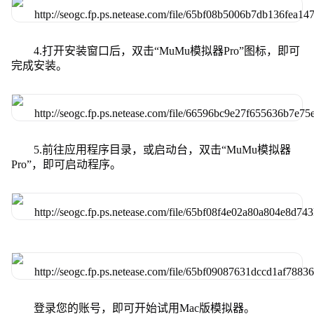
4.打开安装窗口后，双击“MuMu模拟器Pro”图标，即可
完成安装。
5.前往应用程序目录，或启动台，双击“MuMu模拟器
Pro”，即可启动程序。
登录您的账号，即可开始试用Mac版模拟器。