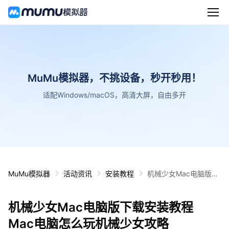
MuMu模拟器，不挑设备，秒开秒用！
适配Windows/macOS，高清大屏，自由多开
MuMu模拟器
活动资讯
安装教程
机械少女Mac电脑版下
载安装教程 Mac电脑怎
么玩机械少女攻略
机械少女Mac电脑版下载安装教程
Mac电脑怎么玩机械少女攻略