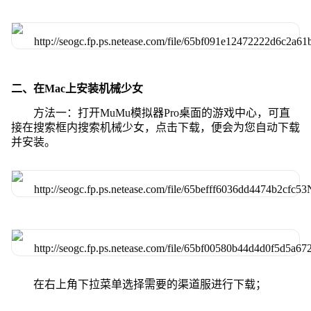
二、在Mac上安装机械少女
方法一：打开MuMu模拟器Pro桌面的游戏中心，可直
接在搜索框内搜索机械少女，点击下载，便会为您自动下载
并安装。
在右上角下拉菜单选择需要的渠道服进行下载；