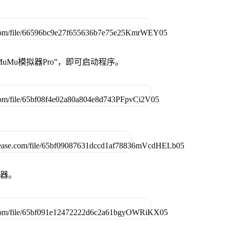
uMu模拟器Pro”，即可启动程序。
拟器。