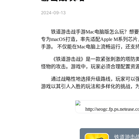
2024-09-13
铁道游击战手游Mac电脑版怎么玩？想要
专为macOS打造，率先适配Apple M系
手游。 不仅能在Mac电脑上流畅运行，还支
《铁道游击战》是一款紧张刺激的塔防
怪物的攻击。游戏中，玩家必须合理配置资
通过战略性地选择升级路线，玩家可以
游戏以其引人入胜的玩法和多样化的挑战，