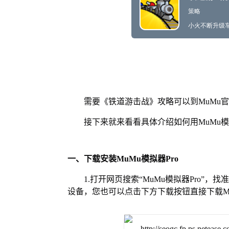
需要《铁道游击战》攻略可以到MuMu
接下来就来看看具体介绍如何用MuMu模
一、下载安装MuMu模拟器Pro
1.打开网页搜索“MuMu模拟器Pro”，
设备，您也可以点击下方下载按钮直接下载Mu