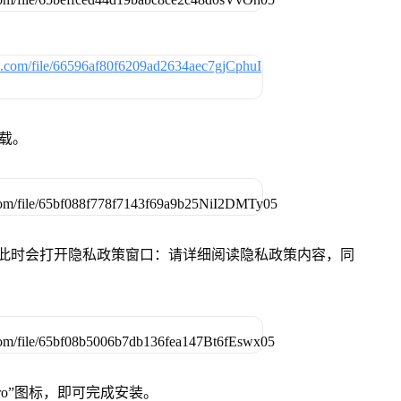
下载。
件，此时会打开隐私政策窗口：请详细阅读隐私政策内容，同
Pro”图标，即可完成安装。