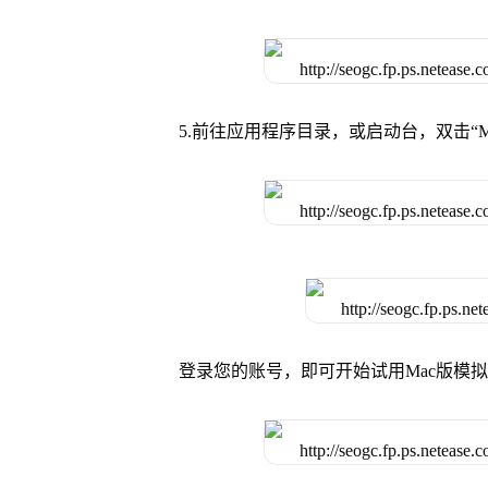
5.前往应用程序目录，或启动台，双击“M
登录您的账号，即可开始试用Mac版模