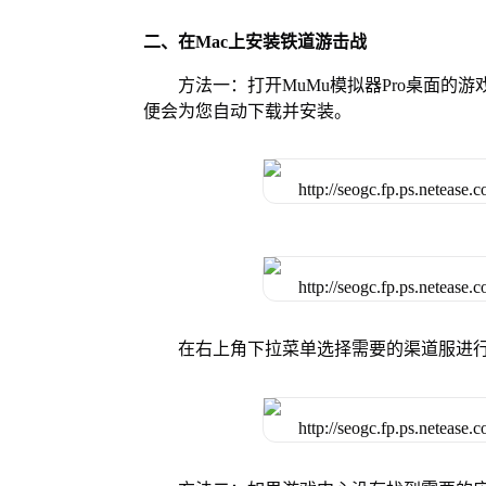
二、在Mac上安装铁道游击战
方法一：打开MuMu模拟器Pro桌面
便会为您自动下载并安装。
在右上角下拉菜单选择需要的渠道服进