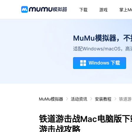
下载
游戏
掌上M
MuMu模拟器，
适配Windows/macOS
Windows 下载
MuMu模拟器
活动资讯
安装教程
铁道游
铁道游击战Mac电脑版下
游击战攻略