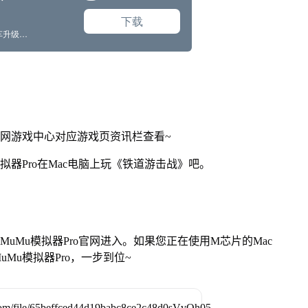
官网游戏中心对应游戏页资讯栏查看~
拟器Pro在Mac电脑上玩《铁道游击战》吧。
找准MuMu模拟器Pro官网进入。如果您正在使用M芯片的Mac
Mu模拟器Pro，一步到位~