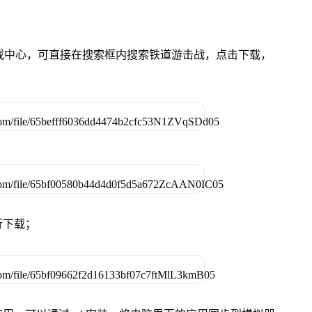
的游戏中心，可直接在搜索框内搜索铁道游击战，点击下载，
行下载；