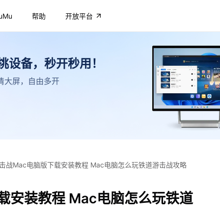
uMu
帮助
开放平台
不挑设备，秒开秒用！
，高清大屏，自由多开
击战Mac电脑版下载安装教程 Mac电脑怎么玩铁道游击战攻略
载安装教程 Mac电脑怎么玩铁道