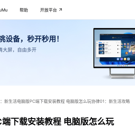
uMu
帮助
开放平台
不挑设备，秒开秒用！
，高清大屏，自由多开
1：新生活电脑版PC端下载安装教程 电脑版怎么玩协律01：新生活攻略
C端下载安装教程 电脑版怎么玩