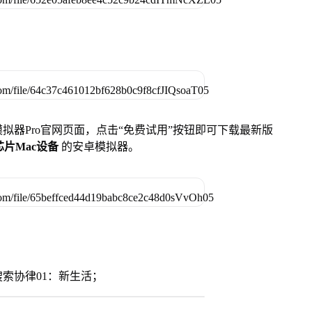
u模拟器Pro官网页面，点击“免费试用”按钮即可下载最新版
列芯片Mac设备
的安卓模拟器。
索协律01：新生活；