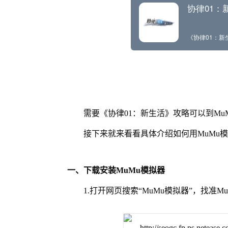
需要《协律01：新生活》攻略可以到Mu
接下来就来看看具体介绍如何用MuMu
一、下载安装MuMu模拟器
1.打开网页搜索“MuMu模拟器”，找准