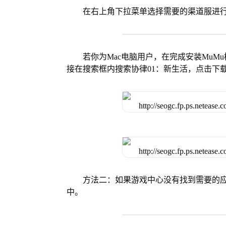
在右上角下拉菜单选择需要的渠道服进
若你为Mac电脑用户，在完成安装MuMu
接在搜索框内搜索协律01：新生活，点击下
方法二：如果游戏中心没有找到需要的应
中。