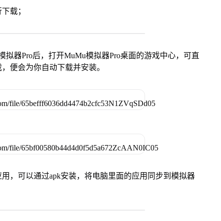
行下载；
模拟器Pro后，打开MuMu模拟器Pro桌面的游戏中心，可直
载，便会为你自动下载并安装。
用，可以通过apk安装，将电脑里面的应用同步到模拟器