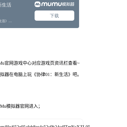
Mu官网游戏中心对应游戏页资讯栏查看~
模拟器在电脑上玩《协律01：新生活》吧。
MuMu模拟器官网进入；