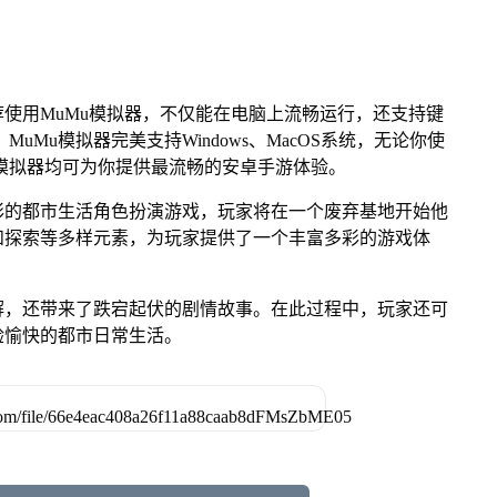
荐使用MuMu模拟器，不仅能在电脑上流畅运行，还支持键
uMu模拟器完美支持Windows、MacOS系统，无论你使
uMu模拟器均可为你提供最流畅的安卓手游体验。
彩的都市生活角色扮演游戏，玩家将在一个废弃基地开始他
和探索等多样元素，为玩家提供了一个丰富多彩的游戏体
解，还带来了跌宕起伏的剧情故事。在此过程中，玩家还可
验愉快的都市日常生活。