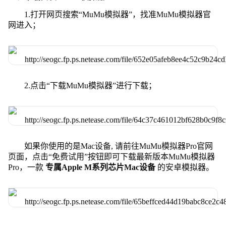
1.打开网页搜索“MuMu模拟器”，找准MuMu模拟器官
网进入；
2.点击“下载MuMu模拟器”进行下载；
如果你使用的是Mac设备, 请前往MuMu模拟器Pro官网
页面，点击“免费试用”按钮即可下载最新版本MuMu模拟器
Pro，一款
专属Apple M系列芯片Mac设备
的安卓模拟器。