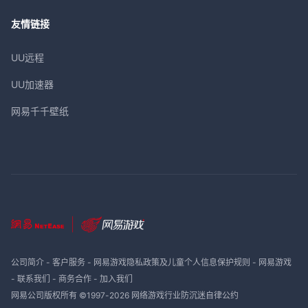
友情链接
UU远程
UU加速器
网易千千壁纸
公司简介
-
客户服务
-
网易游戏隐私政策及儿童个人信息保护规则
-
网易游戏
-
联系我们
-
商务合作
-
加入我们
网易公司版权所有 ©1997-
2026
网络游戏行业防沉迷自律公约