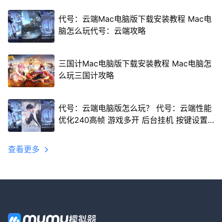
代号：云端Mac电脑版下载安装教程 Mac电
脑怎么玩代号：云端攻略
三国计Mac电脑版下载安装教程 Mac电脑怎
么玩三国计攻略
代号：云端电脑版怎么玩？ 代号：云端性能
优化240高帧 游戏多开 后台挂机 按键设置
教程
查看更多