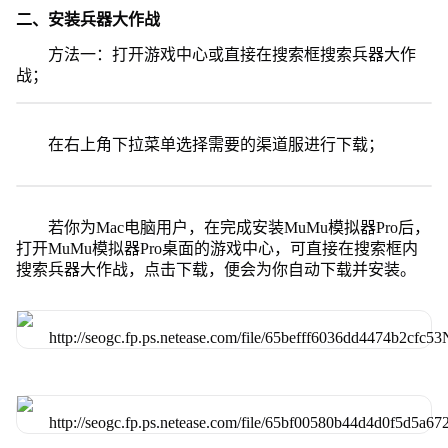
二、安装兵器大作战
方法一：打开游戏中心或直接在搜索框搜索兵器大作
战；
在右上角下拉菜单选择需要的渠道服进行下载；
若你为Mac电脑用户，在完成安装MuMu模拟器Pro后，
打开MuMu模拟器Pro桌面的游戏中心，可直接在搜索框内
搜索兵器大作战，点击下载，便会为你自动下载并安装。