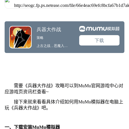
需要《兵器大作战》攻略可以到MuMu官网游戏中心对
应游戏页资讯栏查看~
接下来就来看看具体介绍如何用MuMu模拟器在电脑上
玩《兵器大作战》吧。
一、下载安装MuMu模拟器