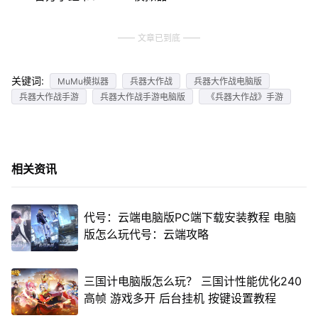
文章已到底
关键词:
MuMu模拟器
兵器大作战
兵器大作战电脑版
兵器大作战手游
兵器大作战手游电脑版
《兵器大作战》手游
相关资讯
代号：云端电脑版PC端下载安装教程 电脑
版怎么玩代号：云端攻略
三国计电脑版怎么玩？ 三国计性能优化240
高帧 游戏多开 后台挂机 按键设置教程