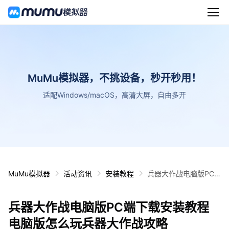
MuMu模拟器，不挑设备，秒开秒用！
适配Windows/macOS，高清大屏，自由多开
MuMu模拟器
活动资讯
安装教程
兵器大作战电脑版PC
端下载安装教程 电脑版
怎么玩兵器大作战攻略
兵器大作战电脑版PC端下载安装教程
电脑版怎么玩兵器大作战攻略