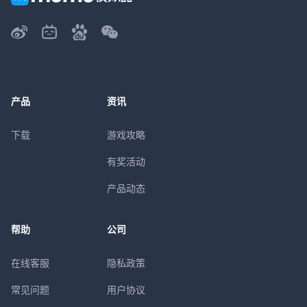
产品
资讯
下载
游戏攻略
有奖活动
产品动态
帮助
公司
在线客服
隐私政策
常见问题
用户协议