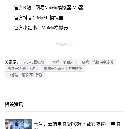
官方B站：网易MuMu模拟器-Mu酱
官方抖音：MuMu模拟器
官方小红书：MuMu模拟器
文章已到底
关键词:
MuMu模拟器
嘟噜一笔银河
嘟噜一笔银河电脑版
嘟噜一笔银河手游
嘟噜一笔银河手游电脑版
《嘟噜一笔银河》手游
相关资讯
代号：云端电脑版PC端下载安装教程 电脑