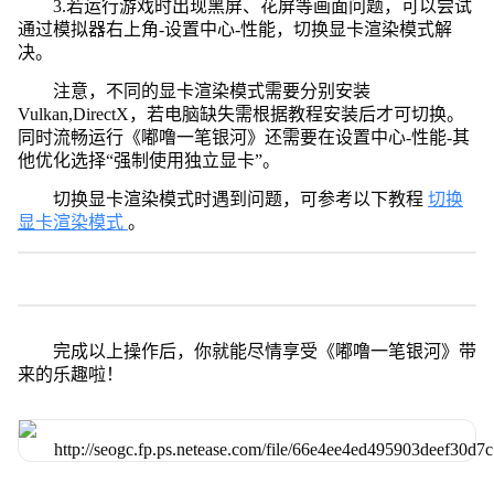
3.若运行游戏时出现黑屏、花屏等画面问题，可以尝试
通过模拟器右上角-设置中心-性能，切换显卡渲染模式解
决。
注意，不同的显卡渲染模式需要分别安装
Vulkan,DirectX，若电脑缺失需根据教程安装后才可切换。
同时流畅运行《嘟噜一笔银河》还需要在设置中心-性能-其
他优化选择“强制使用独立显卡”。
切换显卡渲染模式时遇到问题，可参考以下教程
切换
显卡渲染模式
。
完成以上操作后，你就能尽情享受《嘟噜一笔银河》带
来的乐趣啦！