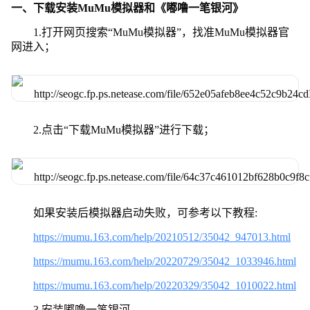
一、下载安装MuMu模拟器和《嘟噜一笔银河》
1.打开网页搜索“MuMu模拟器”，找准MuMu模拟器官
网进入；
2.点击“下载MuMu模拟器”进行下载；
如果安装后模拟器启动失败，可参考以下教程:
https://mumu.163.com/help/20210512/35042_947013.html
https://mumu.163.com/help/20220729/35042_1033946.html
https://mumu.163.com/help/20220329/35042_1010022.html
3.安装嘟噜一笔银河