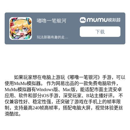
如果玩家想在电脑上游玩《嘟噜一笔银河》手游，可以
使用MuMu模拟器。 作为网易出品的一款免费电脑软件，
MuMu模拟器有Windows版、Mac版，能适配市面主流安卓
应用、软件和部分iOS手游，深受玩家、B站主播好评。 不
仅兼容性好、稳定性强，还突破了游戏在手机上的帧率限
制，支持最高240帧高帧率，搭配电脑大屏，视觉体验更丝
滑酷炫。