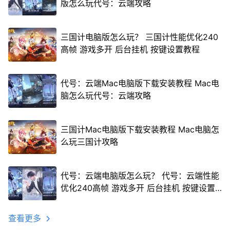
版怎么玩代号：云端攻略
三国计电脑版怎么玩？ 三国计性能优化240
高帧 游戏多开 后台挂机 按键设置教程
代号：云端Mac电脑版下载安装教程 Mac电
脑怎么玩代号：云端攻略
三国计Mac电脑版下载安装教程 Mac电脑怎
么玩三国计攻略
代号：云端电脑版怎么玩？ 代号：云端性能
优化240高帧 游戏多开 后台挂机 按键设置
教程
查看更多