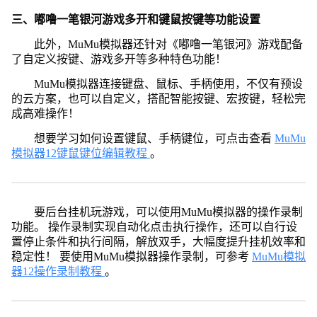
三、嘟噜一笔银河游戏多开和键鼠按键等功能设置
此外，MuMu模拟器还针对《嘟噜一笔银河》游戏配备
了自定义按键、游戏多开等多种特色功能！
MuMu模拟器连接键盘、鼠标、手柄使用，不仅有预设
的云方案，也可以自定义，搭配智能按键、宏按键，轻松完
成高难操作！
想要学习如何设置键鼠、手柄键位，可点击查看
MuMu
模拟器12键鼠键位编辑教程
。
要后台挂机玩游戏，可以使用MuMu模拟器的操作录制
功能。 操作录制实现自动化点击执行操作，还可以自行设
置停止条件和执行间隔，解放双手，大幅度提升挂机效率和
稳定性！ 要使用MuMu模拟器操作录制，可参考
MuMu模拟
器12操作录制教程
。