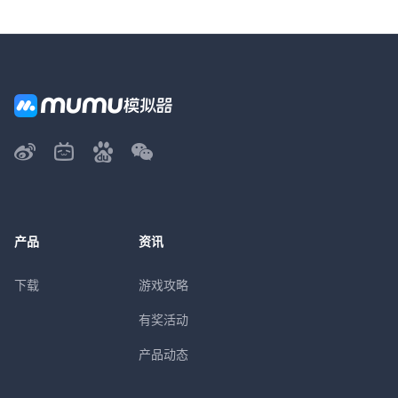
产品
资讯
下载
游戏攻略
有奖活动
产品动态