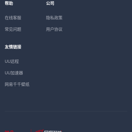
帮助
公司
在线客服
隐私政策
常见问题
用户协议
友情链接
UU远程
UU加速器
网易千千壁纸