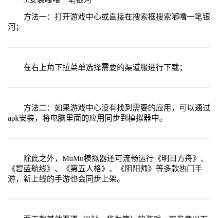
方法一：打开游戏中心或直接在搜索框搜索嘟噜一笔银
河；
在右上角下拉菜单选择需要的渠道服进行下载；
方法二：如果游戏中心没有找到需要的应用，可以通过
apk安装，将电脑里面的应用同步到模拟器中。
除此之外，MuMu模拟器还可流畅运行《明日方舟》、
《碧蓝航线》、《第五人格》、《阴阳师》等多款热门手
游，新上线的手游也会同步上架。