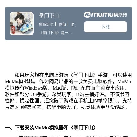
如果玩家想在电脑上游玩《掌门下山》手游，可以使用
MuMu模拟器。 作为网易出品的一款免费电脑软件，MuMu
模拟器有Windows版、Mac版，能适配市面主流安卓应用、
软件和部分iOS手游，深受玩家、B站主播好评。 不仅兼容
性好、稳定性强，还突破了游戏在手机上的帧率限制，支持
最高240帧高帧率，搭配电脑大屏，视觉体验更丝滑酷炫。
一、下载安装MuMu模拟器和《掌门下山》