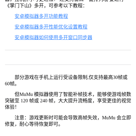
《掌门下山》多开，可参考以下教程：
安卓模拟器多开功能教程
安卓模拟器多开性能优化设置教程
安卓模拟器如何使用多开窗口同步器
部分游戏在手机上运行受设备限制,仅支持最高30帧或
60帧。
但MuMu 模拟器使用了智能补帧技术，能够使游戏帧数
突破至 120 帧或 240 帧，大大提升流畅度，享受更佳的视觉
体验！
注意：游戏更新时可能会导致高帧失效，MuMu 会立即
修复，耐心等待恢复即可。