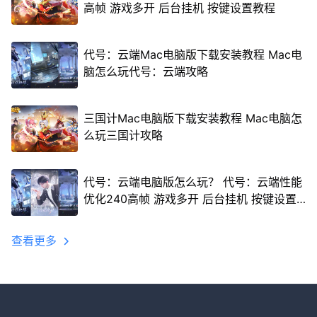
高帧 游戏多开 后台挂机 按键设置教程
代号：云端Mac电脑版下载安装教程 Mac电
脑怎么玩代号：云端攻略
三国计Mac电脑版下载安装教程 Mac电脑怎
么玩三国计攻略
代号：云端电脑版怎么玩？ 代号：云端性能
优化240高帧 游戏多开 后台挂机 按键设置
教程
查看更多