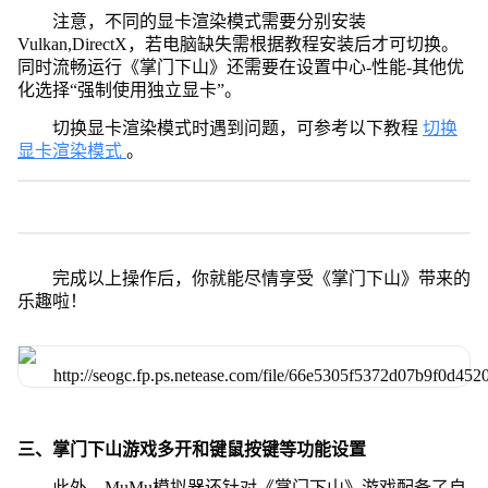
注意，不同的显卡渲染模式需要分别安装
Vulkan,DirectX，若电脑缺失需根据教程安装后才可切换。
同时流畅运行《掌门下山》还需要在设置中心-性能-其他优
化选择“强制使用独立显卡”。
切换显卡渲染模式时遇到问题，可参考以下教程
切换
显卡渲染模式
。
完成以上操作后，你就能尽情享受《掌门下山》带来的
乐趣啦！
三、掌门下山游戏多开和键鼠按键等功能设置
此外，MuMu模拟器还针对《掌门下山》游戏配备了自