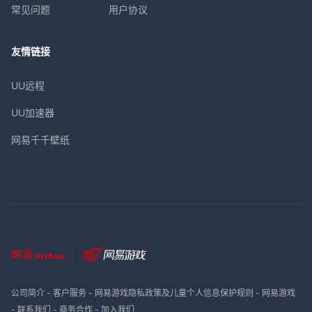
常见问题
用户协议
友情链接
UU远程
UU加速器
网易千千壁纸
公司简介
-
客户服务
-
网易游戏隐私政策及儿童个人信息保护规则
-
网易游戏
-
联系我们
-
商务合作
-
加入我们