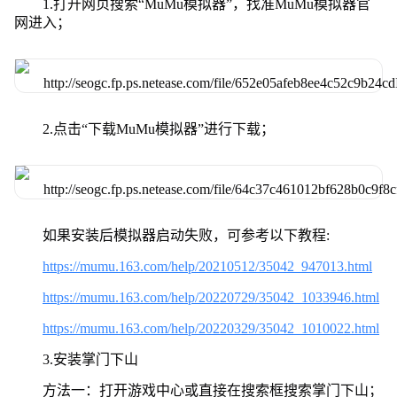
1.打开网页搜索“MuMu模拟器”，找准MuMu模拟器官
网进入；
2.点击“下载MuMu模拟器”进行下载；
如果安装后模拟器启动失败，可参考以下教程:
https://mumu.163.com/help/20210512/35042_947013.html
https://mumu.163.com/help/20220729/35042_1033946.html
https://mumu.163.com/help/20220329/35042_1010022.html
3.安装掌门下山
方法一：打开游戏中心或直接在搜索框搜索掌门下山；