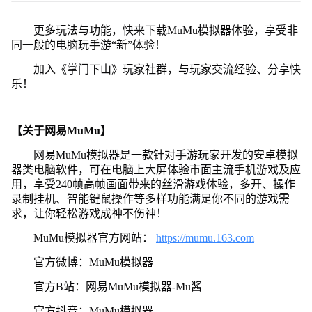
更多玩法与功能，快来下载MuMu模拟器体验，享受非
同一般的电脑玩手游“新”体验！
加入《掌门下山》玩家社群，与玩家交流经验、分享快
乐！
【关于网易MuMu】
网易MuMu模拟器是一款针对手游玩家开发的安卓模拟
器类电脑软件，可在电脑上大屏体验市面主流手机游戏及应
用，享受240帧高帧画面带来的丝滑游戏体验，多开、操作
录制挂机、智能键鼠操作等多样功能满足你不同的游戏需
求，让你轻松游戏成神不伤神！
MuMu模拟器官方网站：
https://mumu.163.com
官方微博：MuMu模拟器
官方B站：网易MuMu模拟器-Mu酱
官方抖音：MuMu模拟器