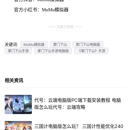
官方小红书：MuMu模拟器
文章已到底
关键词:
MuMu模拟器
掌门下山
掌门下山电脑版
掌门下山手游
掌门下山手游电脑版
《掌门下山》手游
相关资讯
代号：云端电脑版PC端下载安装教程 电脑
版怎么玩代号：云端攻略
三国计电脑版怎么玩？ 三国计性能优化240