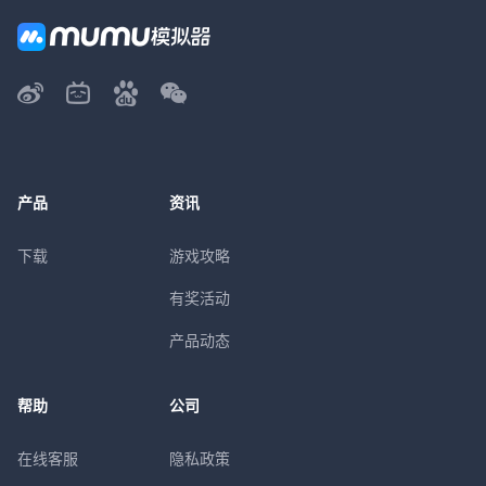
产品
资讯
下载
游戏攻略
有奖活动
产品动态
帮助
公司
在线客服
隐私政策