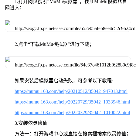
1.打开网页搜索“MuMu模拟器”，找准MuMu模拟器官
网进入；
2.点击“下载MuMu模拟器”进行下载；
如果安装后模拟器启动失败，可参考以下教程:
https://mumu.163.com/help/20210512/35042_947013.html
https://mumu.163.com/help/20220729/35042_1033946.html
https://mumu.163.com/help/20220329/35042_1010022.html
3.安装依灵修仙
方法一：打开游戏中心或直接在搜索框搜索依灵修仙；