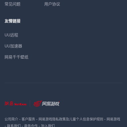
常见问题
用户协议
友情链接
UU远程
UU加速器
网易千千壁纸
公司简介
-
客户服务
-
网易游戏隐私政策及儿童个人信息保护规则
-
网易游戏
-
联系我们
-
商务合作
-
加入我们