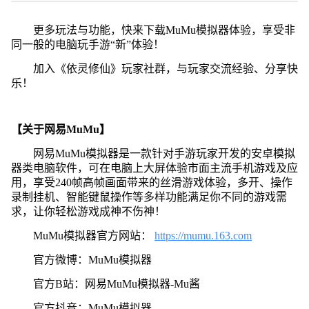
更多玩法与功能，快来下载MuMu模拟器体验，享受非
同一般的电脑玩手游“新”体验！
加入《依灵修仙》玩家社群，与玩家交流经验、分享快
乐！
【关于网易MuMu】
网易MuMu模拟器是一款针对手游玩家开发的安卓模拟
器类电脑软件，可在电脑上大屏体验市面主流手机游戏及应
用，享受240帧高帧画面带来的丝滑游戏体验，多开、操作
录制挂机、智能键鼠操作等多样功能满足你不同的游戏需
求，让你轻松游戏成神不伤神！
MuMu模拟器官方网站：
https://mumu.163.com
官方微博：MuMu模拟器
官方B站：网易MuMu模拟器-Mu酱
官方抖音：MuMu模拟器