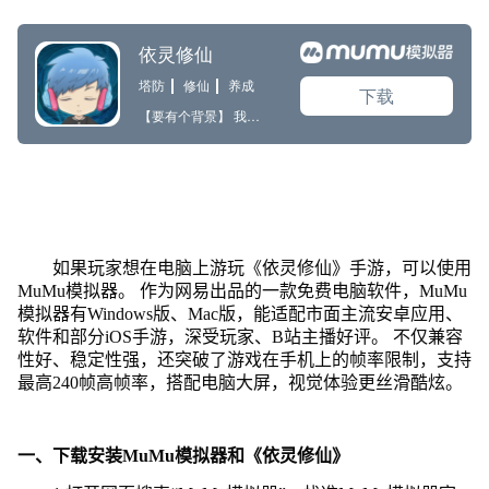
如果玩家想在电脑上游玩《依灵修仙》手游，可以使用
MuMu模拟器。 作为网易出品的一款免费电脑软件，MuMu
模拟器有Windows版、Mac版，能适配市面主流安卓应用、
软件和部分iOS手游，深受玩家、B站主播好评。 不仅兼容
性好、稳定性强，还突破了游戏在手机上的帧率限制，支持
最高240帧高帧率，搭配电脑大屏，视觉体验更丝滑酷炫。
一、下载安装MuMu模拟器和《依灵修仙》