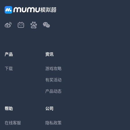
产品
资讯
下载
游戏攻略
有奖活动
产品动态
帮助
公司
在线客服
隐私政策