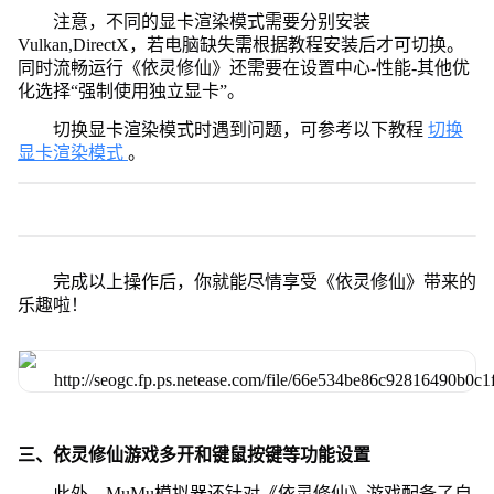
注意，不同的显卡渲染模式需要分别安装
Vulkan,DirectX，若电脑缺失需根据教程安装后才可切换。
同时流畅运行《依灵修仙》还需要在设置中心-性能-其他优
化选择“强制使用独立显卡”。
切换显卡渲染模式时遇到问题，可参考以下教程
切换
显卡渲染模式
。
完成以上操作后，你就能尽情享受《依灵修仙》带来的
乐趣啦！
三、依灵修仙游戏多开和键鼠按键等功能设置
此外，MuMu模拟器还针对《依灵修仙》游戏配备了自