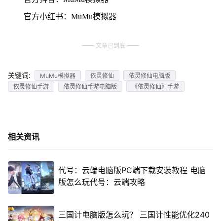
官方小红书：MuMu模拟器
文章已到底
关键词:
MuMu模拟器
依灵修仙
依灵修仙电脑版
依灵修仙手游
依灵修仙手游电脑版
《依灵修仙》手游
相关资讯
代号：云端电脑版PC端下载安装教程 电脑
版怎么玩代号：云端攻略
三国计电脑版怎么玩？ 三国计性能优化240