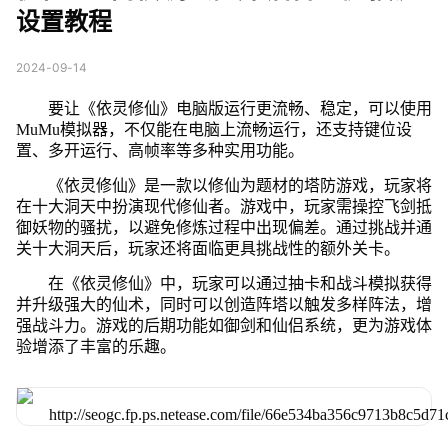
设置教程
2024-09-14
要让《依灵修仙》电脑版运行更流畅、稳定，可以使用
MuMu模拟器，不仅能在电脑上流畅运行，还支持键位设
置、多开运行、高帧率等多种实用功能。
《依灵修仙》是一款以修仙为题材的塔防游戏，玩家将
在十大洞天中扮演现代修仙者。游戏中，玩家需操控飞剑抵
御妖物的骚扰，以避免修炼过程中出现偏差。通过挑战并通
关十大洞天后，玩家还将面临更具挑战性的额外关卡。
在《依灵修仙》中，玩家可以通过抽卡和战斗模拟获得
并升级强大的仙术，同时可以创造阵塔以触发多样阵法，增
强战斗力。游戏的后期功能如御剑和仙侣系统，更为游戏体
验增添了丰富的乐趣。