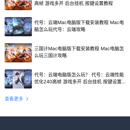
高帧 游戏多开 后台挂机 按键设置教程
代号：云端Mac电脑版下载安装教程 Mac电
脑怎么玩代号：云端攻略
三国计Mac电脑版下载安装教程 Mac电脑怎
么玩三国计攻略
代号：云端电脑版怎么玩？ 代号：云端性能
优化240高帧 游戏多开 后台挂机 按键设置
教程
查看更多