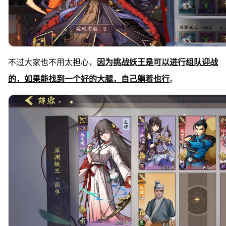
不过大家也不用太担心，
因为挑战妖王是可以进行组队迎战
的，如果能找到一个好的大腿，自己躺着也行
。