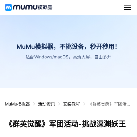
MuMu模拟器，不挑设备，秒开秒用！
适配Windows/macOS，高清大屏，自由多开
MuMu模拟器
活动资讯
安装教程
《群英觉醒》军团活
动-挑战深渊妖王
《群英觉醒》军团活动-挑战深渊妖王