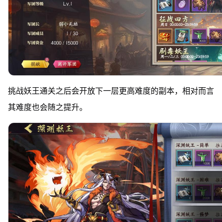
挑战妖王通关之后会开放下一层更高难度的副本，相对而言
其难度也会随之提升。