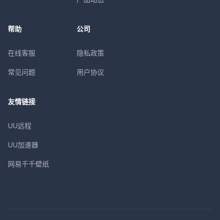
帮助
公司
在线客服
隐私政策
常见问题
用户协议
友情链接
UU远程
UU加速器
网易千千壁纸