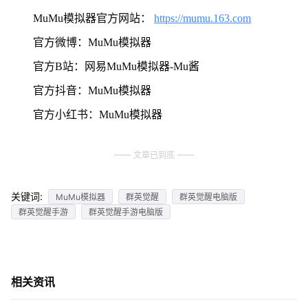
MuMu模拟器官方网站：
https://mumu.163.com
官方微博：MuMu模拟器
官方B站：网易MuMu模拟器-Mu酱
官方抖音：MuMu模拟器
官方小红书：MuMu模拟器
文章已到底
关键词:
MuMu模拟器
群英觉醒
群英觉醒电脑版
群英觉醒手游
群英觉醒手游电脑版
相关资讯