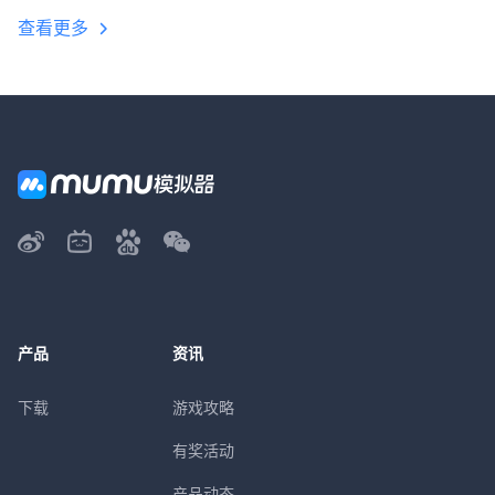
查看更多
产品
资讯
下载
游戏攻略
有奖活动
产品动态