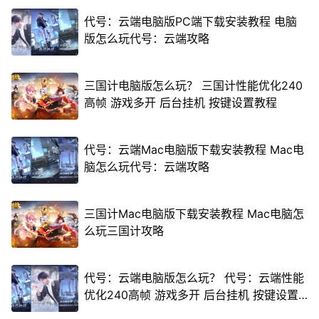
代号：云端电脑版PC端下载安装教程 电脑
版怎么玩代号：云端攻略
三国计电脑版怎么玩？ 三国计性能优化240
高帧 游戏多开 后台挂机 按键设置教程
代号：云端Mac电脑版下载安装教程 Mac电
脑怎么玩代号：云端攻略
三国计Mac电脑版下载安装教程 Mac电脑怎
么玩三国计攻略
代号：云端电脑版怎么玩？ 代号：云端性能
优化240高帧 游戏多开 后台挂机 按键设置
教程