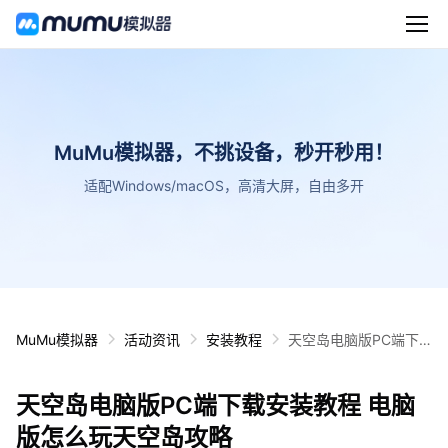
MuMu模拟器，不挑设备，秒开秒用！
适配Windows/macOS，高清大屏，自由多开
MuMu模拟器
活动资讯
安装教程
天空岛电脑版PC端下
载安装教程 电脑版怎么
玩天空岛攻略
天空岛电脑版PC端下载安装教程 电脑
版怎么玩天空岛攻略