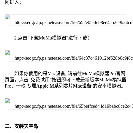
网进入；
2.点击“下载MuMu模拟器”进行下载；
如果你使用的是Mac设备, 请前往MuMu模拟器Pro官网
页面，点击“免费试用”按钮即可下载最新版本MuMu模拟器
Pro，一款
专属Apple M系列芯片Mac设备
的安卓模拟器。
二、安装天空岛