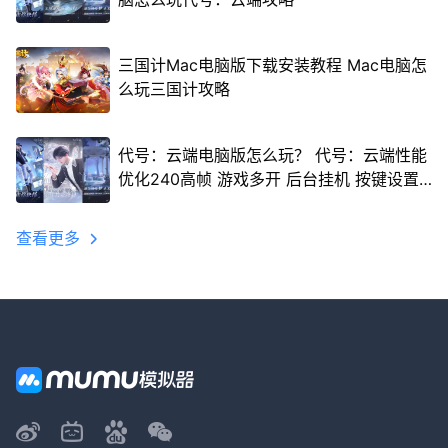
三国计Mac电脑版下载安装教程 Mac电脑怎
么玩三国计攻略
代号：云端电脑版怎么玩？ 代号：云端性能
优化240高帧 游戏多开 后台挂机 按键设置
教程
查看更多