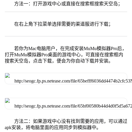
方法一：打开游戏中心或直接在搜索框搜索天空岛；
在右上角下拉菜单选择需要的渠道服进行下载；
若你为Mac电脑用户，在完成安装MuMu模拟器Pro后，
打开MuMu模拟器Pro桌面的游戏中心，可直接在搜索框内
搜索天空岛，点击下载，便会为你自动下载并安装。
方法二：如果游戏中心没有找到需要的应用，可以通过
apk安装，将电脑里面的应用同步到模拟器中。