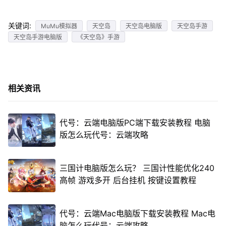
关键词:
MuMu模拟器
天空岛
天空岛电脑版
天空岛手游
天空岛手游电脑版
《天空岛》手游
相关资讯
代号：云端电脑版PC端下载安装教程 电脑
版怎么玩代号：云端攻略
三国计电脑版怎么玩？ 三国计性能优化240
高帧 游戏多开 后台挂机 按键设置教程
代号：云端Mac电脑版下载安装教程 Mac电
脑怎么玩代号：云端攻略