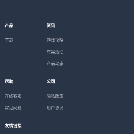
产品
资讯
下载
游戏攻略
有奖活动
产品动态
帮助
公司
在线客服
隐私政策
常见问题
用户协议
友情链接