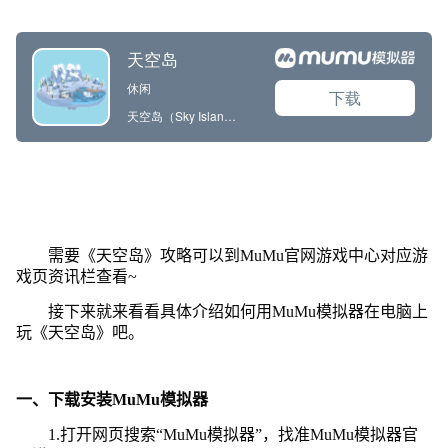
需要《天空岛》攻略可以到MuMu官网游戏中心对应游
戏页资讯栏查看~
接下来就来看看具体介绍如何用MuMu模拟器在电脑上
玩《天空岛》吧。
一、下载安装MuMu模拟器
1.打开网页搜索“MuMu模拟器”，找准MuMu模拟器官