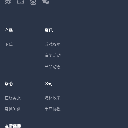
产品
资讯
下载
游戏攻略
有奖活动
产品动态
帮助
公司
在线客服
隐私政策
常见问题
用户协议
友情链接