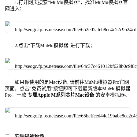
1.打开网页搜索“MuMu模拟器”，找准MuMu模拟器官
网进入；
2.点击“下载MuMu模拟器”进行下载；
如果你使用的是Mac设备, 请前往MuMu模拟器Pro官网
页面，点击“免费试用”按钮即可下载最新版本MuMu模拟器
Pro，一款
专属Apple M系列芯片Mac设备
的安卓模拟器。
二、安装猫神牧场