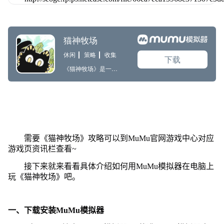
需要《猫神牧场》攻略可以到MuMu官网游戏中心对应
游戏页资讯栏查看~
接下来就来看看具体介绍如何用MuMu模拟器在电脑上
玩《猫神牧场》吧。
一、下载安装MuMu模拟器