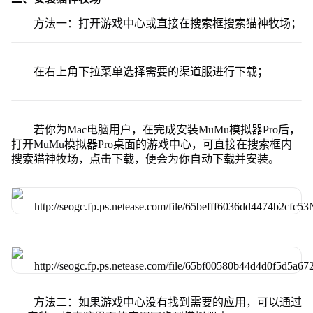
方法一：打开游戏中心或直接在搜索框搜索猫神牧场；
在右上角下拉菜单选择需要的渠道服进行下载；
若你为Mac电脑用户，在完成安装MuMu模拟器Pro后，
打开MuMu模拟器Pro桌面的游戏中心，可直接在搜索框内
搜索猫神牧场，点击下载，便会为你自动下载并安装。
方法二：如果游戏中心没有找到需要的应用，可以通过