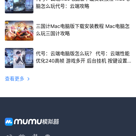
脑怎么玩代号：云端攻略
三国计Mac电脑版下载安装教程 Mac电脑怎
么玩三国计攻略
代号：云端电脑版怎么玩？ 代号：云端性能
优化240高帧 游戏多开 后台挂机 按键设置
教程
查看更多