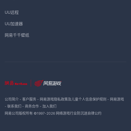
UU远程
UU加速器
网易千千壁纸
公司简介
-
客户服务
-
网易游戏隐私政策及儿童个人信息保护规则
-
网易游戏
-
联系我们
-
商务合作
-
加入我们
网易公司版权所有 ©1997-
2026
网络游戏行业防沉迷自律公约