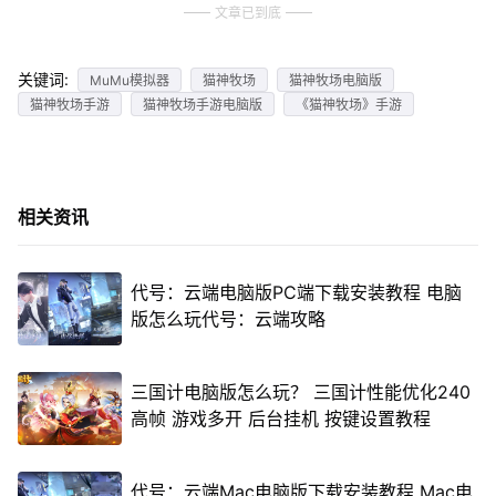
文章已到底
关键词:
MuMu模拟器
猫神牧场
猫神牧场电脑版
猫神牧场手游
猫神牧场手游电脑版
《猫神牧场》手游
相关资讯
代号：云端电脑版PC端下载安装教程 电脑
版怎么玩代号：云端攻略
三国计电脑版怎么玩？ 三国计性能优化240
高帧 游戏多开 后台挂机 按键设置教程
代号：云端Mac电脑版下载安装教程 Mac电