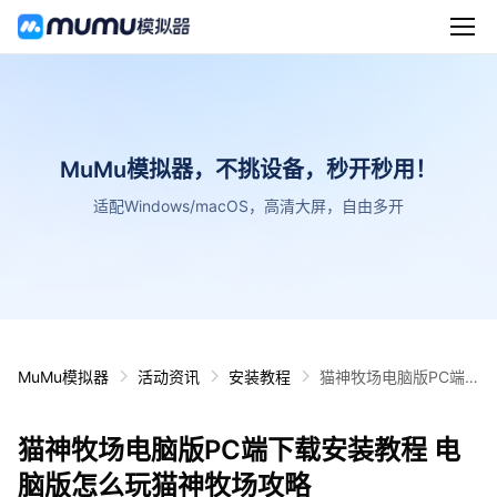
MuMu模拟器，不挑设备，秒开秒用！
适配Windows/macOS，高清大屏，自由多开
MuMu模拟器
活动资讯
安装教程
猫神牧场电脑版PC端
下载安装教程 电脑版怎
么玩猫神牧场攻略
猫神牧场电脑版PC端下载安装教程 电
脑版怎么玩猫神牧场攻略