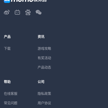
产品
资讯
下载
游戏攻略
有奖活动
产品动态
帮助
公司
在线客服
隐私政策
常见问题
用户协议