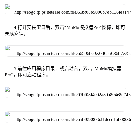
4.打开安装窗口后，双击“MuMu模拟器Pro”图标，即可
完成安装。
5.前往应用程序目录，或启动台，双击“MuMu模拟器
Pro”，即可启动程序。