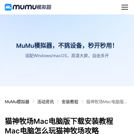
MuMu模拟器，不挑设备，秒开秒用！
适配Windows/macOS，高清大屏，自由多开
MuMu模拟器
活动资讯
安装教程
猫神牧场Mac电脑版下
载安装教程 Mac电脑怎
么玩猫神牧场攻略
猫神牧场Mac电脑版下载安装教程
Mac电脑怎么玩猫神牧场攻略