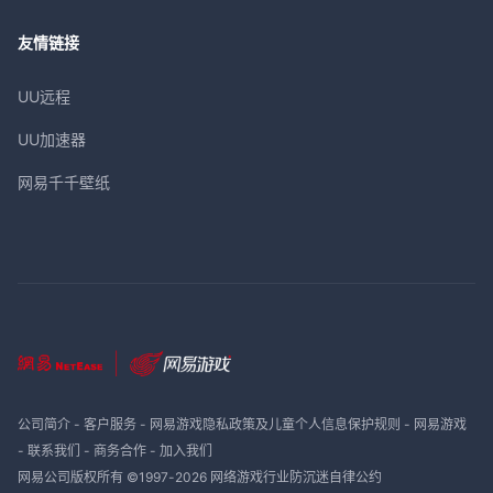
友情链接
UU远程
UU加速器
网易千千壁纸
公司简介
-
客户服务
-
网易游戏隐私政策及儿童个人信息保护规则
-
网易游戏
-
联系我们
-
商务合作
-
加入我们
网易公司版权所有 ©1997-
2026
网络游戏行业防沉迷自律公约