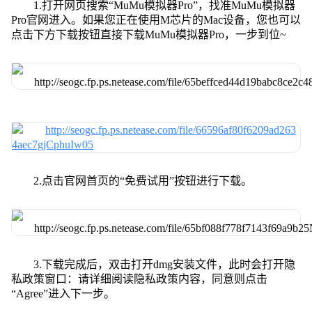
1.打开网页搜索“MuMu模拟器Pro”，找准MuMu模拟器
Pro官网进入。如果您正在使用M芯片的Mac设备，您也可以
点击下方下载按钮直接下载MuMu模拟器Pro，一步到位~
2.点击官网首页的“免费试用”按钮进行下载。
3.下载完成后，双击打开dmg安装文件，此时会打开隐
私政策窗口：请详细阅读隐私政策内容，同意则点击
“Agree”进入下一步。