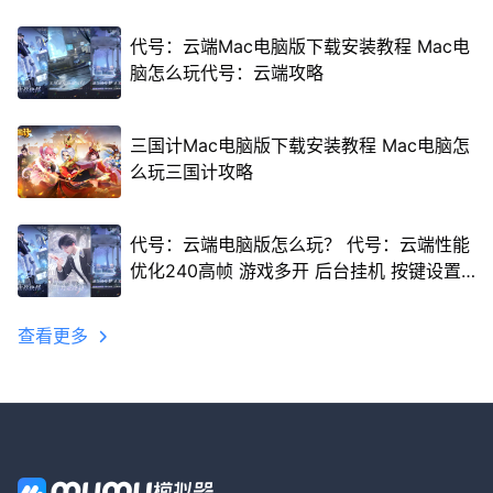
代号：云端Mac电脑版下载安装教程 Mac电
脑怎么玩代号：云端攻略
三国计Mac电脑版下载安装教程 Mac电脑怎
么玩三国计攻略
代号：云端电脑版怎么玩？ 代号：云端性能
优化240高帧 游戏多开 后台挂机 按键设置
教程
查看更多