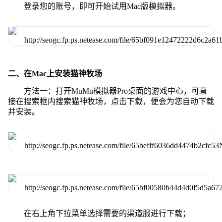
登录您的账号，即可开始试用Mac版模拟器。
二、在Mac上安装猫神牧场
方法一：打开MuMu模拟器Pro桌面的游戏中心，可直
接在搜索框内搜索猫神牧场，点击下载，便会为您自动下载
并安装。
在右上角下拉菜单选择需要的渠道服进行下载；