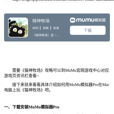
需要《猫神牧场》攻略可以到MuMu官网游戏中心对应
游戏页资讯栏查看~
接下来就来看看具体介绍如何用MuMu模拟器Pro在Mac
电脑上玩《猫神牧场》吧。
一、下载安装MuMu模拟器Pro