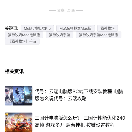
文章已到底
关键词:
MuMu模拟器Pro
MuMu模拟器Mac版
猫神牧场
猫神牧场Mac电脑版
猫神牧场手游
猫神牧场手游Mac电脑版
《猫神牧场》手游
相关资讯
代号：云端电脑版PC端下载安装教程 电脑
版怎么玩代号：云端攻略
三国计电脑版怎么玩？ 三国计性能优化240
高帧 游戏多开 后台挂机 按键设置教程