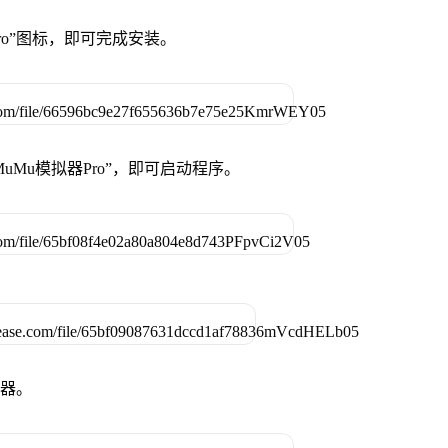
Pro”图标，即可完成安装。
uMu模拟器Pro”，即可启动程序。
拟器。