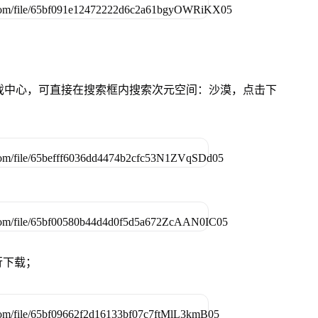
的游戏中心，可直接在搜索框内搜索次元空间：沙漠，点击下
行下载；