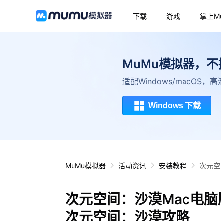
下载
游戏
掌上M
MuMu模拟器，
适配Windows/macOS
Windows 下载
MuMu模拟器
活动资讯
安装教程
次元空
次元空间：沙漠Mac电脑
次元空间：沙漠攻略