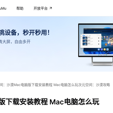
uMu
帮助
开放平台
不挑设备，秒开秒用！
，高清大屏，自由多开
间：沙漠Mac电脑版下载安装教程 Mac电脑怎么玩次元空间：沙漠攻略
版下载安装教程 Mac电脑怎么玩