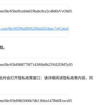
下载。
件，此时会打开隐私政策窗口：请详细阅读隐私政策内容，同