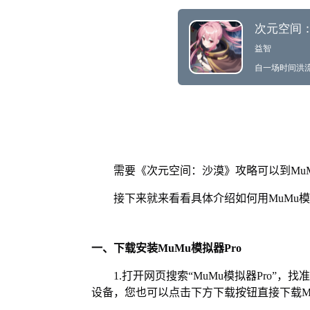
需要《次元空间：沙漠》攻略可以到Mu
接下来就来看看具体介绍如何用MuMu模
一、下载安装MuMu模拟器Pro
1.打开网页搜索“MuMu模拟器Pro”，
设备，您也可以点击下方下载按钮直接下载Mu