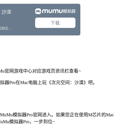
Mu官网游戏中心对应游戏页资讯栏查看~
拟器Pro在Mac电脑上玩《次元空间：沙漠》吧。
找准MuMu模拟器Pro官网进入。如果您正在使用M芯片的Mac
Mu模拟器Pro，一步到位~