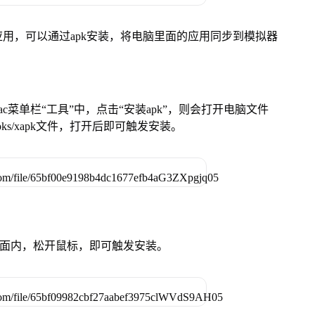
用，可以通过apk安装，将电脑里面的应用同步到模拟器
在Mac菜单栏“工具”中，点击“安装apk”，则会打开电脑文件
ks/xapk文件，打开后即可触发安装。
卓设备页面内，松开鼠标，即可触发安装。