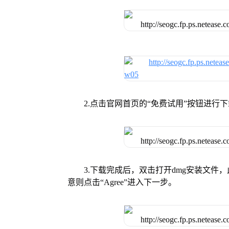
2.点击官网首页的“免费试用”按钮进行
3.下载完成后，双击打开dmg安装文
意则点击“Agree”进入下一步。