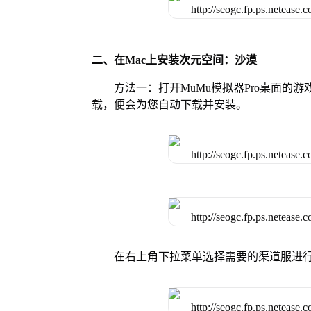
二、在Mac上安装次元空间：沙漠
方法一：打开MuMu模拟器Pro桌面
载，便会为您自动下载并安装。
在右上角下拉菜单选择需要的渠道服进