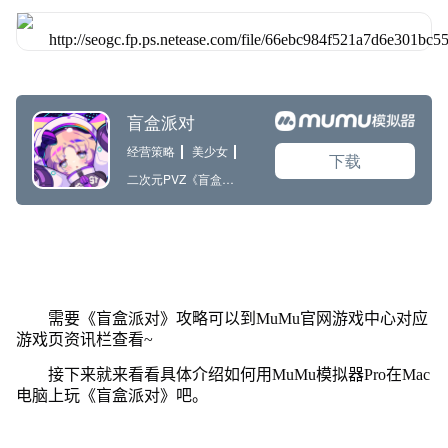
需要《盲盒派对》攻略可以到MuMu官网游戏中心对应
游戏页资讯栏查看~
接下来就来看看具体介绍如何用MuMu模拟器Pro在Mac
电脑上玩《盲盒派对》吧。