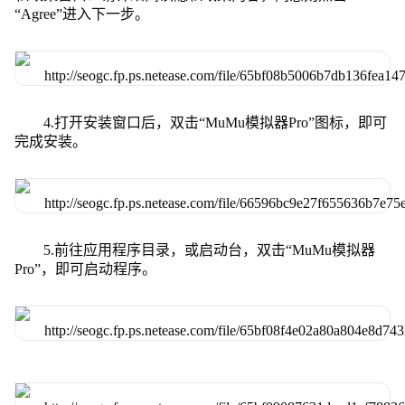
“Agree”进入下一步。
4.打开安装窗口后，双击“MuMu模拟器Pro”图标，即可
完成安装。
5.前往应用程序目录，或启动台，双击“MuMu模拟器
Pro”，即可启动程序。