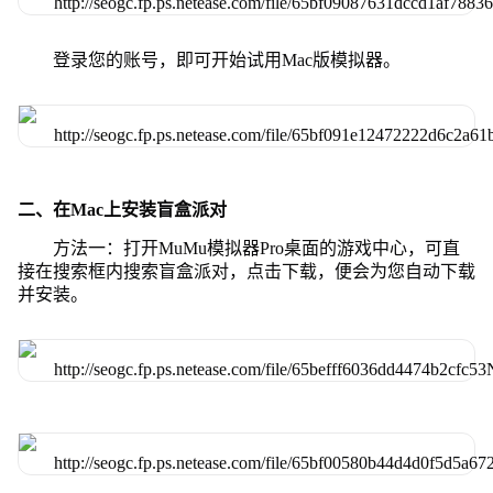
登录您的账号，即可开始试用Mac版模拟器。
二、在Mac上安装盲盒派对
方法一：打开MuMu模拟器Pro桌面的游戏中心，可直
接在搜索框内搜索盲盒派对，点击下载，便会为您自动下载
并安装。