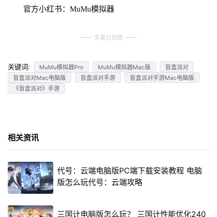
官方小红书：MuMu模拟器
文章已到底
关键词:
MuMu模拟器Pro
MuMu模拟器Mac版
盲盒派对
盲盒派对Mac电脑版
盲盒派对手游
盲盒派对手游Mac电脑版
《盲盒派对》手游
相关资讯
代号：云端电脑版PC端下载安装教程 电脑
版怎么玩代号：云端攻略
三国计电脑版怎么玩？ 三国计性能优化240