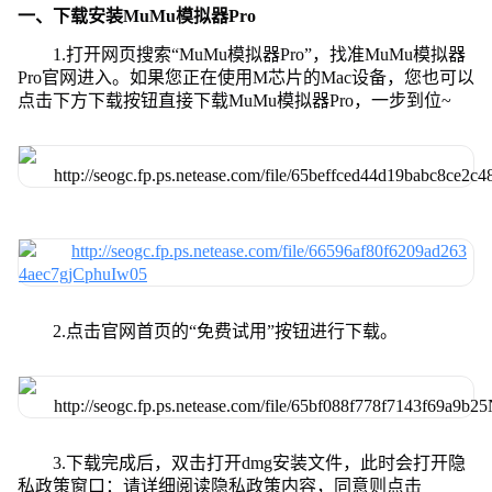
一、下载安装MuMu模拟器Pro
1.打开网页搜索“MuMu模拟器Pro”，找准MuMu模拟器
Pro官网进入。如果您正在使用M芯片的Mac设备，您也可以
点击下方下载按钮直接下载MuMu模拟器Pro，一步到位~
2.点击官网首页的“免费试用”按钮进行下载。
3.下载完成后，双击打开dmg安装文件，此时会打开隐
私政策窗口：请详细阅读隐私政策内容，同意则点击