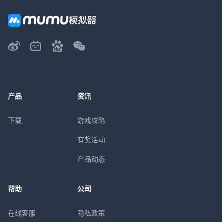
产品
资讯
下载
游戏攻略
有奖活动
产品动态
帮助
公司
在线客服
隐私政策