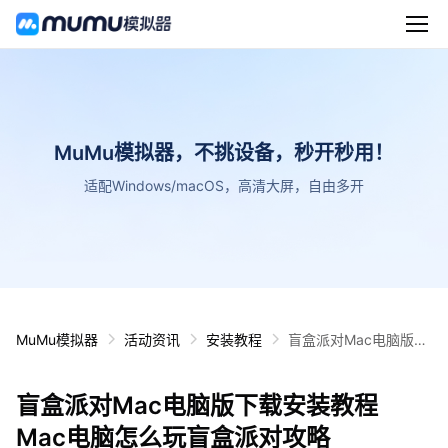
MuMu模拟器，不挑设备，秒开秒用！
适配Windows/macOS，高清大屏，自由多开
MuMu模拟器
活动资讯
安装教程
盲盒派对Mac电脑版下
载安装教程 Mac电脑怎
么玩盲盒派对攻略
盲盒派对Mac电脑版下载安装教程
Mac电脑怎么玩盲盒派对攻略