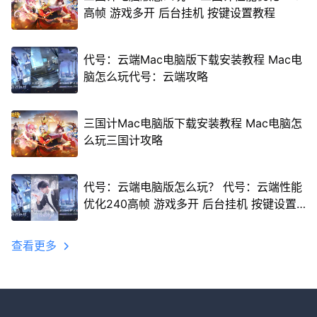
高帧 游戏多开 后台挂机 按键设置教程
代号：云端Mac电脑版下载安装教程 Mac电
脑怎么玩代号：云端攻略
三国计Mac电脑版下载安装教程 Mac电脑怎
么玩三国计攻略
代号：云端电脑版怎么玩？ 代号：云端性能
优化240高帧 游戏多开 后台挂机 按键设置
教程
查看更多