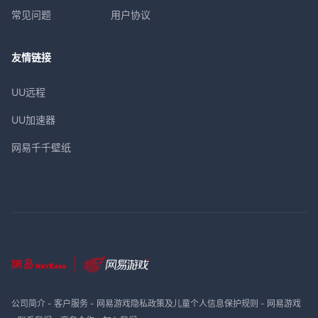
常见问题
用户协议
友情链接
UU远程
UU加速器
网易千千壁纸
公司简介
-
客户服务
-
网易游戏隐私政策及儿童个人信息保护规则
-
网易游戏