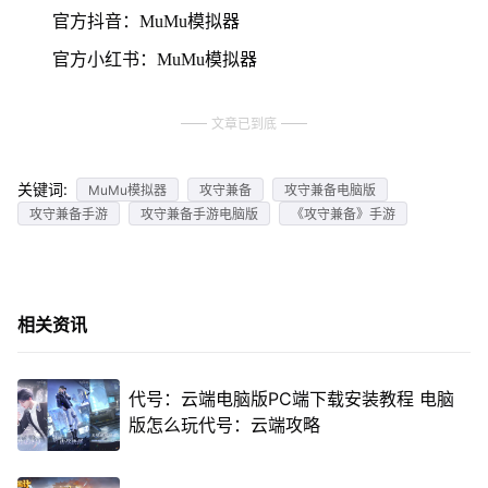
官方抖音：MuMu模拟器
官方小红书：MuMu模拟器
文章已到底
关键词:
MuMu模拟器
攻守兼备
攻守兼备电脑版
攻守兼备手游
攻守兼备手游电脑版
《攻守兼备》手游
相关资讯
代号：云端电脑版PC端下载安装教程 电脑
版怎么玩代号：云端攻略