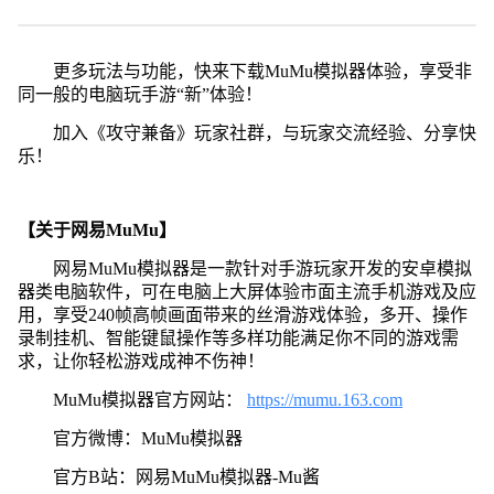
更多玩法与功能，快来下载MuMu模拟器体验，享受非
同一般的电脑玩手游“新”体验！
加入《攻守兼备》玩家社群，与玩家交流经验、分享快
乐！
【关于网易MuMu】
网易MuMu模拟器是一款针对手游玩家开发的安卓模拟
器类电脑软件，可在电脑上大屏体验市面主流手机游戏及应
用，享受240帧高帧画面带来的丝滑游戏体验，多开、操作
录制挂机、智能键鼠操作等多样功能满足你不同的游戏需
求，让你轻松游戏成神不伤神！
MuMu模拟器官方网站：
https://mumu.163.com
官方微博：MuMu模拟器
官方B站：网易MuMu模拟器-Mu酱