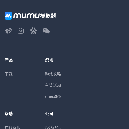
产品
资讯
下载
游戏攻略
有奖活动
产品动态
帮助
公司
在线客服
隐私政策