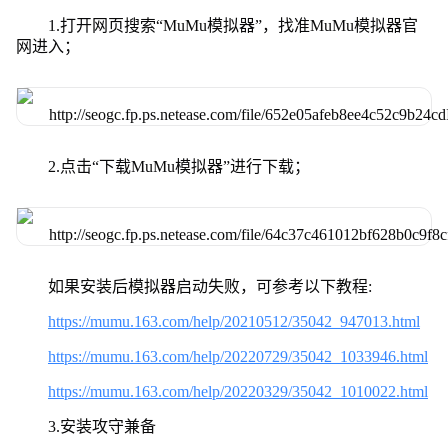
1.打开网页搜索“MuMu模拟器”，找准MuMu模拟器官
网进入；
2.点击“下载MuMu模拟器”进行下载；
如果安装后模拟器启动失败，可参考以下教程:
https://mumu.163.com/help/20210512/35042_947013.html
https://mumu.163.com/help/20220729/35042_1033946.html
https://mumu.163.com/help/20220329/35042_1010022.html
3.安装攻守兼备