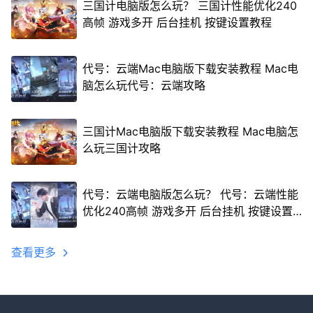
三国计电脑版怎么玩？ 三国计性能优化240
高帧 游戏多开 后台挂机 按键设置教程
代号：云端Mac电脑版下载安装教程 Mac电
脑怎么玩代号：云端攻略
三国计Mac电脑版下载安装教程 Mac电脑怎
么玩三国计攻略
代号：云端电脑版怎么玩？ 代号：云端性能
优化240高帧 游戏多开 后台挂机 按键设置
教程
查看更多