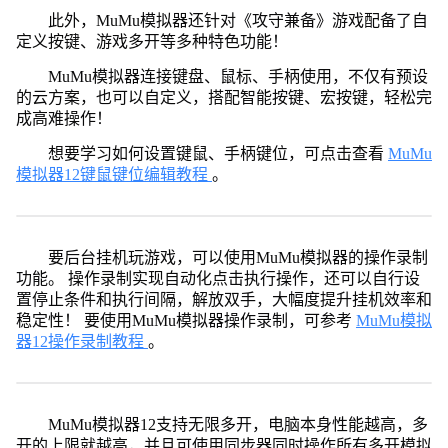
此外，MuMu模拟器还针对《攻守兼备》游戏配备了自
定义按键、游戏多开等多种特色功能！
MuMu模拟器连接键盘、鼠标、手柄使用，不仅有预设
的云方案，也可以自定义，搭配智能按键、宏按键，轻松完
成高难操作！
想要学习如何设置键鼠、手柄键位，可点击查看
MuMu
模拟器12键鼠键位编辑教程
。
要后台挂机玩游戏，可以使用MuMu模拟器的操作录制
功能。 操作录制实现自动化点击执行操作，还可以自行设
置停止条件和执行间隔，解放双手，大幅度提升挂机效率和
稳定性！ 要使用MuMu模拟器操作录制，可参考
MuMu模拟
器12操作录制教程
。
MuMu模拟器12支持无限多开，电脑本身性能越高，多
开的上限就越高，并且可使用同步器同时操作所有多开模拟