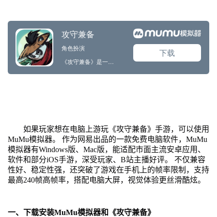
如果玩家想在电脑上游玩《攻守兼备》手游，可以使用
MuMu模拟器。 作为网易出品的一款免费电脑软件，MuMu
模拟器有Windows版、Mac版，能适配市面主流安卓应用、
软件和部分iOS手游，深受玩家、B站主播好评。 不仅兼容
性好、稳定性强，还突破了游戏在手机上的帧率限制，支持
最高240帧高帧率，搭配电脑大屏，视觉体验更丝滑酷炫。
一、下载安装MuMu模拟器和《攻守兼备》