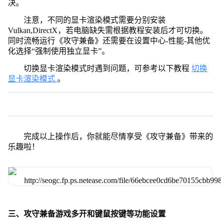
决。
注意，不同的显卡渲染模式需要分别安装
Vulkan,DirectX，若电脑缺失需根据教程安装后才可切换。
同时流畅运行《攻守兼备》还需要在设置中心-性能-其他优
化选择“强制使用独立显卡”。
切换显卡渲染模式时遇到问题，可参考以下教程
切换
显卡渲染模式
。
完成以上操作后，你就能尽情享受《攻守兼备》带来的
乐趣啦！
三、攻守兼备游戏多开和键鼠按键等功能设置