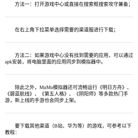
方法一：打开游戏中心或直接在搜索框搜索攻守兼备；
在右上角下拉菜单选择需要的渠道服进行下载；
方法二：如果游戏中心没有找到需要的应用，可以通过
apk安装，将电脑里面的应用同步到模拟器中。
除此之外，MuMu模拟器还可流畅运行《明日方舟》、
《碧蓝航线》、《第五人格》、《阴阳师》等多款热门手
游，新上线的手游也会同步上架。
要下载其他渠道（B站、华为等）的游戏，可参考以下
教程：