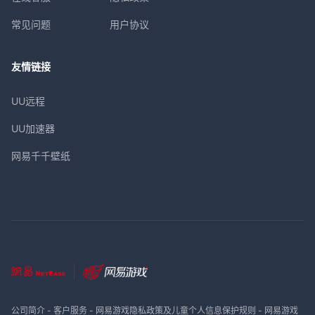
常见问题
用户协议
友情链接
UU远程
UU加速器
网易千千壁纸
公司简介
-
客户服务
-
网易游戏隐私政策及儿童个人信息保护规则
-
网易游戏