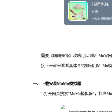
需要《喵喵先锋》攻略可以到MuMu官
接下来就来看看具体介绍如何用MuMu
一、下载安装MuMu模拟器
1.打开网页搜索“MuMu模拟器”，找准