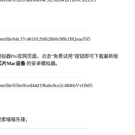
u模拟器Pro官网页面，点击“免费试用”按钮即可下载最新版
列芯片Mac设备
的安卓模拟器。
搜索喵喵先锋；