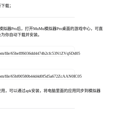
行下载；
模拟器Pro后，打开MuMu模拟器Pro桌面的游戏中心，可直
会为你自动下载并安装。
用，可以通过apk安装，将电脑里面的应用同步到模拟器