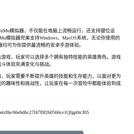
uMu模拟器，不仅能在电脑上流畅运行，还支持键位设
u模拟器完美支持Windows、MacOS系统，无论你使用的
u模拟器均可为你提供最流畅的安卓手游体验。
击游戏，玩家可以选择多个拥有独特技能的英雄角色。游戏
战斗体验充满变化与挑战。
加，玩家需要不断提升英雄的技能和生存能力，以面对更为
戏的趣味性和挑战性，让玩家在每一次冒险中都能体验到成