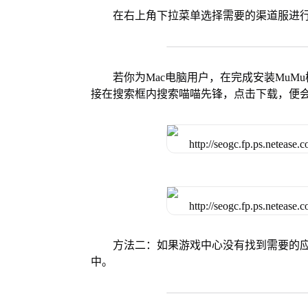
在右上角下拉菜单选择需要的渠道服进
若你为Mac电脑用户，在完成安装MuMu
接在搜索框内搜索喵喵先锋，点击下载，便
方法二：如果游戏中心没有找到需要的应
中。