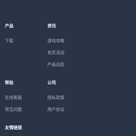
产品
资讯
下载
游戏攻略
有奖活动
产品动态
帮助
公司
在线客服
隐私政策
常见问题
用户协议
友情链接