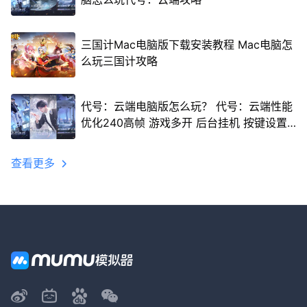
三国计Mac电脑版下载安装教程 Mac电脑怎
么玩三国计攻略
代号：云端电脑版怎么玩？ 代号：云端性能
优化240高帧 游戏多开 后台挂机 按键设置
教程
查看更多