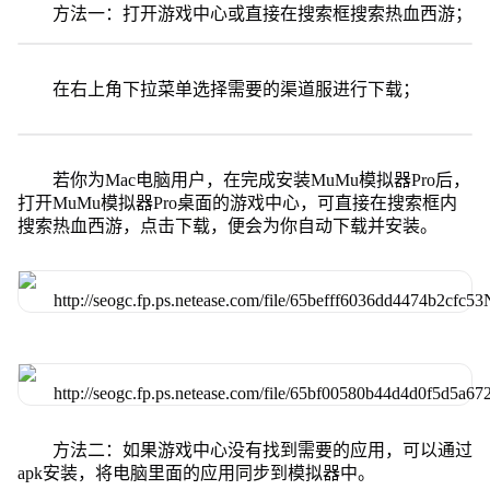
方法一：打开游戏中心或直接在搜索框搜索热血西游；
在右上角下拉菜单选择需要的渠道服进行下载；
若你为Mac电脑用户，在完成安装MuMu模拟器Pro后，
打开MuMu模拟器Pro桌面的游戏中心，可直接在搜索框内
搜索热血西游，点击下载，便会为你自动下载并安装。
方法二：如果游戏中心没有找到需要的应用，可以通过
apk安装，将电脑里面的应用同步到模拟器中。