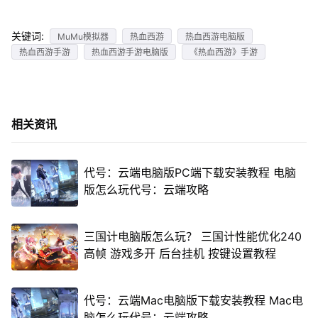
关键词:
MuMu模拟器
热血西游
热血西游电脑版
热血西游手游
热血西游手游电脑版
《热血西游》手游
相关资讯
代号：云端电脑版PC端下载安装教程 电脑
版怎么玩代号：云端攻略
三国计电脑版怎么玩？ 三国计性能优化240
高帧 游戏多开 后台挂机 按键设置教程
代号：云端Mac电脑版下载安装教程 Mac电
脑怎么玩代号：云端攻略