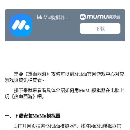
需要《热血西游》攻略可以到MuMu官网游戏中心对应
游戏页资讯栏查看~
接下来就来看看具体介绍如何用MuMu模拟器在电脑上
玩《热血西游》吧。
一、下载安装MuMu模拟器
1.打开网页搜索“MuMu模拟器”，找准MuMu模拟器官