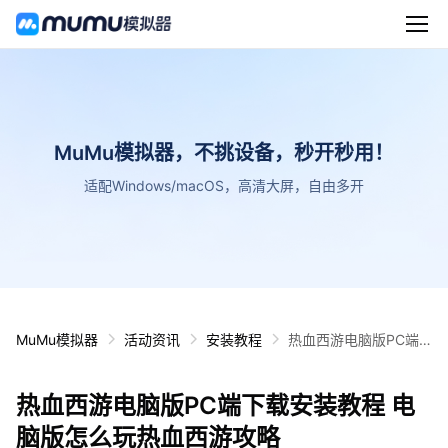
MuMu模拟器，不挑设备，秒开秒用！
适配Windows/macOS，高清大屏，自由多开
MuMu模拟器
活动资讯
安装教程
热血西游电脑版PC端
下载安装教程 电脑版怎
么玩热血西游攻略
热血西游电脑版PC端下载安装教程 电
脑版怎么玩热血西游攻略