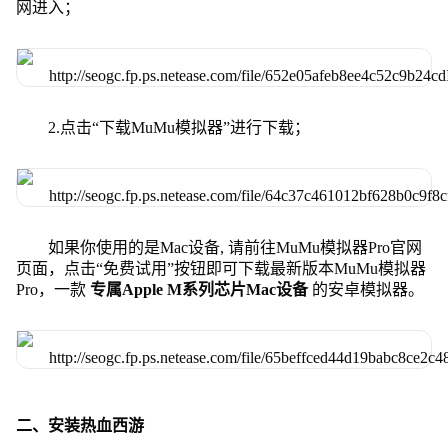
网进入；
2.点击“下载MuMu模拟器”进行下载；
如果你使用的是Mac设备, 请前往MuMu模拟器Pro官网
页面，点击“免费试用”按钮即可下载最新版本MuMu模拟器
Pro，一款
专属Apple M系列芯片Mac设备
的安卓模拟器。
二、安装热血西游